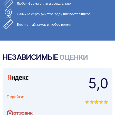
Любая форма
оплаты официально
Наличие сертификатов
ведущих поставщиков
Бесплатный замер
в любое время
НЕЗАВИСИМЫЕ
ОЦЕНКИ
5,0
Перейти