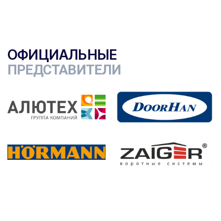
ОФИЦИАЛЬНЫЕ
ПРЕДСТАВИТЕЛИ