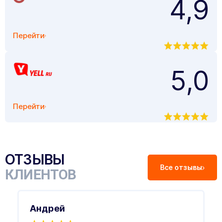
4,9
Перейти
5,0
Перейти
ОТЗЫВЫ
Все отзывы
КЛИЕНТОВ
Андрей