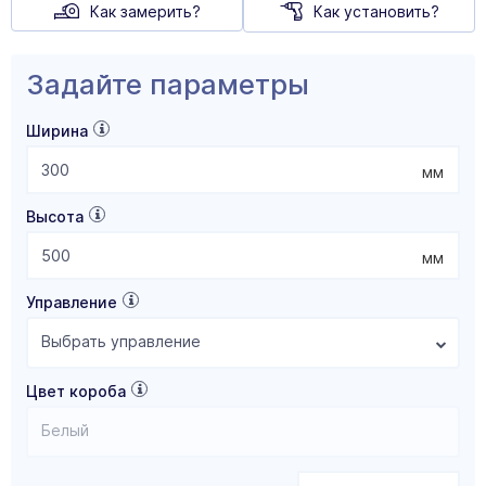
Как замерить?
Как установить?
Задайте параметры
Ширина
мм
Высота
мм
Управление
Выбрать управление
Цвет короба
Белый