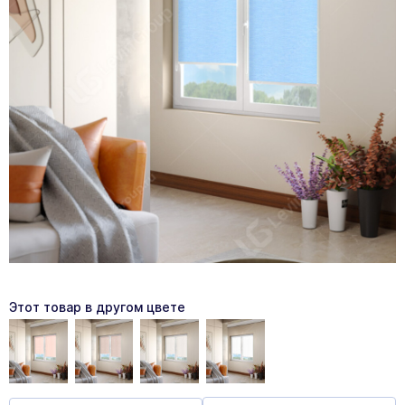
Этот товар в другом цвете