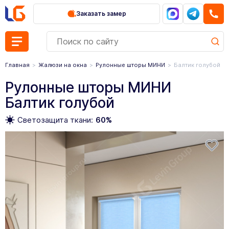
Заказать замер
Главная
Жалюзи на окна
Рулонные шторы МИНИ
Балтик голубой
Рулонные шторы МИНИ
Балтик голубой
Светозащита ткани:
60%