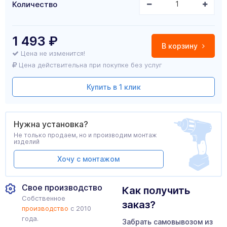
Количество
1 493
₽
В корзину
Цена не изменится!
Цена действительна при покупке без услуг
Купить в 1 клик
Нужна установка?
Не только продаем, но и производим монтаж
изделий
Хочу с монтажом
Свое производство
Как получить
Собственное
заказ?
производство
с 2010
года.
Забрать самовывозом из