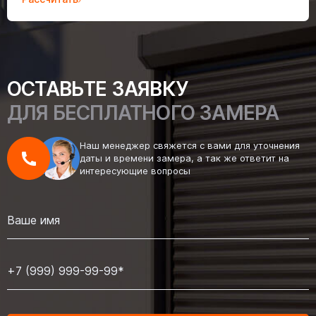
ОСТАВЬТЕ ЗАЯВКУ
ДЛЯ БЕСПЛАТНОГО ЗАМЕРА
Наш менеджер свяжется с вами для уточнения
даты и времени замера, а так же ответит на
интересующие вопросы