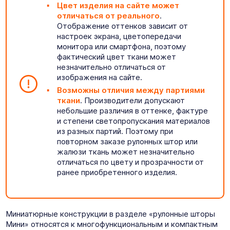
Цвет изделия на сайте может
отличаться от реального
.
Отображение оттенков зависит от
настроек экрана, цветопередачи
монитора или смартфона, поэтому
фактический цвет ткани может
незначительно отличаться от
изображения на сайте.
Возможны отличия между партиями
ткани
. Производители допускают
небольшие различия в оттенке, фактуре
и степени светопропускания материалов
из разных партий. Поэтому при
повторном заказе рулонных штор или
жалюзи ткань может незначительно
отличаться по цвету и прозрачности от
ранее приобретенного изделия.
Миниатюрные конструкции в разделе «рулонные шторы
Мини» относятся к многофункциональным и компактным