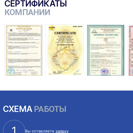
СЕРТИФИКАТЫ
КОМПАНИИ
СХЕМА
РАБОТЫ
1
Вы оставляете
заявку