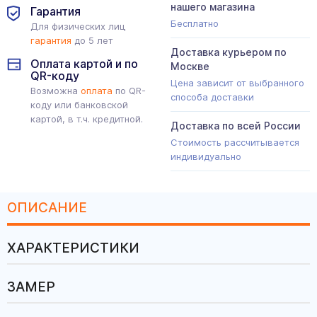
нашего магазина
Гарантия
Бесплатно
Для физических лиц
гарантия
до 5 лет
Доставка курьером по
Оплата картой и по
Москве
QR-коду
Цена зависит от выбранного
Возможна
оплата
по QR-
способа доставки
коду или банковской
картой, в т.ч. кредитной.
Доставка по всей России
Стоимость рассчитывается
индивидуально
ОПИСАНИЕ
ХАРАКТЕРИСТИКИ
ЗАМЕР