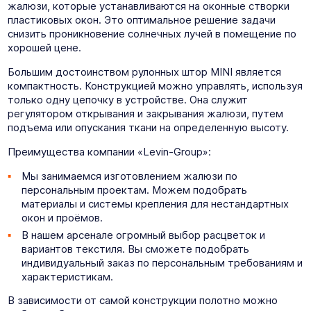
жалюзи, которые устанавливаются на оконные створки
пластиковых окон. Это оптимальное решение задачи
снизить проникновение солнечных лучей в помещение по
хорошей цене.
Большим достоинством рулонных штор MINI является
компактность. Конструкцией можно управлять, используя
только одну цепочку в устройстве. Она служит
регулятором открывания и закрывания жалюзи, путем
подъема или опускания ткани на определенную высоту.
Преимущества компании «Levin-Group»:
Мы занимаемся изготовлением жалюзи по
персональным проектам. Можем подобрать
материалы и системы крепления для нестандартных
окон и проёмов.
В нашем арсенале огромный выбор расцветок и
вариантов текстиля. Вы сможете подобрать
индивидуальный заказ по персональным требованиям и
характеристикам.
В зависимости от самой конструкции полотно можно