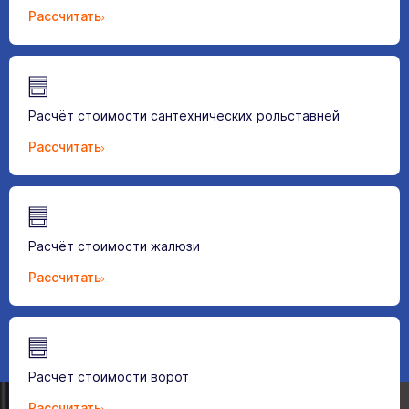
Рассчитать
Расчёт стоимости сантехнических рольставней
Рассчитать
Расчёт стоимости жалюзи
Рассчитать
Расчёт стоимости ворот
Рассчитать