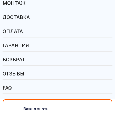
МОНТАЖ
ДОСТАВКА
ОПЛАТА
ГАРАНТИЯ
ВОЗВРАТ
ОТЗЫВЫ
FAQ
Важно знать!