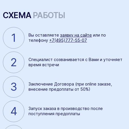
СХЕМА
РАБОТЫ
1
Вы оставляете
заявку на сайте
или по
телефону
+7(495)777-55-07
2
Специалист созванивается с Вами и уточняет
время встречи
3
Заключение Договора (при online заказе,
внесение предоплаты от 50%)
4
Запуск заказа в производство после
поступления предоплаты