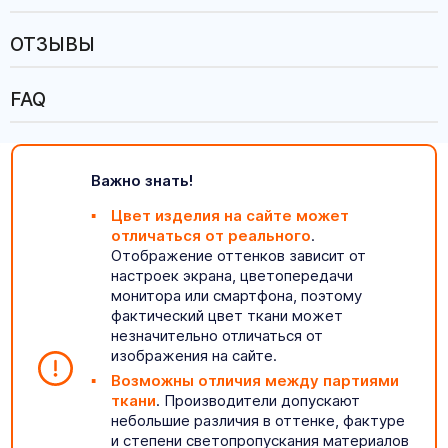
ОТЗЫВЫ
FAQ
Важно знать!
Цвет изделия на сайте может
отличаться от реального
.
Отображение оттенков зависит от
настроек экрана, цветопередачи
монитора или смартфона, поэтому
фактический цвет ткани может
незначительно отличаться от
изображения на сайте.
Возможны отличия между партиями
ткани
. Производители допускают
небольшие различия в оттенке, фактуре
и степени светопропускания материалов