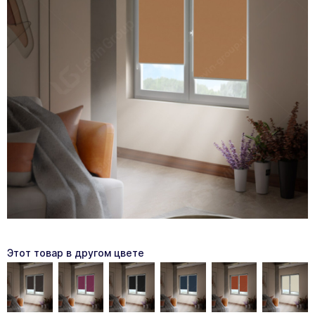
Этот товар в другом цвете