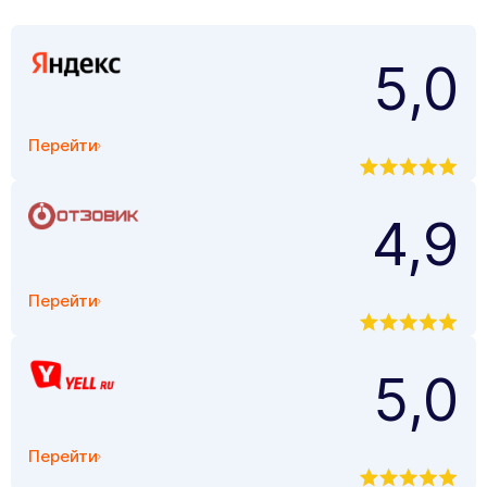
5,0
Перейти
4,9
Перейти
5,0
Перейти