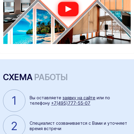
СХЕМА
РАБОТЫ
1
Вы оставляете
заявку на сайте
или по
телефону
+7(495)777-55-07
2
Специалист созванивается с Вами и уточняет
время встречи