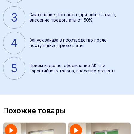
3
Заключение Договора (при online заказе,
внесение предоплаты от 50%)
4
Запуск заказа в производство после
поступления предоплаты
5
Прием изделия, оформление АКТа и
Гарантийного талона, внесение доплаты
Похожие товары