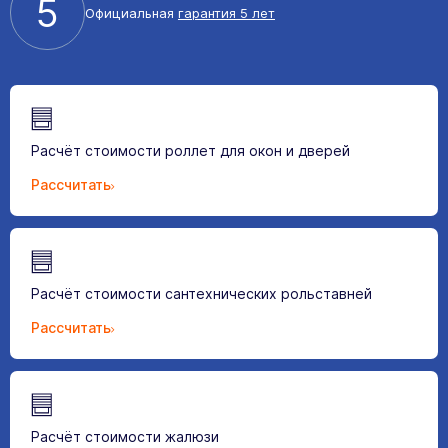
5
Официальная
гарантия 5 лет
Расчёт стоимости роллет для окон и дверей
Рассчитать
Расчёт стоимости сантехнических рольставней
Рассчитать
Расчёт стоимости жалюзи