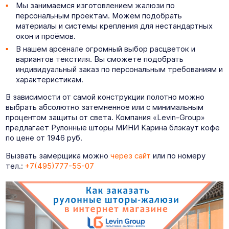
Мы занимаемся изготовлением жалюзи по
персональным проектам. Можем подобрать
материалы и системы крепления для нестандартных
окон и проёмов.
В нашем арсенале огромный выбор расцветок и
вариантов текстиля. Вы сможете подобрать
индивидуальный заказ по персональным требованиям и
характеристикам.
В зависимости от самой конструкции полотно можно
выбрать абсолютно затемненное или с минимальным
процентом защиты от света. Компания «Levin-Group»
предлагает Рулонные шторы МИНИ Карина блэкаут кофе
по цене от 1946 руб.
Вызвать замерщика можно
через сайт
или по номеру
тел.:
+7(495)777-55-07