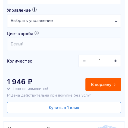
Управление
Выбрать управление
Цвет короба
Белый
Количество
1 946
₽
В корзину
Цена не изменится!
Цена действительна при покупке без услуг
Купить в 1 клик