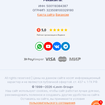
ИНН: 500118384387
ОГРНИП: 323508100329180
Карта сайта
Вакансии
All rights reserved | Цены на данном сайте носят информационный
характер и не являются публичной офертой. ст. 437 ч. 1 ГК РФ.
© 1998—2026 «Levin-Group»
Наш сайт использует cookies, чтобы сайт работал лучше для вас,
рекомендовать полезное и создавать другие удобства на сайте.
Оставаясь на сайте, вы принимаете условия
1
пользовательского соглашения
.