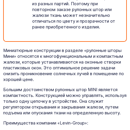
из разных партий. Поэтому при
повторном заказе рулонных штор или
жалюзи ткань может незначительно
отличаться по цвету и прозрачности от
ранее приобретенного изделия.
Миниатюрные конструкции в разделе «рулонные шторы
Мини» относятся к многофункциональным и компактным
жалюзи, которые устанавливаются на оконные створки
пластиковых окон. Это оптимальное решение задачи
снизить проникновение солнечных лучей в помещение по
хорошей цене.
Большим достоинством рулонных штор MINI является
компактность. Конструкцией можно управлять, используя
только одну цепочку в устройстве. Она служит
регулятором открывания и закрывания жалюзи, путем
подъема или опускания ткани на определенную высоту.
Преимущества компании «Levin-Group»: