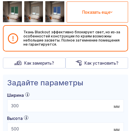
Показать еще
Ткань Blackout эффективно блокирует свет, но из-за
особенностей конструкции по краям возможны
небольшие засветы. Полное затемнение помещения
не гарантируется.
Как замерить?
Как установить?
Задайте параметры
Ширина
мм
Высота
мм