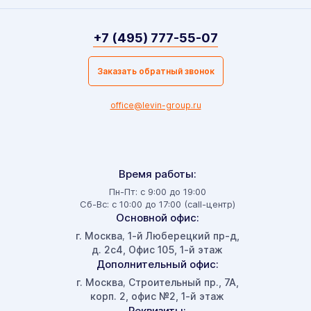
+7 (495) 777-55-07
Заказать обратный звонок
office@levin-group.ru
Время работы:
Пн-Пт: с 9:00 до 19:00
Сб-Вс: с 10:00 до 17:00 (call-центр)
Основной офис:
г. Москва
1-й Люберецкий пр-д,
,
д. 2с4, Офис 105, 1-й этаж
Дополнительный офис:
г. Москва
Строительный пр., 7А,
,
корп. 2, офис №2, 1-й этаж
Реквизиты: