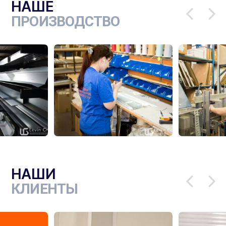
НАШЕ
ПРОИЗВОДСТВО
НАШИ
КЛИЕНТЫ