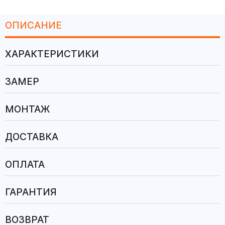
ОПИСАНИЕ
ХАРАКТЕРИСТИКИ
ЗАМЕР
МОНТАЖ
ДОСТАВКА
ОПЛАТА
ГАРАНТИЯ
ВОЗВРАТ