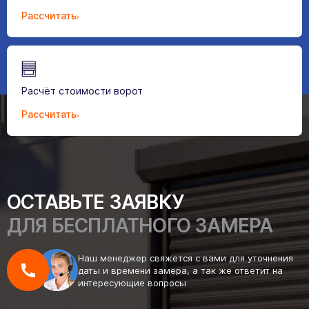
Рассчитать
Расчёт стоимости ворот
Рассчитать
ОСТАВЬТЕ ЗАЯВКУ
ДЛЯ БЕСПЛАТНОГО ЗАМЕРА
Наш менеджер свяжется с вами для уточнения
даты и времени замера, а так же ответит на
интересующие вопросы