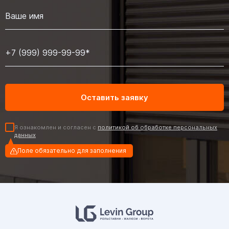
Я ознакомлен и согласен с
политикой об обработке персональных
данных
Поле обязательно для заполнения