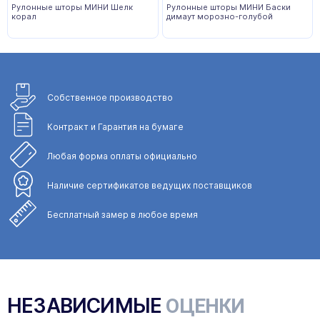
Рулонные шторы МИНИ Шелк
Рулонные шторы МИНИ Баски
корал
димаут морозно-голубой
Собственное
производство
Контракт и Гарантия
на бумаге
Любая форма
оплаты официально
Наличие сертификатов
ведущих поставщиков
Бесплатный замер
в любое время
НЕЗАВИСИМЫЕ
ОЦЕНКИ