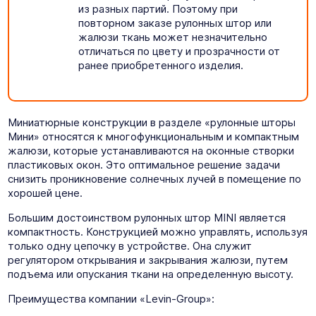
из разных партий. Поэтому при
повторном заказе рулонных штор или
жалюзи ткань может незначительно
отличаться по цвету и прозрачности от
ранее приобретенного изделия.
Миниатюрные конструкции в разделе «рулонные шторы
Мини» относятся к многофункциональным и компактным
жалюзи, которые устанавливаются на оконные створки
пластиковых окон. Это оптимальное решение задачи
снизить проникновение солнечных лучей в помещение по
хорошей цене.
Большим достоинством рулонных штор MINI является
компактность. Конструкцией можно управлять, используя
только одну цепочку в устройстве. Она служит
регулятором открывания и закрывания жалюзи, путем
подъема или опускания ткани на определенную высоту.
Преимущества компании «Levin-Group»: