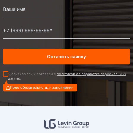
Я ознакомлен и согласен с
политикой об обработке персональных
данных
Поле обязательно для заполнения