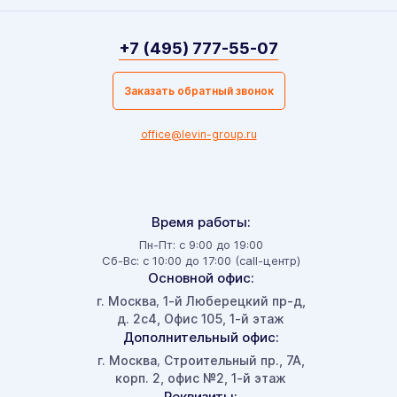
+7 (495) 777-55-07
Заказать обратный звонок
office@levin-group.ru
Время работы:
Пн-Пт: с 9:00 до 19:00
Сб-Вс: с 10:00 до 17:00 (call-центр)
Основной офис:
г. Москва
1-й Люберецкий пр-д,
,
д. 2с4, Офис 105, 1-й этаж
Дополнительный офис:
г. Москва
Строительный пр., 7А,
,
корп. 2, офис №2, 1-й этаж
Реквизиты: