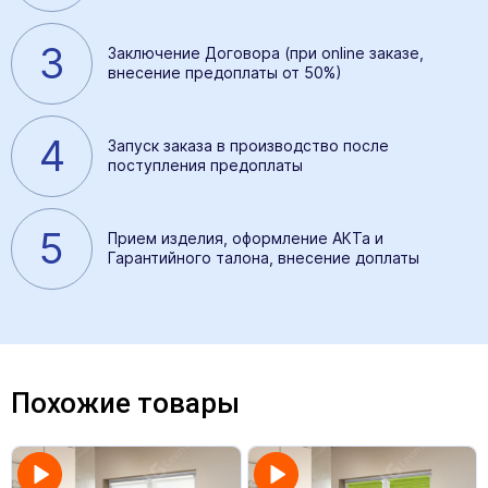
3
Заключение Договора (при online заказе,
внесение предоплаты от 50%)
4
Запуск заказа в производство после
поступления предоплаты
5
Прием изделия, оформление АКТа и
Гарантийного талона, внесение доплаты
Похожие товары