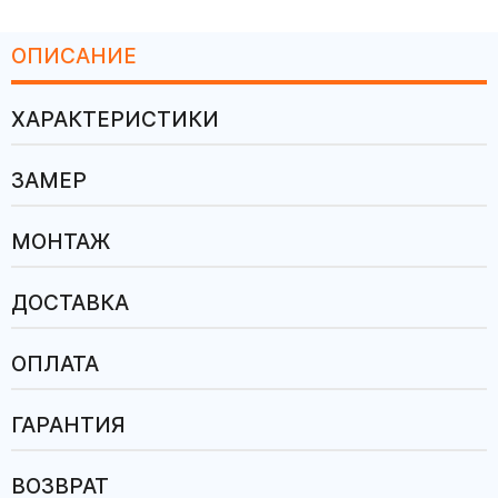
ОПИСАНИЕ
ХАРАКТЕРИСТИКИ
ЗАМЕР
МОНТАЖ
ДОСТАВКА
ОПЛАТА
ГАРАНТИЯ
ВОЗВРАТ