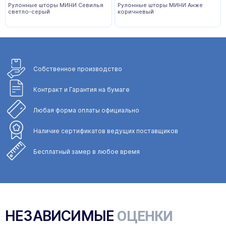
Рулонные шторы МИНИ Севилья
Рулонные шторы МИНИ Анже
светло-серый
коричневый
Собственное
производство
Контракт и Гарантия
на бумаге
Любая форма
оплаты официально
Наличие сертификатов
ведущих поставщиков
Бесплатный замер
в любое время
НЕЗАВИСИМЫЕ
ОЦЕНКИ