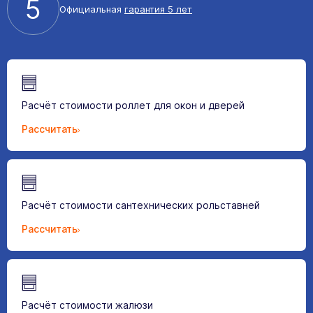
5
Официальная
гарантия 5 лет
Расчёт стоимости роллет для окон и дверей
Рассчитать
Расчёт стоимости сантехнических рольставней
Рассчитать
Расчёт стоимости жалюзи