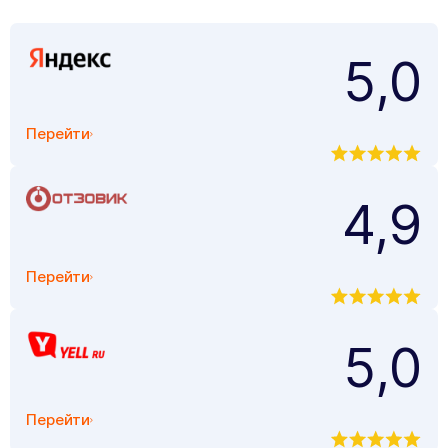
5,0
Перейти
4,9
Перейти
5,0
Перейти