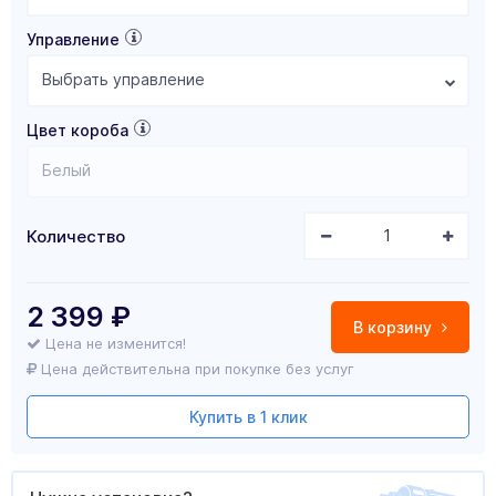
Управление
Выбрать управление
Цвет короба
Белый
Количество
2 399
₽
В корзину
Цена не изменится!
Цена действительна при покупке без услуг
Купить в 1 клик