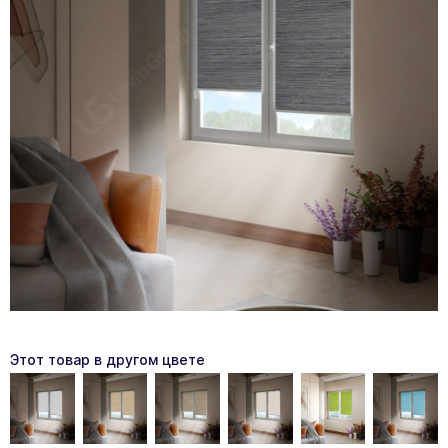
Этот товар в другом цвете