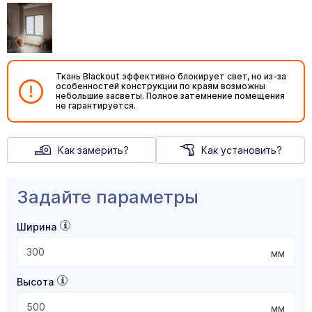
Ткань Blackout эффективно блокирует свет, но из-за
особенностей конструкции по краям возможны
небольшие засветы. Полное затемнение помещения
не гарантируется.
Как замерить?
Как установить?
Задайте параметры
Ширина
мм
Высота
мм