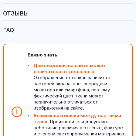
ОТЗЫВЫ
FAQ
Важно знать!
Цвет изделия на сайте может
отличаться от реального
.
Отображение оттенков зависит от
настроек экрана, цветопередачи
монитора или смартфона, поэтому
фактический цвет ткани может
незначительно отличаться от
изображения на сайте.
Возможны отличия между партиями
ткани
. Производители допускают
небольшие различия в оттенке, фактуре
и степени светопропускания материалов