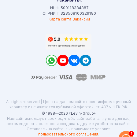
ИНН: 500118384387
ОГРНИП: 323508100329180
Карта сайта
Вакансии
All rights reserved | Цены на данном сайте носят информационный
характер и не являются публичной офертой. ст. 437 ч. 1 ГК РФ.
© 1998—2026 «Levin-Group»
Наш сайт использует cookies, чтобы сайт работал лучше для вас,
рекомендовать полезное и создавать другие удобства на сайте.
Оставаясь на сайте, вы принимаете условия
1
пользовательского соглашения
.