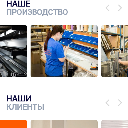
НАШЕ
ПРОИЗВОДСТВО
НАШИ
КЛИЕНТЫ