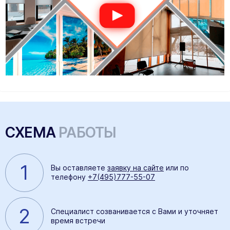
СХЕМА
РАБОТЫ
1
Вы оставляете
заявку на сайте
или по
телефону
+7(495)777-55-07
2
Специалист созванивается с Вами и уточняет
время встречи