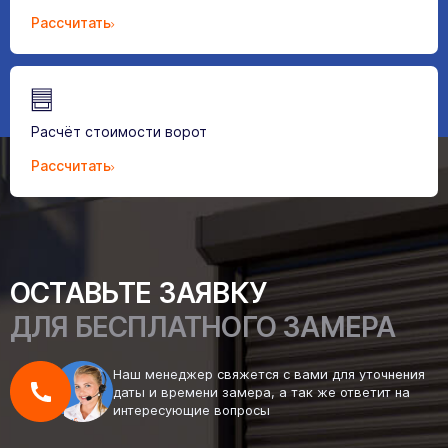
Рассчитать
Расчёт стоимости ворот
Рассчитать
ОСТАВЬТЕ ЗАЯВКУ
ДЛЯ БЕСПЛАТНОГО ЗАМЕРА
Наш менеджер свяжется с вами для уточнения
даты и времени замера, а так же ответит на
интересующие вопросы