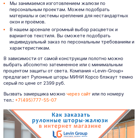
Мы занимаемся изготовлением жалюзи по
персональным проектам. Можем подобрать
материалы и системы крепления для нестандартных
окон и проёмов.
В нашем арсенале огромный выбор расцветок и
вариантов текстиля. Вы сможете подобрать
индивидуальный заказ по персональным требованиям и
характеристикам.
В зависимости от самой конструкции полотно можно
выбрать абсолютно затемненное или с минимальным
процентом защиты от света. Компания «Levin-Group»
предлагает Рулонные шторы МИНИ Корсо блэкаут темно
серый по цене от 2399 руб.
Вызвать замерщика можно
через сайт
или по номеру
тел.:
+7(495)777-55-07