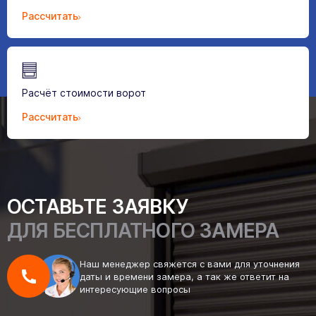
Рассчитать
Расчёт стоимости ворот
Рассчитать
ОСТАВЬТЕ ЗАЯВКУ
ДЛЯ БЕСПЛАТНОГО ЗАМЕРА
Наш менеджер свяжется с вами для уточнения
даты и времени замера, а так же ответит на
интересующие вопросы