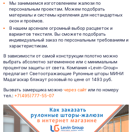
Мы занимаемся изготовлением жалюзи по
персональным проектам. Можем подобрать
материалы и системы крепления для нестандартных
окон и проёмов.
В нашем арсенале огромный выбор расцветок и
вариантов текстиля. Вы сможете подобрать
индивидуальный заказ по персональным требованиям и
характеристикам.
В зависимости от самой конструкции полотно можно
выбрать абсолютно затемненное или с минимальным
процентом защиты от света. Компания «Levin-Group»
предлагает Светоотражающие Рулонные шторы МИНИ
Мадагаскар блэкаут розовый по цене от 1493 руб.
Вызвать замерщика можно
через сайт
или по номеру
тел.:
+7(495)777-55-07