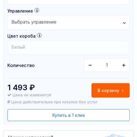
Управление
Выбрать управление
Цвет короба
Белый
Количество
1 493
₽
В корзину
Цена не изменится!
Цена действительна при покупке без услуг
Купить в 1 клик