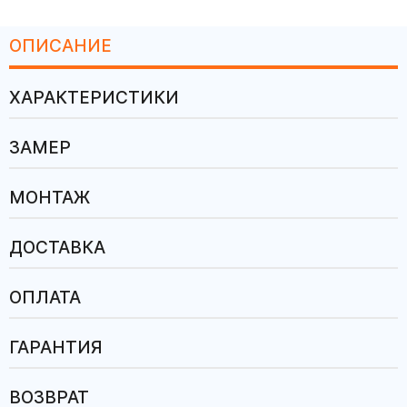
ОПИСАНИЕ
ХАРАКТЕРИСТИКИ
ЗАМЕР
МОНТАЖ
ДОСТАВКА
ОПЛАТА
ГАРАНТИЯ
ВОЗВРАТ