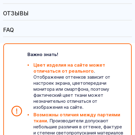
ОТЗЫВЫ
FAQ
Важно знать!
Цвет изделия на сайте может
отличаться от реального
.
Отображение оттенков зависит от
настроек экрана, цветопередачи
монитора или смартфона, поэтому
фактический цвет ткани может
незначительно отличаться от
изображения на сайте.
Возможны отличия между партиями
ткани
. Производители допускают
небольшие различия в оттенке, фактуре
и степени светопропускания материалов