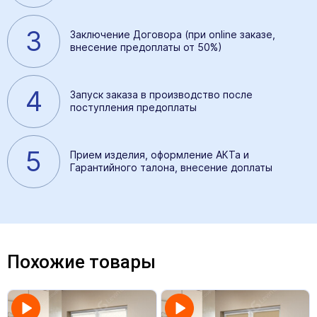
3
Заключение Договора (при online заказе,
внесение предоплаты от 50%)
4
Запуск заказа в производство после
поступления предоплаты
5
Прием изделия, оформление АКТа и
Гарантийного талона, внесение доплаты
Похожие товары