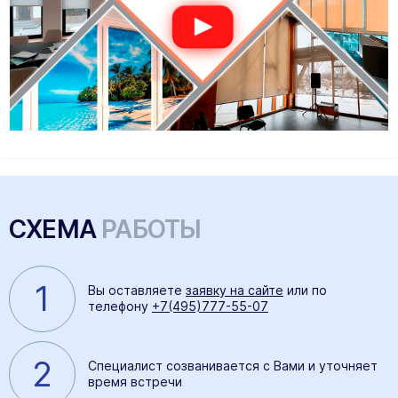
СХЕМА
РАБОТЫ
1
Вы оставляете
заявку на сайте
или по
телефону
+7(495)777-55-07
2
Специалист созванивается с Вами и уточняет
время встречи