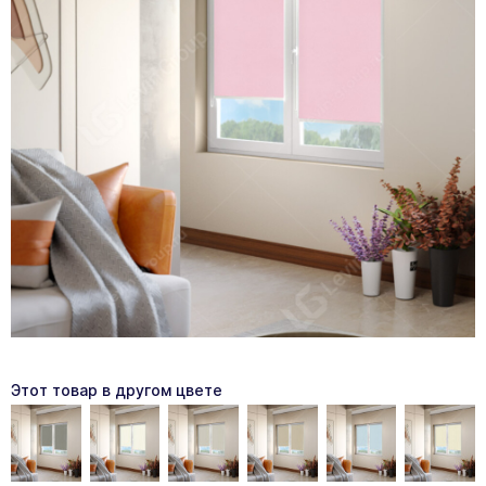
Этот товар в другом цвете