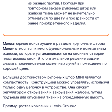
из разных партий. Поэтому при
повторном заказе рулонных штор или
жалюзи ткань может незначительно
отличаться по цвету и прозрачности от
ранее приобретенного изделия.
Миниатюрные конструкции в разделе «рулонные шторы
Мини» относятся к многофункциональным и компактным
жалюзи, которые устанавливаются на оконные створки
пластиковых окон. Это оптимальное решение задачи
снизить проникновение солнечных лучей в помещение по
хорошей цене.
Большим достоинством рулонных штор MINI является
компактность. Конструкцией можно управлять, используя
только одну цепочку в устройстве. Она служит
регулятором открывания и закрывания жалюзи, путем
подъема или опускания ткани на определенную высоту.
Преимущества компании «Levin-Group»: