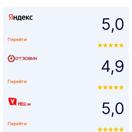
5,0
Перейти
4,9
Перейти
5,0
Перейти