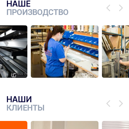
НАШЕ
ПРОИЗВОДСТВО
НАШИ
КЛИЕНТЫ