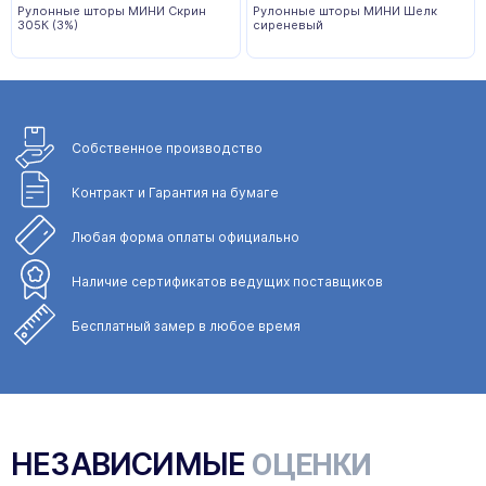
Рулонные шторы МИНИ Скрин
Рулонные шторы МИНИ Шелк
305К (3%)
сиреневый
Собственное
производство
Контракт и Гарантия
на бумаге
Любая форма
оплаты официально
Наличие сертификатов
ведущих поставщиков
Бесплатный замер
в любое время
НЕЗАВИСИМЫЕ
ОЦЕНКИ