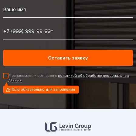
Я ознакомлен и согласен с
политикой об обработке персональных
данных
Поле обязательно для заполнения