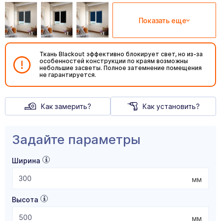
Показать еще
Ткань Blackout эффективно блокирует свет, но из-за
особенностей конструкции по краям возможны
небольшие засветы. Полное затемнение помещения
не гарантируется.
Как замерить?
Как установить?
Задайте параметры
Ширина
мм
Высота
мм