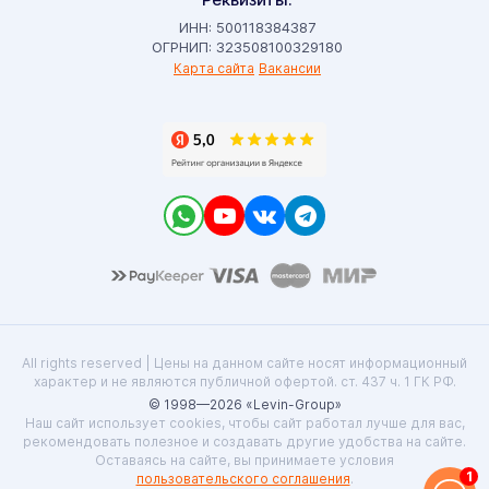
ИНН: 500118384387
ОГРНИП: 323508100329180
Карта сайта
Вакансии
All rights reserved | Цены на данном сайте носят информационный
характер и не являются публичной офертой. ст. 437 ч. 1 ГК РФ.
© 1998—2026 «Levin-Group»
Наш сайт использует cookies, чтобы сайт работал лучше для вас,
рекомендовать полезное и создавать другие удобства на сайте.
Оставаясь на сайте, вы принимаете условия
1
пользовательского соглашения
.