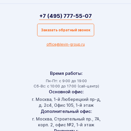
+7 (495) 777-55-07
Заказать обратный звонок
office@levin-group.ru
Время работы:
Пн-Пт: с 9:00 до 19:00
Сб-Вс: с 10:00 до 17:00 (call-центр)
Основной офис:
г. Москва
1-й Люберецкий пр-д,
,
д. 2с4, Офис 105, 1-й этаж
Дополнительный офис:
г. Москва
Строительный пр., 7А,
,
корп. 2, офис №2, 1-й этаж
Реквизиты: