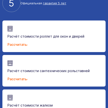
5
Официальная
гарантия 5 лет
Расчёт стоимости роллет для окон и дверей
Рассчитать
Расчёт стоимости сантехнических рольставней
Рассчитать
Расчёт стоимости жалюзи