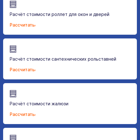
Расчёт стоимости роллет для окон и дверей
Рассчитать
Расчёт стоимости сантехнических рольставней
Рассчитать
Расчёт стоимости жалюзи
Рассчитать