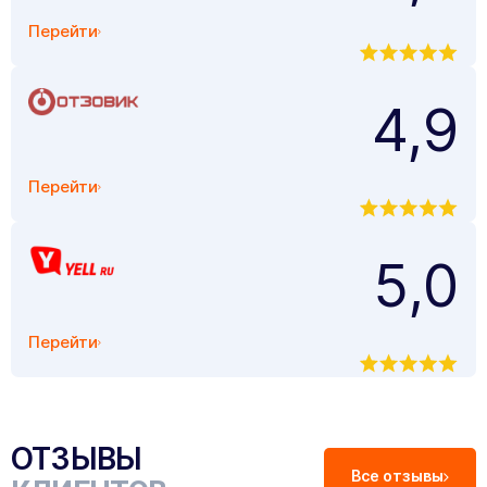
Перейти
4,9
Перейти
5,0
Перейти
ОТЗЫВЫ
Все отзывы