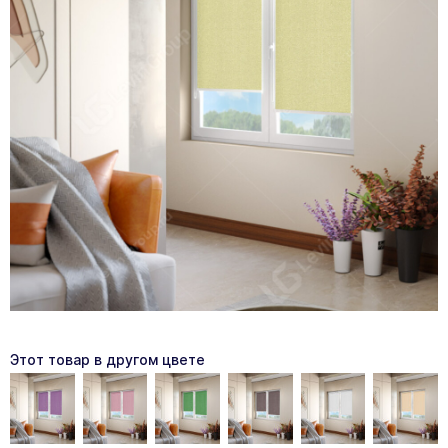
Этот товар в другом цвете