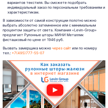
вариантов текстиля. Вы сможете подобрать
индивидуальный заказ по персональным требованиям и
характеристикам.
В зависимости от самой конструкции полотно можно
выбрать абсолютно затемненное или с минимальным
процентом защиты от света. Компания «Levin-Group»
предлагает Рулонные шторы МИНИ Металлик
фисташковый по цене от 1946 руб.
Вызвать замерщика можно
через сайт
или по номеру
тел.:
+7(495)777-55-07