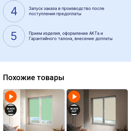
4
Запуск заказа в производство после
поступления предоплаты
5
Прием изделия, оформление АКТа и
Гарантийного талона, внесение доплаты
Похожие товары