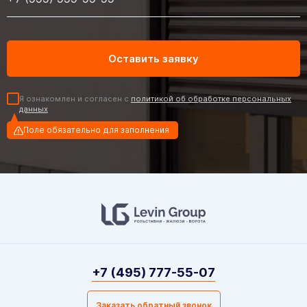
Я ознакомлен и согласен с
политикой об обработке персональных
данных
Поле обязательно для заполнения
+7 (495) 777-55-07
Заказать обратный звонок