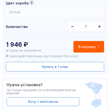
Цвет короба
Белый
Количество
1 946
₽
В корзину
Цена не изменится!
Цена действительна при покупке без услуг
Купить в 1 клик
Нужна установка?
Не только продаем, но и производим монтаж
изделий
Хочу с монтажом