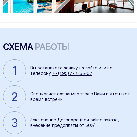
СХЕМА
РАБОТЫ
1
Вы оставляете
заявку на сайте
или по
телефону
+7(495)777-55-07
2
Специалист созванивается с Вами и уточняет
время встречи
3
Заключение Договора (при online заказе,
внесение предоплаты от 50%)