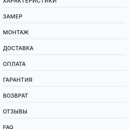
ХАРАКТЕРИСТИКИ
ЗАМЕР
МОНТАЖ
ДОСТАВКА
ОПЛАТА
ГАРАНТИЯ
ВОЗВРАТ
ОТЗЫВЫ
FAQ