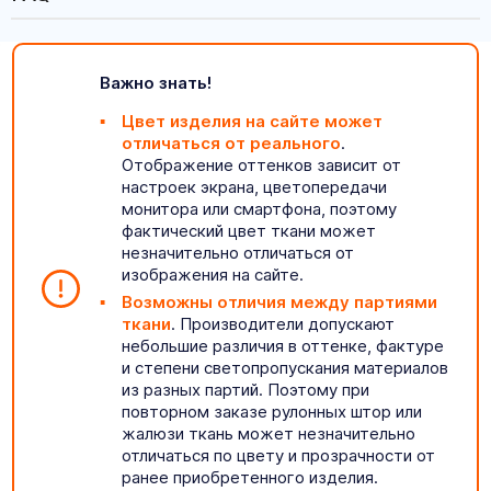
Важно знать!
Цвет изделия на сайте может
отличаться от реального
.
Отображение оттенков зависит от
настроек экрана, цветопередачи
монитора или смартфона, поэтому
фактический цвет ткани может
незначительно отличаться от
изображения на сайте.
Возможны отличия между партиями
ткани
. Производители допускают
небольшие различия в оттенке, фактуре
и степени светопропускания материалов
из разных партий. Поэтому при
повторном заказе рулонных штор или
жалюзи ткань может незначительно
отличаться по цвету и прозрачности от
ранее приобретенного изделия.