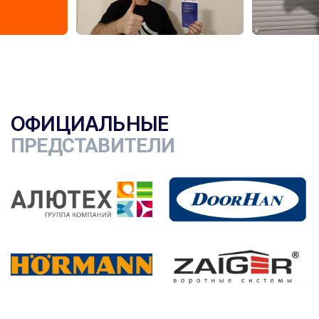
ОФИЦИАЛЬНЫЕ
ПРЕДСТАВИТЕЛИ