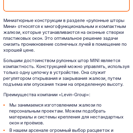
Миниатюрные конструкции в разделе «рулонные шторы
Мини» относятся к многофункциональным и компактным
жалюзи, которые устанавливаются на оконные створки
пластиковых окон. Это оптимальное решение задачи
снизить проникновение солнечных лучей в помещение по
хорошей цене.
Большим достоинством рулонных штор MINI является
компактность. Конструкцией можно управлять, используя
только одну цепочку в устройстве. Она служит
регулятором открывания и закрывания жалюзи, путем
подъема или опускания ткани на определенную высоту.
Преимущества компании «Levin-Group»:
Мы занимаемся изготовлением жалюзи по
персональным проектам. Можем подобрать
материалы и системы крепления для нестандартных
окон и проёмов.
В нашем арсенале огромный выбор расцветок и