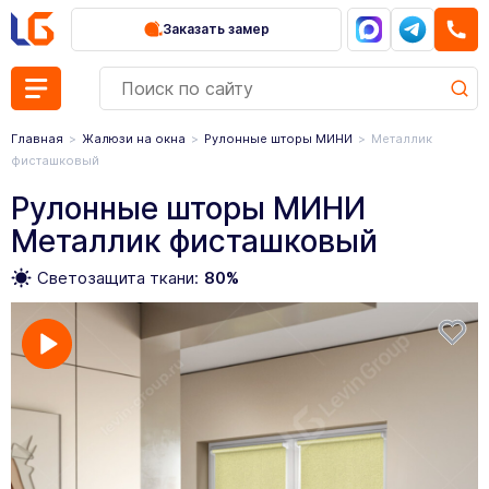
Заказать замер
Главная
Жалюзи на окна
Рулонные шторы МИНИ
Металлик
фисташковый
Рулонные шторы МИНИ
Металлик фисташковый
Светозащита ткани:
80%