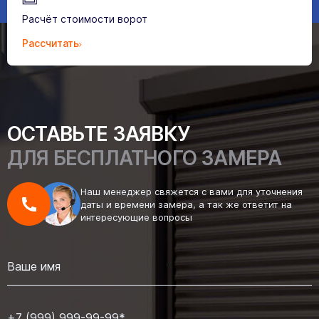
Расчёт стоимости ворот
Рассчитать
ОСТАВЬТЕ ЗАЯВКУ
ДЛЯ БЕСПЛАТНОГО ЗАМЕРА
Наш менеджер свяжется с вами для уточнения
даты и времени замера, а так же ответит на
интересующие вопросы