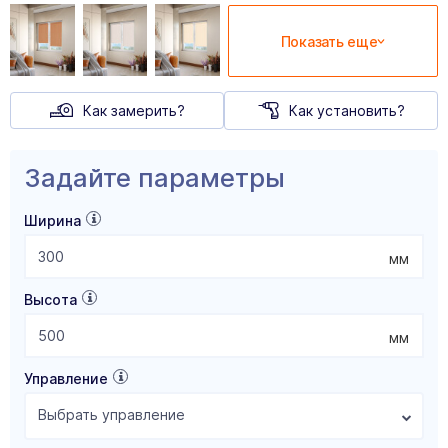
Показать еще
Как замерить?
Как установить?
Задайте параметры
Ширина
мм
Высота
мм
Управление
Выбрать управление