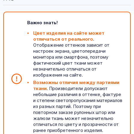
Важно знать!
Цвет изделия на сайте может
отличаться от реального
.
Отображение оттенков зависит от
настроек экрана, цветопередачи
монитора или смартфона, поэтому
фактический цвет ткани может
незначительно отличаться от
изображения на сайте.
Возможны отличия между партиями
ткани
. Производители допускают
небольшие различия в оттенке, фактуре
и степени светопропускания материалов
из разных партий. Поэтому при
повторном заказе рулонных штор или
жалюзи ткань может незначительно
отличаться по цвету и прозрачности от
ранее приобретенного изделия.