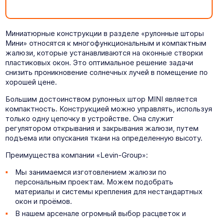
Миниатюрные конструкции в разделе «рулонные шторы
Мини» относятся к многофункциональным и компактным
жалюзи, которые устанавливаются на оконные створки
пластиковых окон. Это оптимальное решение задачи
снизить проникновение солнечных лучей в помещение по
хорошей цене.
Большим достоинством рулонных штор MINI является
компактность. Конструкцией можно управлять, используя
только одну цепочку в устройстве. Она служит
регулятором открывания и закрывания жалюзи, путем
подъема или опускания ткани на определенную высоту.
Преимущества компании «Levin-Group»:
Мы занимаемся изготовлением жалюзи по
персональным проектам. Можем подобрать
материалы и системы крепления для нестандартных
окон и проёмов.
В нашем арсенале огромный выбор расцветок и