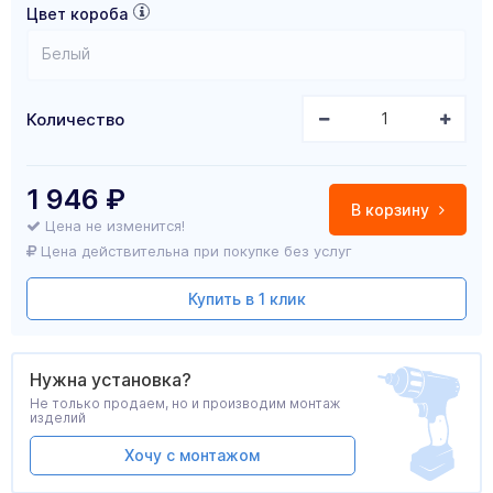
Цвет короба
Белый
Количество
1 946
₽
В корзину
Цена не изменится!
Цена действительна при покупке без услуг
Купить в 1 клик
Нужна установка?
Не только продаем, но и производим монтаж
изделий
Хочу с монтажом