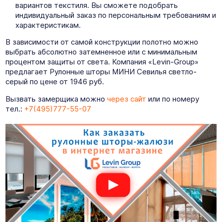
вариантов текстиля. Вы сможете подобрать
индивидуальный заказ по персональным требованиям и
характеристикам.
В зависимости от самой конструкции полотно можно
выбрать абсолютно затемненное или с минимальным
процентом защиты от света. Компания «Levin-Group»
предлагает Рулонные шторы МИНИ Севилья светло-
серый по цене от 1946 руб.
Вызвать замерщика можно
через сайт
или по номеру
тел.:
+7(495)777-55-07