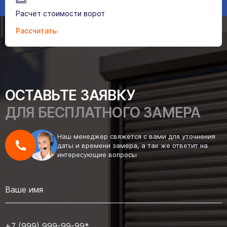
Расчёт стоимости ворот
Рассчитать
ОСТАВЬТЕ ЗАЯВКУ
ДЛЯ БЕСПЛАТНОГО ЗАМЕРА
Наш менеджер свяжется с вами для уточнения
даты и времени замера, а так же ответит на
интересующие вопросы