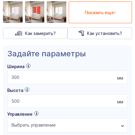
Показать еще
Как замерить?
Как установить?
Задайте параметры
Ширина
мм
Высота
мм
Управление
Выбрать управление