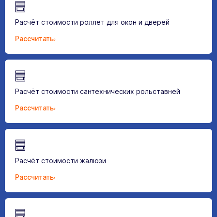
Расчёт стоимости роллет для окон и дверей
Рассчитать
Расчёт стоимости сантехнических рольставней
Рассчитать
Расчёт стоимости жалюзи
Рассчитать