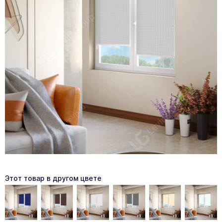
Этот товар в другом цвете