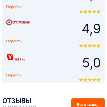
Перейти
4,9
Перейти
5,0
Перейти
ОТЗЫВЫ
Все отзывы