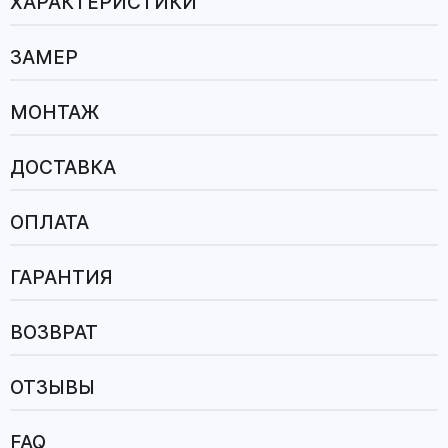
ХАРАКТЕРИСТИКИ
ЗАМЕР
МОНТАЖ
ДОСТАВКА
ОПЛАТА
ГАРАНТИЯ
ВОЗВРАТ
ОТЗЫВЫ
FAQ