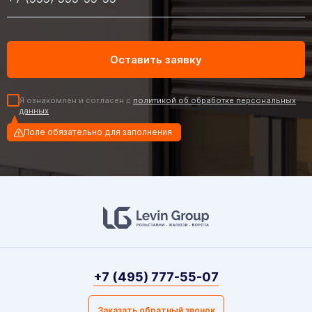
Я ознакомлен и согласен с
политикой об обработке персональных
данных
Поле обязательно для заполнения
+7 (495) 777-55-07
Заказать обратный звонок