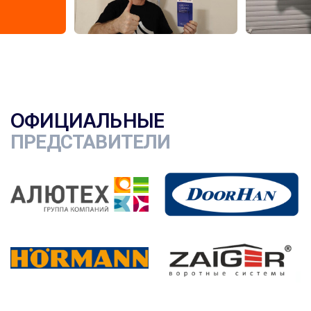
ОФИЦИАЛЬНЫЕ
ПРЕДСТАВИТЕЛИ