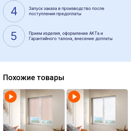
4
Запуск заказа в производство после
поступления предоплаты
5
Прием изделия, оформление АКТа и
Гарантийного талона, внесение доплаты
Похожие товары