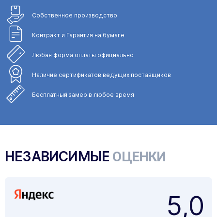
Собственное
производство
Контракт и Гарантия
на бумаге
Любая форма
оплаты официально
Наличие сертификатов
ведущих поставщиков
Бесплатный замер
в любое время
НЕЗАВИСИМЫЕ
ОЦЕНКИ
5,0