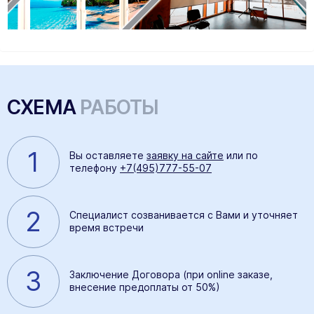
СХЕМА
РАБОТЫ
1
Вы оставляете
заявку на сайте
или по
телефону
+7(495)777-55-07
2
Специалист созванивается с Вами и уточняет
время встречи
3
Заключение Договора (при online заказе,
внесение предоплаты от 50%)