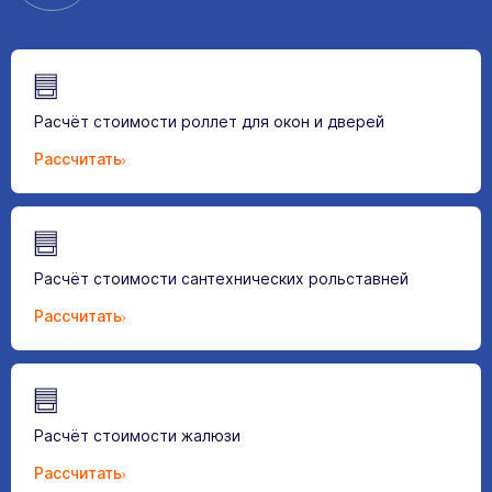
Расчёт стоимости роллет для окон и дверей
Рассчитать
Расчёт стоимости сантехнических рольставней
Рассчитать
Расчёт стоимости жалюзи
Рассчитать