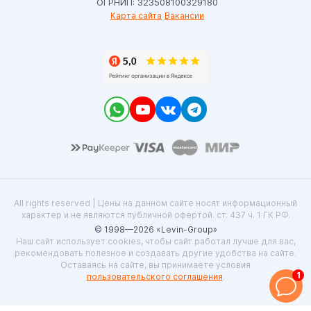
ОГРНИП: 323508100329180
Карта сайта
Вакансии
All rights reserved | Цены на данном сайте носят информационный
характер и не являются публичной офертой. ст. 437 ч. 1 ГК РФ.
© 1998—2026 «Levin-Group»
Наш сайт использует cookies, чтобы сайт работал лучше для вас,
рекомендовать полезное и создавать другие удобства на сайте.
Оставаясь на сайте, вы принимаете условия
1
пользовательского соглашения
.