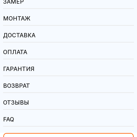
ЗАМЕР
МОНТАЖ
ДОСТАВКА
ОПЛАТА
ГАРАНТИЯ
ВОЗВРАТ
ОТЗЫВЫ
FAQ