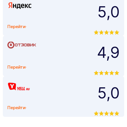
5,0
Перейти
4,9
Перейти
5,0
Перейти