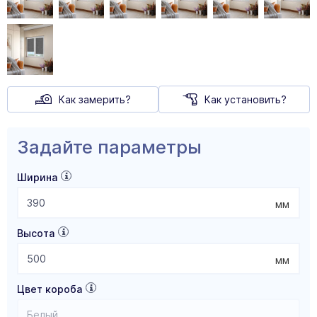
Как замерить?
Как установить?
Задайте параметры
Ширина
мм
Высота
мм
Цвет короба
Белый