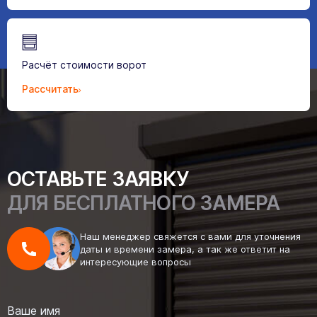
Расчёт стоимости ворот
Рассчитать
ОСТАВЬТЕ ЗАЯВКУ
ДЛЯ БЕСПЛАТНОГО ЗАМЕРА
Наш менеджер свяжется с вами для уточнения
даты и времени замера, а так же ответит на
интересующие вопросы