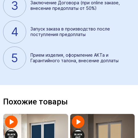
3
Заключение Договора (при online заказе,
внесение предоплаты от 50%)
4
Запуск заказа в производство после
поступления предоплаты
5
Прием изделия, оформление АКТа и
Гарантийного талона, внесение доплаты
Похожие товары