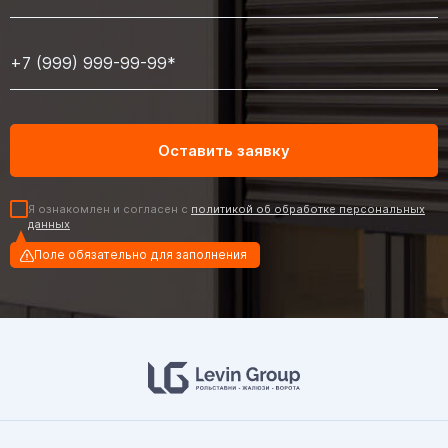
Я ознакомлен и согласен с
политикой об обработке персональных
данных
Поле обязательно для заполнения