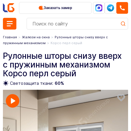
Заказать замер
Главная
Жалюзи на окна
Рулонные шторы снизу вверх с
пружинным механизмом
Корсо перл серый
Рулонные шторы снизу вверх
с пружинным механизмом
Корсо перл серый
Светозащита ткани:
60%