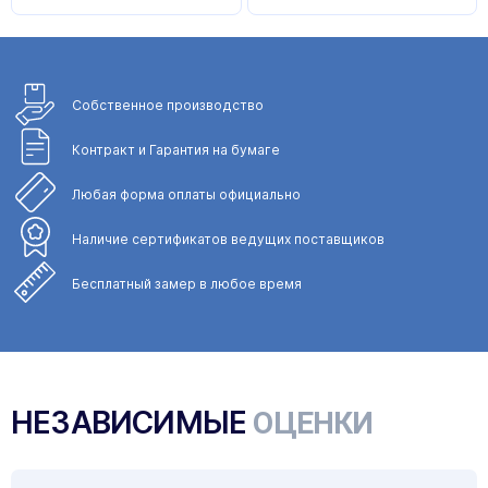
Собственное
производство
Контракт и Гарантия
на бумаге
Любая форма
оплаты официально
Наличие сертификатов
ведущих поставщиков
Бесплатный замер
в любое время
НЕЗАВИСИМЫЕ
ОЦЕНКИ