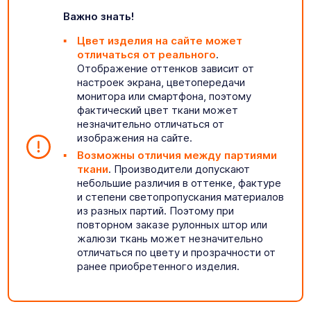
Важно знать!
Цвет изделия на сайте может
отличаться от реального
.
Отображение оттенков зависит от
настроек экрана, цветопередачи
монитора или смартфона, поэтому
фактический цвет ткани может
незначительно отличаться от
изображения на сайте.
Возможны отличия между партиями
ткани
. Производители допускают
небольшие различия в оттенке, фактуре
и степени светопропускания материалов
из разных партий. Поэтому при
повторном заказе рулонных штор или
жалюзи ткань может незначительно
отличаться по цвету и прозрачности от
ранее приобретенного изделия.