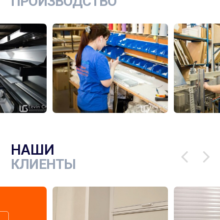
ПРОИЗВОДСТВО
НАШИ
КЛИЕНТЫ