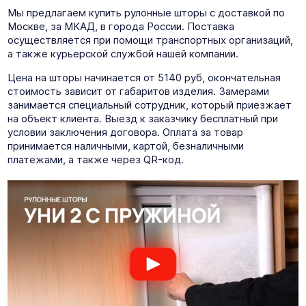
Мы предлагаем купить рулонные шторы с доставкой по
Москве, за МКАД, в города России. Поставка
осуществляется при помощи транспортных организаций,
а также курьерской службой нашей компании.
Цена на шторы начинается от 5140 руб, окончательная
стоимость зависит от габаритов изделия. Замерами
занимается специальный сотрудник, который приезжает
на объект клиента. Выезд к заказчику бесплатный при
условии заключения договора. Оплата за товар
принимается наличными, картой, безналичными
платежами, а также через QR-код.