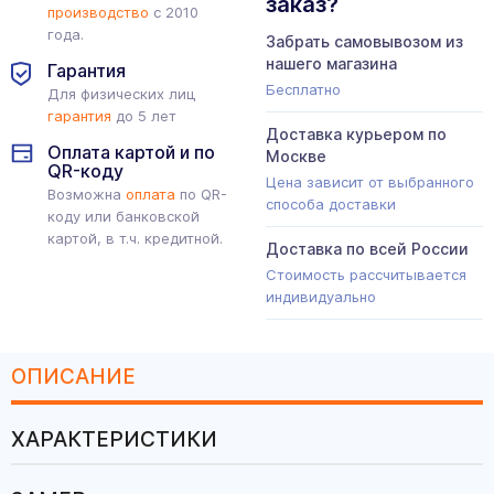
заказ?
производство
с 2010
года.
Забрать самовывозом из
нашего магазина
Гарантия
Бесплатно
Для физических лиц
гарантия
до 5 лет
Доставка курьером по
Оплата картой и по
Москве
QR-коду
Цена зависит от выбранного
Возможна
оплата
по QR-
способа доставки
коду или банковской
картой, в т.ч. кредитной.
Доставка по всей России
Стоимость рассчитывается
индивидуально
ОПИСАНИЕ
ХАРАКТЕРИСТИКИ