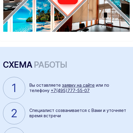
СХЕМА
РАБОТЫ
1
Вы оставляете
заявку на сайте
или по
телефону
+7(495)777-55-07
2
Специалист созванивается с Вами и уточняет
время встречи