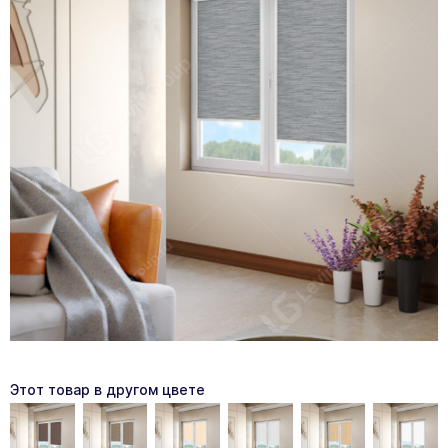
Этот товар в другом цвете