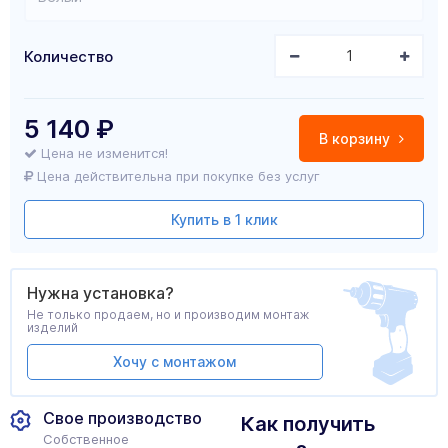
Количество
5 140
₽
В корзину
Цена не изменится!
Цена действительна при покупке без услуг
Купить в 1 клик
Нужна установка?
Не только продаем, но и производим монтаж
изделий
Хочу с монтажом
Свое производство
Как получить
Собственное