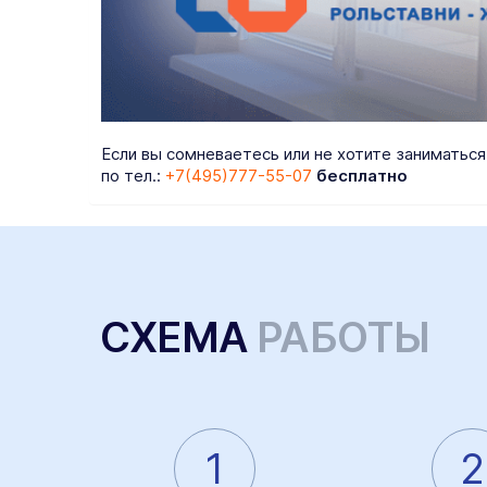
Если вы сомневаетесь или не хотите заниматьс
по тел.:
+7(495)777-55-07
бесплатно
СХЕМА
РАБОТЫ
1
2