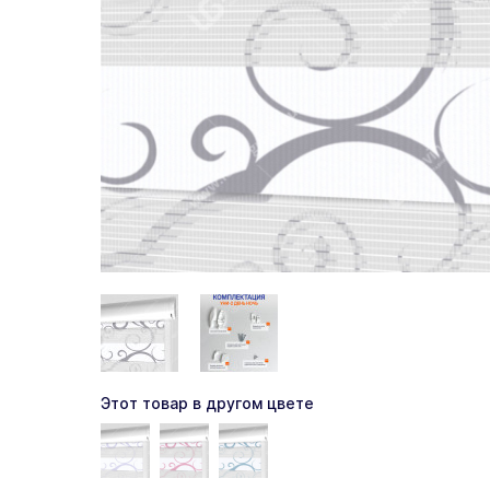
Этот товар в другом цвете