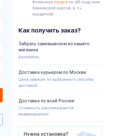
Возможна
оплата
по QR-коду или
банковской картой, в т.ч.
кредитной.
Как получить заказ?
Забрать самовывозом из нашего
магазина
Бесплатно
Доставка курьером по Москве
Цена зависит от выбранного способа
доставки
Доставка по всей России
Стоимость рассчитывается
индивидуально
Нужна установка?