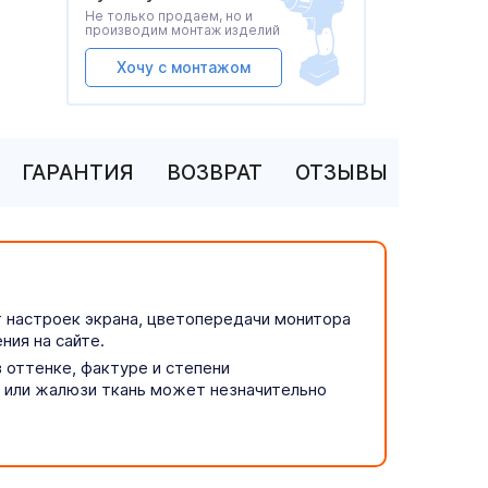
Не только продаем, но и
производим монтаж изделий
Хочу с монтажом
ГАРАНТИЯ
ВОЗВРАТ
ОТЗЫВЫ
т настроек экрана, цветопередачи монитора
ния на сайте.
 оттенке, фактуре и степени
р или жалюзи ткань может незначительно