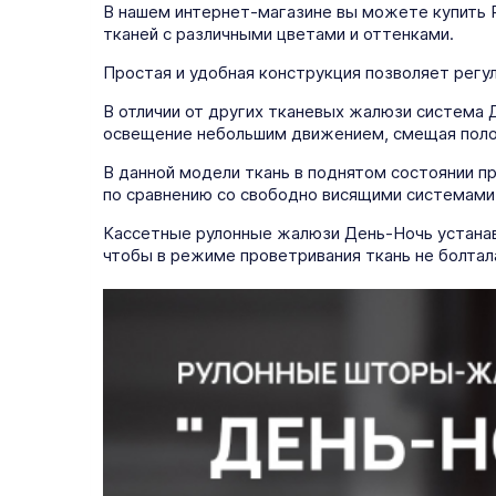
В нашем интернет-магазине вы можете купить 
тканей с различными цветами и оттенками.
Простая и удобная конструкция позволяет регу
В отличии от других тканевых жалюзи система 
освещение небольшим движением, смещая полоск
В данной модели ткань в поднятом состоянии пр
по сравнению со свободно висящими системами
Кассетные рулонные жалюзи День-Ночь устанавл
чтобы в режиме проветривания ткань не болтал