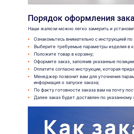
Порядок оформления зак
Наши жалюзи можно легко замерить и установит
Ознакомьтесь внимательно с инструкцией по
Выберите требуемые параметры изделия в к
Положите товар в корзину;
Оформите заказ, заполнив указанные позиции 
Оплатите согласно инструкции, которая прид
Менеджер позвонит вам для уточнения параме
информация о запуске заказа;
По факту готовности заказа вам на почту по
Далее заказ будет доставлен по указанному 