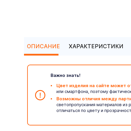
ОПИСАНИЕ
ХАРАКТЕРИСТИКИ
Важно знать!
Цвет изделия на сайте может о
или смартфона, поэтому фактическ
Возможны отличия между парт
светопропускания материалов из 
отличаться по цвету и прозрачнос