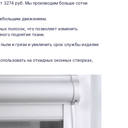
т 3274 руб. Мы производим больше сотни
 небольшим движением.
ых полосок, что позволяет изменять
ного поднятия ткани.
 пыли и грязи и увеличить срок службы изделия
спользовать на откидных оконных створках,