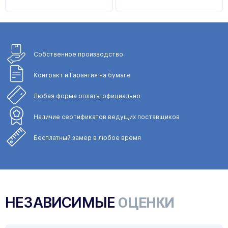
Собственное
производство
Контракт и Гарантия
на бумаге
Любая форма
оплаты официально
Наличие сертификатов
ведущих поставщиков
Бесплатный замер
в любое время
НЕЗАВИСИМЫЕ
ОЦЕНКИ