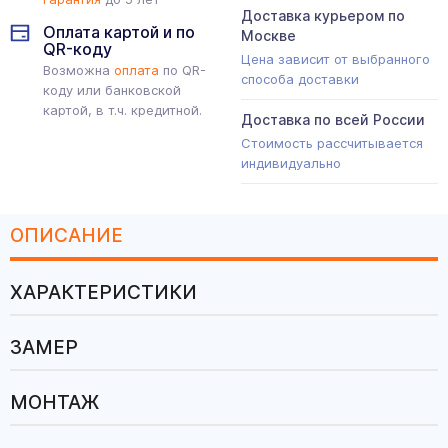
Доставка курьером по
Оплата картой и по
Москве
QR-коду
Цена зависит от выбранного
Возможна
оплата
по QR-
способа доставки
коду или банковской
картой, в т.ч. кредитной.
Доставка по всей России
Стоимость рассчитывается
индивидуально
ОПИСАНИЕ
ХАРАКТЕРИСТИКИ
ЗАМЕР
МОНТАЖ