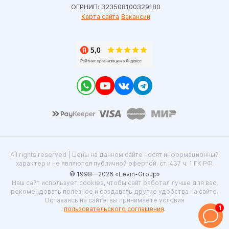
ОГРНИП: 323508100329180
Карта сайта
Вакансии
All rights reserved | Цены на данном сайте носят информационный
характер и не являются публичной офертой. ст. 437 ч. 1 ГК РФ.
© 1998—2026 «Levin-Group»
Наш сайт использует cookies, чтобы сайт работал лучше для вас,
рекомендовать полезное и создавать другие удобства на сайте.
Оставаясь на сайте, вы принимаете условия
1
пользовательского соглашения
.