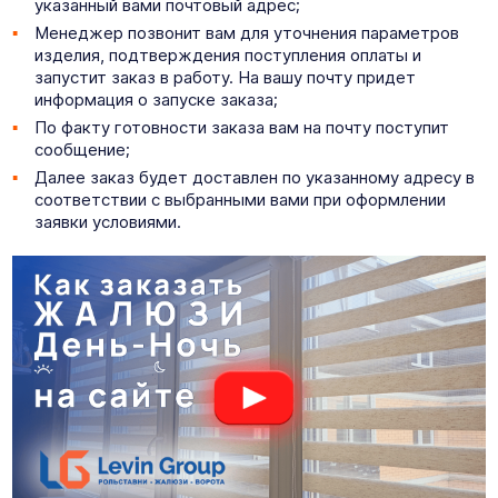
указанный вами почтовый адрес;
Менеджер позвонит вам для уточнения параметров
изделия, подтверждения поступления оплаты и
запустит заказ в работу. На вашу почту придет
информация о запуске заказа;
По факту готовности заказа вам на почту поступит
сообщение;
Далее заказ будет доставлен по указанному адресу в
соответствии с выбранными вами при оформлении
заявки условиями.