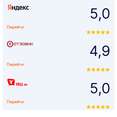
5,0
Перейти
4,9
Перейти
5,0
Перейти