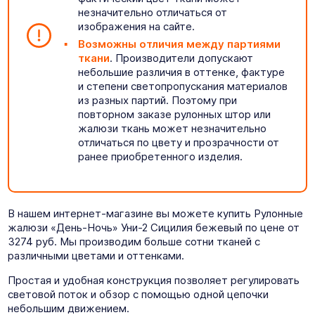
незначительно отличаться от
изображения на сайте.
Возможны отличия между партиями
ткани
. Производители допускают
небольшие различия в оттенке, фактуре
и степени светопропускания материалов
из разных партий. Поэтому при
повторном заказе рулонных штор или
жалюзи ткань может незначительно
отличаться по цвету и прозрачности от
ранее приобретенного изделия.
В нашем интернет-магазине вы можете купить Рулонные
жалюзи «День-Ночь» Уни-2 Сицилия бежевый по цене от
3274 руб. Мы производим больше сотни тканей с
различными цветами и оттенками.
Простая и удобная конструкция позволяет регулировать
световой поток и обзор с помощью одной цепочки
небольшим движением.