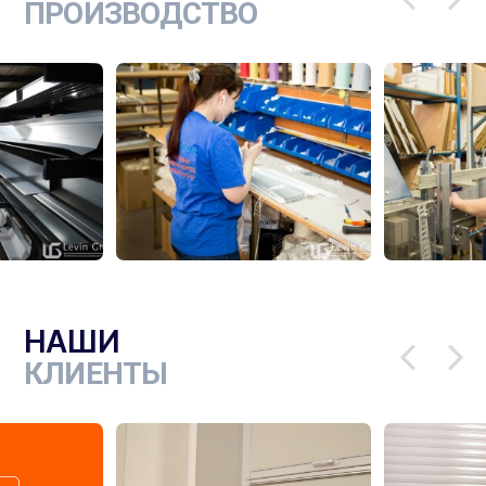
ПРОИЗВОДСТВО
НАШИ
КЛИЕНТЫ