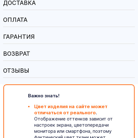
ДОСТАВКА
ОПЛАТА
ГАРАНТИЯ
ВОЗВРАТ
ОТЗЫВЫ
Важно знать!
Цвет изделия на сайте может
отличаться от реального
.
Отображение оттенков зависит от
настроек экрана, цветопередачи
монитора или смартфона, поэтому
фактический цвет ткани может