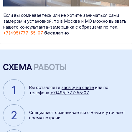
Если вы сомневаетесь или не хотите заниматься сами
замером и установкой, то в Москве и МО можно вызвать
нашего консультанта-замерщика с образцами по тел.:
+7(495)777-55-07
бесплатно
СХЕМА
РАБОТЫ
1
Вы оставляете
заявку на сайте
или по
телефону
+7(495)777-55-07
2
Специалист созванивается с Вами и уточняет
время встречи