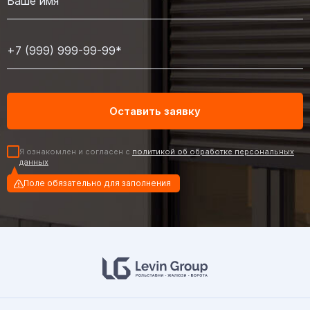
Я ознакомлен и согласен с
политикой об обработке персональных
данных
Поле обязательно для заполнения