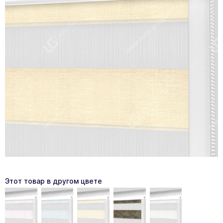
Этот товар в другом цвете