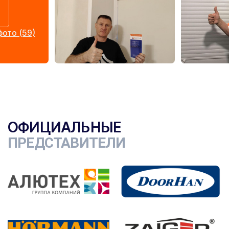
ото (59)
ОФИЦИАЛЬНЫЕ
ПРЕДСТАВИТЕЛИ