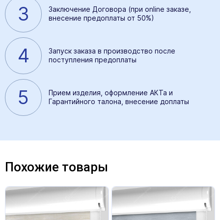
3
Заключение Договора (при online заказе,
внесение предоплаты от 50%)
4
Запуск заказа в производство после
поступления предоплаты
5
Прием изделия, оформление АКТа и
Гарантийного талона, внесение доплаты
Похожие товары