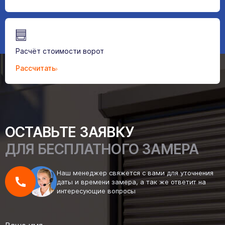
Расчёт стоимости ворот
Рассчитать
ОСТАВЬТЕ ЗАЯВКУ
ДЛЯ БЕСПЛАТНОГО ЗАМЕРА
Наш менеджер свяжется с вами для уточнения
даты и времени замера, а так же ответит на
интересующие вопросы