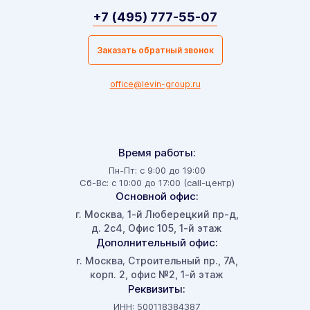
+7 (495) 777-55-07
Заказать обратный звонок
office@levin-group.ru
Время работы:
Пн-Пт: с 9:00 до 19:00
Сб-Вс: с 10:00 до 17:00 (call-центр)
Основной офис:
г. Москва
1-й Люберецкий пр-д,
,
д. 2с4, Офис 105, 1-й этаж
Дополнительный офис:
г. Москва
Строительный пр., 7А,
,
корп. 2, офис №2, 1-й этаж
Реквизиты:
ИНН: 500118384387