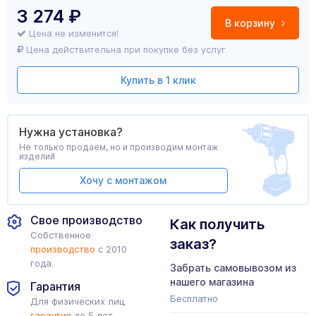
3 274
₽
В корзину
Цена не изменится!
Цена действительна при покупке без услуг
Купить в 1 клик
Нужна установка?
Не только продаем, но и производим монтаж
изделий
Хочу с монтажом
Свое производство
Как получить
Собственное
заказ?
производство
с 2010
года.
Забрать самовывозом из
нашего магазина
Гарантия
Бесплатно
Для физических лиц
гарантия
до 5 лет