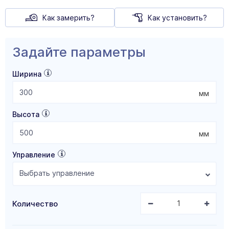
Как замерить?
Как установить?
Задайте параметры
Ширина
мм
Высота
мм
Управление
Выбрать управление
Количество