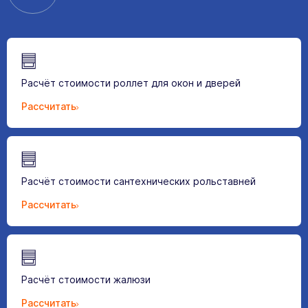
Расчёт стоимости роллет для окон и дверей
Рассчитать
Расчёт стоимости сантехнических рольставней
Рассчитать
Расчёт стоимости жалюзи
Рассчитать