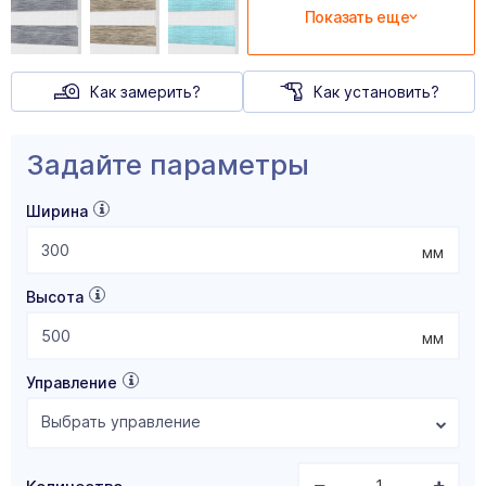
Показать еще
Как замерить?
Как установить?
Задайте параметры
Ширина
мм
Высота
мм
Управление
Выбрать управление