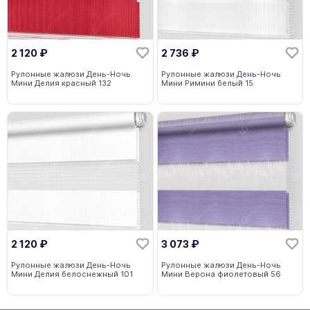
2 120
₽
2 736
₽
Рулонные жалюзи День-Ночь
Рулонные жалюзи День-Ночь
Мини Делия красный 132
Мини Римини белый 15
2 120
₽
3 073
₽
Рулонные жалюзи День-Ночь
Рулонные жалюзи День-Ночь
Мини Делия белоснежный 101
Мини Верона фиолетовый 56