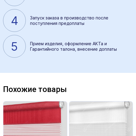
4
Запуск заказа в производство после
поступления предоплаты
5
Прием изделия, оформление АКТа и
Гарантийного талона, внесение доплаты
Похожие товары