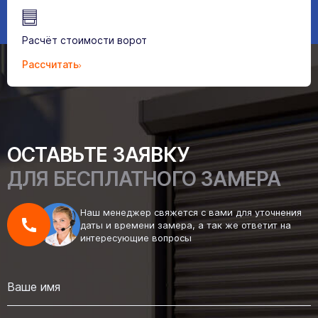
Расчёт стоимости ворот
Рассчитать
ОСТАВЬТЕ ЗАЯВКУ
ДЛЯ БЕСПЛАТНОГО ЗАМЕРА
Наш менеджер свяжется с вами для уточнения
даты и времени замера, а так же ответит на
интересующие вопросы