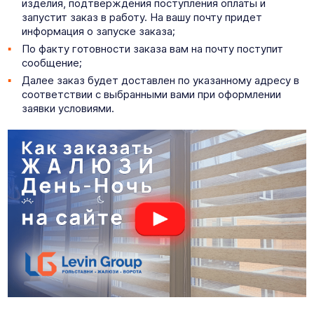
изделия, подтверждения поступления оплаты и
запустит заказ в работу. На вашу почту придет
информация о запуске заказа;
По факту готовности заказа вам на почту поступит
сообщение;
Далее заказ будет доставлен по указанному адресу в
соответствии с выбранными вами при оформлении
заявки условиями.