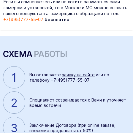
Если вы сомневаетесь или не хотите заниматься сами
замером и установкой, то в Москве и МО можно вызвать
нашего консультанта-замерщика с образцами по тел.:
+7(495)777-55-07
бесплатно
СХЕМА
РАБОТЫ
1
Вы оставляете
заявку на сайте
или по
телефону
+7(495)777-55-07
2
Специалист созванивается с Вами и уточняет
время встречи
3
Заключение Договора (при online заказе,
внесение предоплаты от 50%)