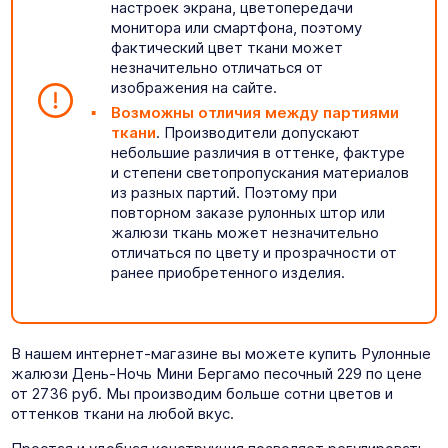
настроек экрана, цветопередачи
монитора или смартфона, поэтому
фактический цвет ткани может
незначительно отличаться от
изображения на сайте.
Возможны отличия между партиями
ткани
. Производители допускают
небольшие различия в оттенке, фактуре
и степени светопропускания материалов
из разных партий. Поэтому при
повторном заказе рулонных штор или
жалюзи ткань может незначительно
отличаться по цвету и прозрачности от
ранее приобретенного изделия.
В нашем интернет-магазине вы можете купить Рулонные
жалюзи День-Ночь Мини Бергамо песочный 229 по цене
от 2736 руб. Мы производим больше сотни цветов и
оттенков ткани на любой вкус.