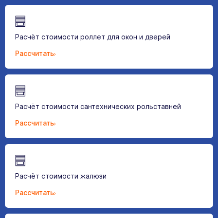
Расчёт стоимости роллет для окон и дверей
Рассчитать
Расчёт стоимости сантехнических рольставней
Рассчитать
Расчёт стоимости жалюзи
Рассчитать