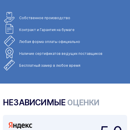
Собственное
производство
Контракт и Гарантия
на бумаге
Любая форма
оплаты официально
Наличие сертификатов
ведущих поставщиков
Бесплатный замер
в любое время
НЕЗАВИСИМЫЕ
ОЦЕНКИ