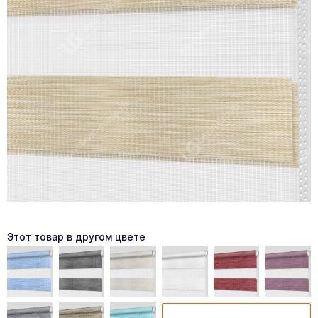
Этот товар в другом цвете