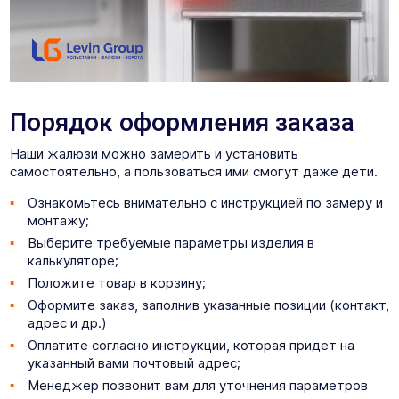
Порядок оформления заказа
Наши жалюзи можно замерить и установить
самостоятельно, а пользоваться ими смогут даже дети.
Ознакомьтесь внимательно с инструкцией по замеру и
монтажу;
Выберите требуемые параметры изделия в
калькуляторе;
Положите товар в корзину;
Оформите заказ, заполнив указанные позиции (контакт,
адрес и др.)
Оплатите согласно инструкции, которая придет на
указанный вами почтовый адрес;
Менеджер позвонит вам для уточнения параметров