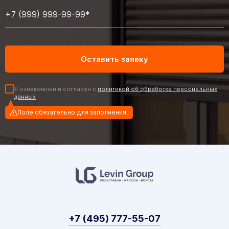
Я ознакомлен и согласен с
политикой об обработке персональных
данных
Поле обязательно для заполнения
+7 (495) 777-55-07