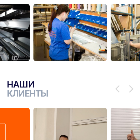
НАШИ
КЛИЕНТЫ