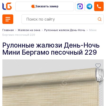
Заказать замер
Главная
Жалюзи на окна
Рулонные жалюзи День-Ночь
Мини
Бергамо песочный 229
Рулонные жалюзи День-Ночь
Мини Бергамо песочный 229