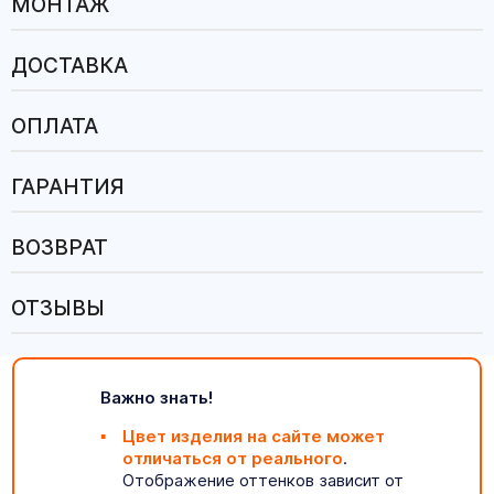
МОНТАЖ
ДОСТАВКА
ОПЛАТА
ГАРАНТИЯ
ВОЗВРАТ
ОТЗЫВЫ
Важно знать!
Цвет изделия на сайте может
отличаться от реального
.
Отображение оттенков зависит от