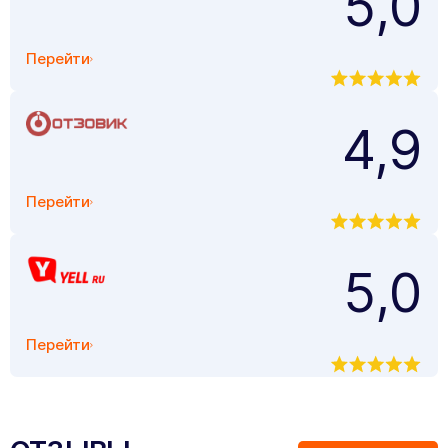
5,0
Перейти
4,9
Перейти
5,0
Перейти