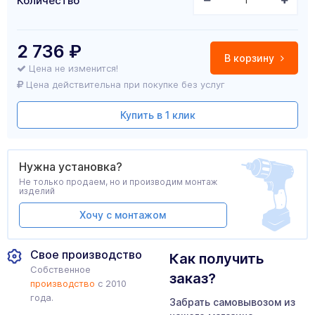
Количество
2 736
₽
В корзину
Цена не изменится!
Цена действительна при покупке без услуг
Купить в 1 клик
Нужна установка?
Не только продаем, но и производим монтаж
изделий
Хочу с монтажом
Свое производство
Как получить
Собственное
заказ?
производство
с 2010
года.
Забрать самовывозом из