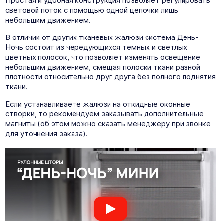
Простая и удобная конструкция позволяет регулировать
световой поток с помощью одной цепочки лишь
небольшим движением.
В отличии от других тканевых жалюзи система День-
Ночь состоит из чередующихся темных и светлых
цветных полосок, что позволяет изменять освещение
небольшим движением, смещая полоски ткани разной
плотности относительно друг друга без полного поднятия
ткани.
Если устанавливаете жалюзи на откидные оконные
створки, то рекомендуем заказывать дополнительные
магниты (об этом можно сказать менеджеру при звонке
для уточнения заказа).