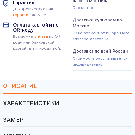
нашего магазина
Гарантия
Бесплатно
Для физических лиц
гарантия
до 5 лет
Доставка курьером по
Оплата картой и по
Москве
QR-коду
Цена зависит от выбранного
Возможна
оплата
по QR-
способа доставки
коду или банковской
картой, в т.ч. кредитной.
Доставка по всей России
Стоимость рассчитывается
индивидуально
ОПИСАНИЕ
ХАРАКТЕРИСТИКИ
ЗАМЕР