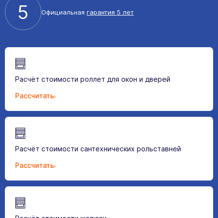
5
Официальная
гарантия 5 лет
Расчёт стоимости роллет для окон и дверей
Рассчитать
Расчёт стоимости сантехнических рольставней
Рассчитать