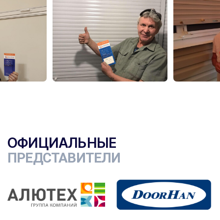
ОФИЦИАЛЬНЫЕ
ПРЕДСТАВИТЕЛИ