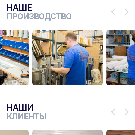
НАШЕ
ПРОИЗВОДСТВО
НАШИ
КЛИЕНТЫ