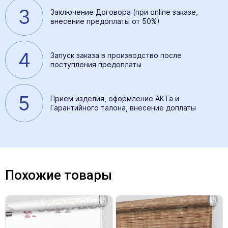
3
Заключение Договора (при online заказе,
внесение предоплаты от 50%)
4
Запуск заказа в производство после
поступления предоплаты
5
Прием изделия, оформление АКТа и
Гарантийного талона, внесение доплаты
Похожие товары