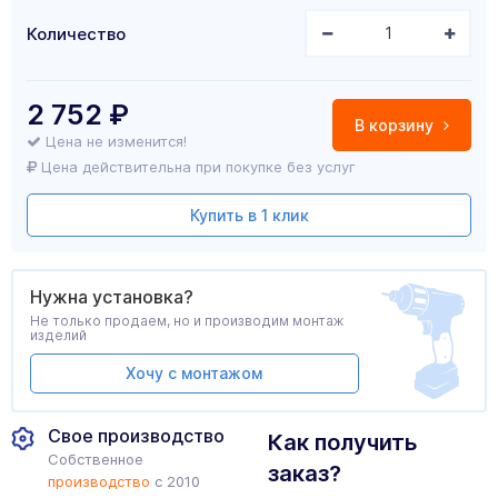
Количество
2 752
₽
В корзину
Цена не изменится!
Цена действительна при покупке без услуг
Купить в 1 клик
Нужна установка?
Не только продаем, но и производим монтаж
изделий
Хочу с монтажом
Свое производство
Как получить
Собственное
заказ?
производство
с 2010