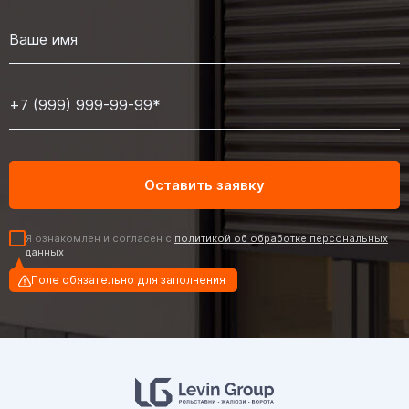
Я ознакомлен и согласен с
политикой об обработке персональных
данных
Поле обязательно для заполнения