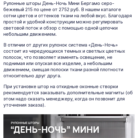
Рулонные шторы День-Ночь Мини Бергамо серо-
бежевый 215 по цене от 2752 руб. В нашем каталоге
сотни цветов и оттенков ткани на любой вкус. Благодаря
простой и удобной конструкции можно регулировать
световой поток и обзор с помощью одной цепочки
небольшим движением.
В отличии от других рулонок система «День-Ночь»
состоит из чередующихся темных и светлых цветных
полосок, что позволяет изменять освещение, не
поднимая или опуская все изделие, а небольшим
движением, смещая полоски ткани разной плотности
относительно друг друга.
При установке штор на откидные оконные створки
рекомендуется заказывать дополнительные магниты (об
этом надо сказать менеджеру, когда он позвонит для
уточнения заказа).