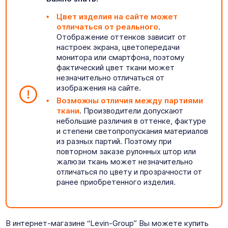
Цвет изделия на сайте может
отличаться от реального
.
Отображение оттенков зависит от
настроек экрана, цветопередачи
монитора или смартфона, поэтому
фактический цвет ткани может
незначительно отличаться от
изображения на сайте.
Возможны отличия между партиями
ткани
. Производители допускают
небольшие различия в оттенке, фактуре
и степени светопропускания материалов
из разных партий. Поэтому при
повторном заказе рулонных штор или
жалюзи ткань может незначительно
отличаться по цвету и прозрачности от
ранее приобретенного изделия.
В интернет-магазине “Levin-Group” Вы можете купить