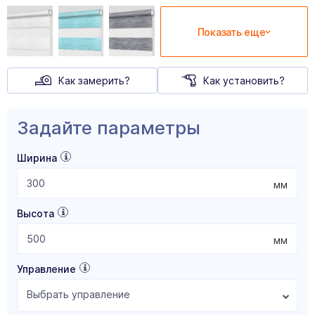
Показать еще
Как замерить?
Как установить?
Задайте параметры
Ширина
мм
Высота
мм
Управление
Выбрать управление