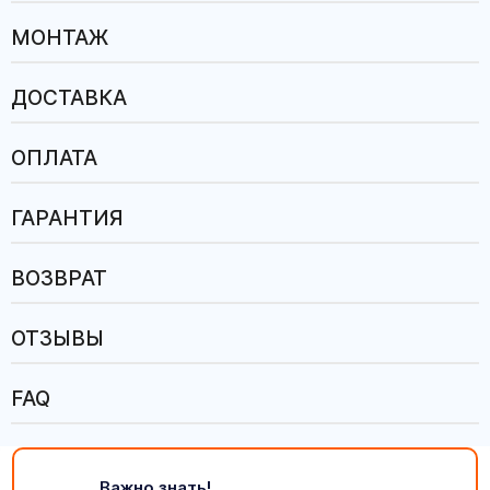
МОНТАЖ
ДОСТАВКА
ОПЛАТА
ГАРАНТИЯ
ВОЗВРАТ
ОТЗЫВЫ
FAQ
Важно знать!