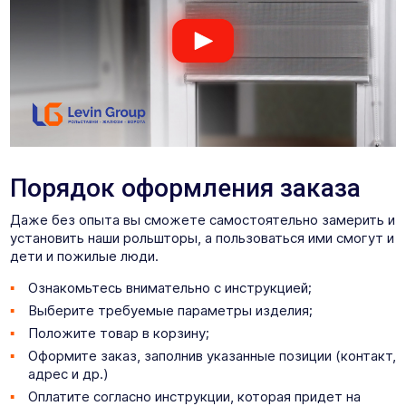
Порядок оформления заказа
Даже без опыта вы сможете самостоятельно замерить и
установить наши рольшторы, а пользоваться ими смогут и
дети и пожилые люди.
Ознакомьтесь внимательно с инструкцией;
Выберите требуемые параметры изделия;
Положите товар в корзину;
Оформите заказ, заполнив указанные позиции (контакт,
адрес и др.)
Оплатите согласно инструкции, которая придет на