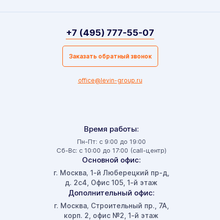
+7 (495) 777-55-07
Заказать обратный звонок
office@levin-group.ru
Время работы:
Пн-Пт: с 9:00 до 19:00
Сб-Вс: с 10:00 до 17:00 (call-центр)
Основной офис:
г. Москва
1-й Люберецкий пр-д,
,
д. 2с4, Офис 105, 1-й этаж
Дополнительный офис:
г. Москва
Строительный пр., 7А,
,
корп. 2, офис №2, 1-й этаж