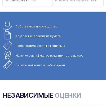
Собственное
производство
Контракт и Гарантия
на бумаге
Любая форма
оплаты официально
Наличие сертификатов
ведущих поставщиков
Бесплатный замер
в любое время
НЕЗАВИСИМЫЕ
ОЦЕНКИ