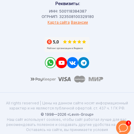
Реквизиты:
ИНН: 500118384387
ОГРНИП: 323508100329180
Карта сайта
Вакансии
All rights reserved | Цены на данном сайте носят информационный
характер и не являются публичной офертой. ст. 437 ч. 1 ГК РФ.
© 1998—2026 «Levin-Group»
Наш сайт использует cookies, чтобы сайт работал лучше для вас,
1
рекомендовать полезное и создавать другие удобства на сайте.
Оставаясь на сайте, вы принимаете условия