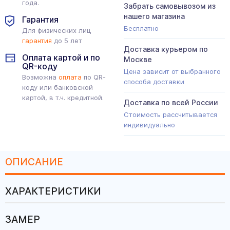
года.
Забрать самовывозом из
нашего магазина
Гарантия
Бесплатно
Для физических лиц
гарантия
до 5 лет
Доставка курьером по
Оплата картой и по
Москве
QR-коду
Цена зависит от выбранного
Возможна
оплата
по QR-
способа доставки
коду или банковской
картой, в т.ч. кредитной.
Доставка по всей России
Стоимость рассчитывается
индивидуально
ОПИСАНИЕ
ХАРАКТЕРИСТИКИ
ЗАМЕР