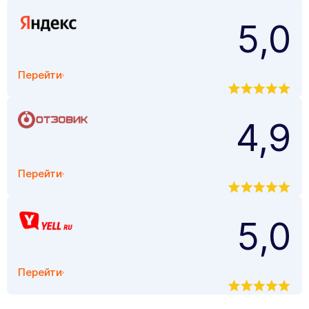
5,0
Перейти
4,9
Перейти
5,0
Перейти