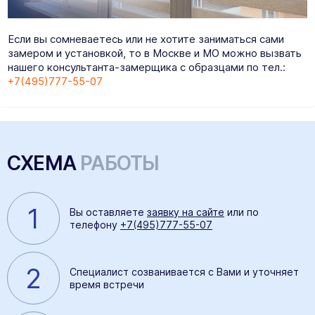
Если вы сомневаетесь или не хотите заниматься сами
замером и установкой, то в Москве и МО можно вызвать
нашего консультанта-замерщика с образцами по тел.:
+7(495)777-55-07
СХЕМА
РАБОТЫ
1
Вы оставляете
заявку на сайте
или по
телефону
+7(495)777-55-07
2
Специалист созванивается с Вами и уточняет
время встречи