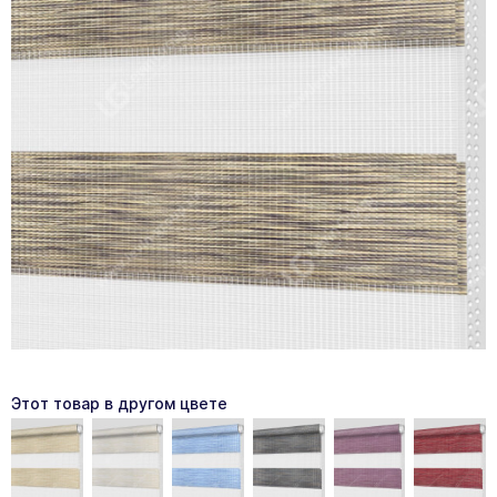
Этот товар в другом цвете