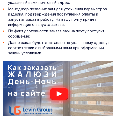
указанный вами почтовый адрес;
Менеджер позвонит вам для уточнения параметров
изделия, подтверждения поступления оплаты и
запустит заказ в работу. На вашу почту придет
информация о запуске заказа;
По факту готовности заказа вам на почту поступит
сообщение;
Далее заказ будет доставлен по указанному адресу в
соответствии с выбранными вами при оформлении
заявки условиями.