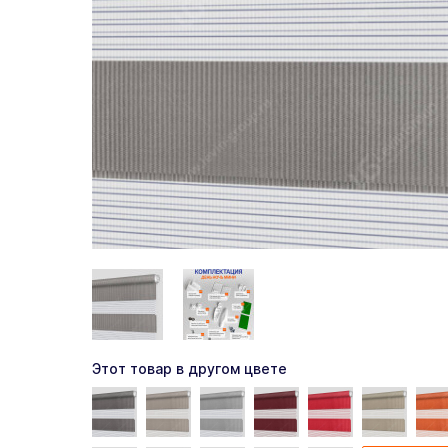
Этот товар в другом цвете