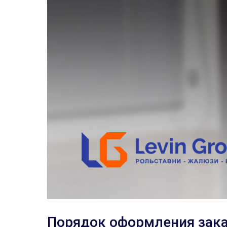
Порядок оформления зак