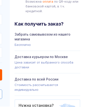
Возможна
оплата
по QR-коду или
банковской картой, в т.ч.
кредитной.
Как получить заказ?
Забрать самовывозом из нашего
магазина
Бесплатно
Доставка курьером по Москве
Цена зависит от выбранного способа
доставки
Доставка по всей России
Стоимость рассчитывается
индивидуально
Нужна установка?