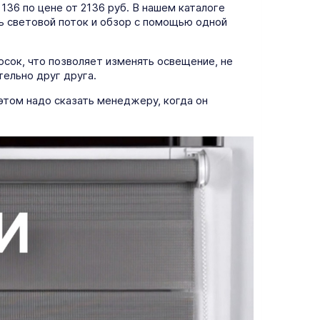
36 по цене от 2136 руб. В нашем каталоге
ть световой поток и обзор с помощью одной
осок, что позволяет изменять освещение, не
тельно друг друга.
этом надо сказать менеджеру, когда он