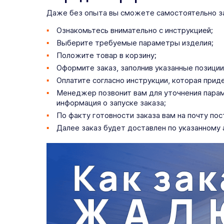
Даже без опыта вы сможете самостоятельно зам
Ознакомьтесь внимательно с инструкцией;
Выберите требуемые параметры изделия;
Положите товар в корзину;
Оформите заказ, заполнив указанные позиции 
Оплатите согласно инструкции, которая прид
Менеджер позвонит вам для уточнения параме
информация о запуске заказа;
По факту готовности заказа вам на почту по
Далее заказ будет доставлен по указанному 