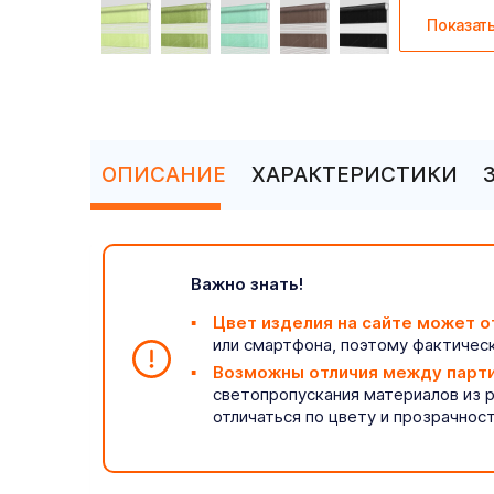
Показат
ОПИСАНИЕ
ХАРАКТЕРИСТИКИ
Важно знать!
Цвет изделия на сайте может о
или смартфона, поэтому фактическ
Возможны отличия между парт
светопропускания материалов из 
отличаться по цвету и прозрачнос