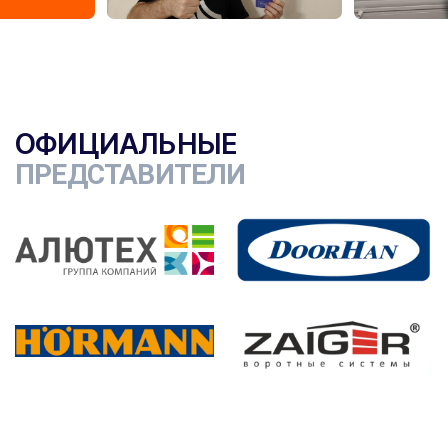
ОФИЦИАЛЬНЫЕ
ПРЕДСТАВИТЕЛИ