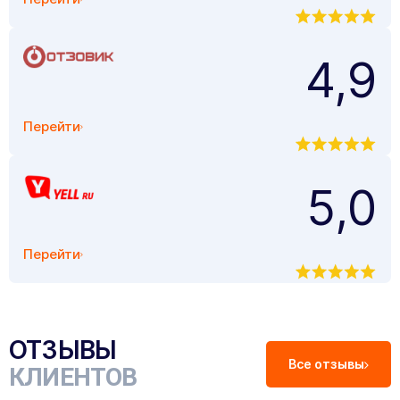
4,9
Перейти
5,0
Перейти
ОТЗЫВЫ
Все отзывы
КЛИЕНТОВ