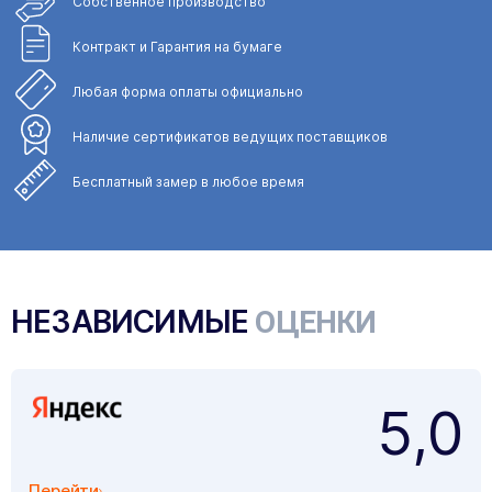
Собственное
производство
Контракт и Гарантия
на бумаге
Любая форма
оплаты официально
Наличие сертификатов
ведущих поставщиков
Бесплатный замер
в любое время
НЕЗАВИСИМЫЕ
ОЦЕНКИ
5,0
Перейти