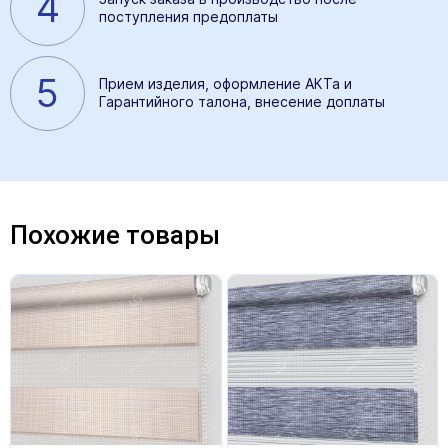
4
поступления предоплаты
5
Прием изделия, оформление АКТа и
Гарантийного талона, внесение доплаты
Похожие товары