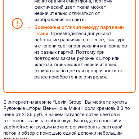
монитора или смартфона, поэтому
фактический цвет ткани может
незначительно отличаться от
изображения на сайте.
Возможны отличия между партиями
ткани
. Производители допускают
небольшие различия в оттенке, фактуре
и степени светопропускания материалов
из разных партий. Поэтому при
повторном заказе рулонных штор или
жалюзи ткань может незначительно
отличаться по цвету и прозрачности от
ранее приобретенного изделия.
В интернет-магазине “Levin-Group” Вы можете купить
Рулонные шторы День-Ночь Мини Форли кремовый 3 по
цене от 2136 руб. В нашем каталоге сотни цветов и
оттенков ткани на любой вкус. Благодаря простой и
удобной конструкции можно регулировать световой
поток и обзор с помощью одной цепочки небольшим