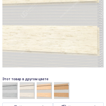
Этот товар в другом цвете