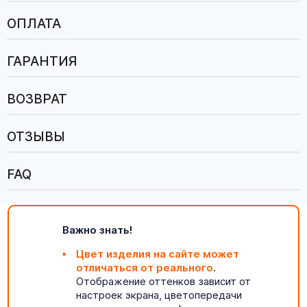
ОПЛАТА
ГАРАНТИЯ
ВОЗВРАТ
ОТЗЫВЫ
FAQ
Важно знать!
Цвет изделия на сайте может
отличаться от реального
.
Отображение оттенков зависит от
настроек экрана, цветопередачи