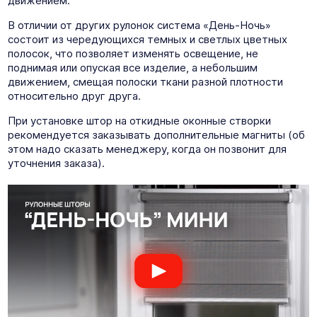
движением.
В отличии от других рулонок система «День-Ночь»
состоит из чередующихся темных и светлых цветных
полосок, что позволяет изменять освещение, не
поднимая или опуская все изделие, а небольшим
движением, смещая полоски ткани разной плотности
относительно друг друга.
При установке штор на откидные оконные створки
рекомендуется заказывать дополнительные магниты (об
этом надо сказать менеджеру, когда он позвонит для
уточнения заказа).