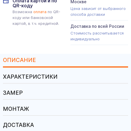
Оплата картой и по
Москве
QR-коду
Цена зависит от выбранного
Возможна
оплата
по QR-
способа доставки
коду или банковской
картой, в т.ч. кредитной.
Доставка по всей России
Стоимость рассчитывается
индивидуально
ОПИСАНИЕ
ХАРАКТЕРИСТИКИ
ЗАМЕР
МОНТАЖ
ДОСТАВКА