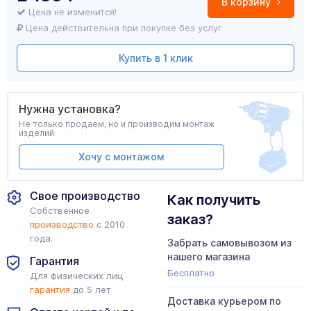
В корзину
Цена не изменится!
Цена действительна при покупке без услуг
Купить в 1 клик
Нужна установка?
Не только продаем, но и производим монтаж
изделий
Хочу с монтажом
Свое производство
Как получить
Собственное
заказ?
производство
с 2010
года.
Забрать самовывозом из
нашего магазина
Гарантия
Бесплатно
Для физических лиц
гарантия
до 5 лет
Доставка курьером по