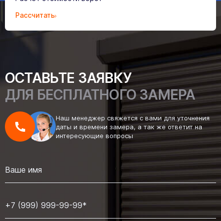
Рассчитать
ОСТАВЬТЕ ЗАЯВКУ
ДЛЯ БЕСПЛАТНОГО ЗАМЕРА
Наш менеджер свяжется с вами для уточнения
даты и времени замера, а так же ответит на
интересующие вопросы