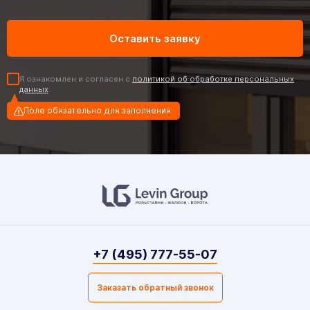
Я ознакомлен и согласен с
политикой об обработке персональных
данных
Поле обязательно для заполнения
+7 (495) 777-55-07
Заказать обратный звонок