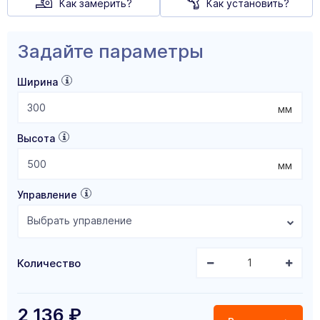
Как замерить?
Как установить?
Задайте параметры
Ширина
мм
Высота
мм
Управление
Выбрать управление
Количество
2 136
₽