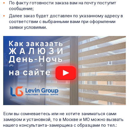
По факту готовности заказа вам на почту поступит
сообщение;
Далее заказ будет доставлен по указанному адресу в
соответствии с выбранными вами при оформлении
заявки условиями.
Если вы сомневаетесь или не хотите заниматься сами
замером и установкой, то в Москве и МО можно вызвать
нашего консультанта-замерщика с образцами по тел.: