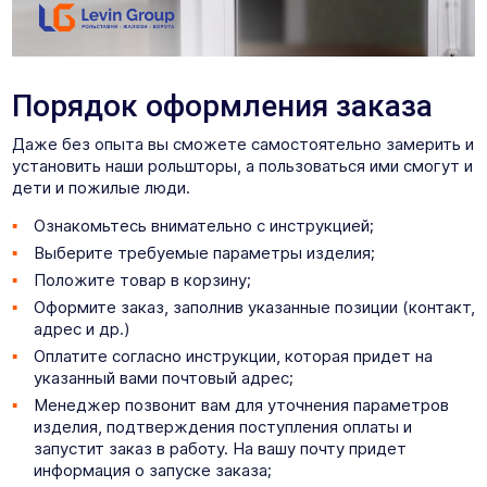
Порядок оформления заказа
Даже без опыта вы сможете самостоятельно замерить и
установить наши рольшторы, а пользоваться ими смогут и
дети и пожилые люди.
Ознакомьтесь внимательно с инструкцией;
Выберите требуемые параметры изделия;
Положите товар в корзину;
Оформите заказ, заполнив указанные позиции (контакт,
адрес и др.)
Оплатите согласно инструкции, которая придет на
указанный вами почтовый адрес;
Менеджер позвонит вам для уточнения параметров
изделия, подтверждения поступления оплаты и
запустит заказ в работу. На вашу почту придет
информация о запуске заказа;