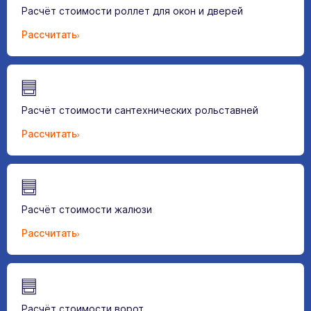
Расчёт стоимости роллет для окон и дверей
Рассчитать
Расчёт стоимости сантехнических рольставней
Рассчитать
Расчёт стоимости жалюзи
Рассчитать
Расчёт стоимости ворот