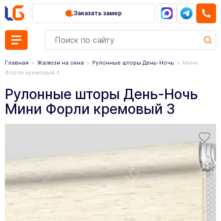
Заказать замер
Главная
Жалюзи на окна
Рулонные шторы День-Ночь
Мини
Форли кремовый 3
Рулонные шторы День-Ночь
Мини Форли кремовый 3