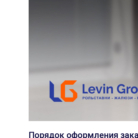
Порядок оформления зак