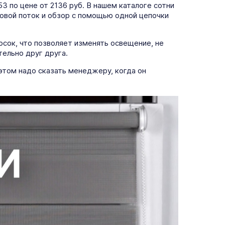
 по цене от 2136 руб. В нашем каталоге сотни
товой поток и обзор с помощью одной цепочки
осок, что позволяет изменять освещение, не
тельно друг друга.
этом надо сказать менеджеру, когда он