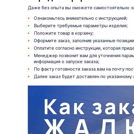
Даже без опыта вы сможете самостоятельно зам
Ознакомьтесь внимательно с инструкцией;
Выберите требуемые параметры изделия;
Положите товар в корзину;
Оформите заказ, заполнив указанные позиции 
Оплатите согласно инструкции, которая прид
Менеджер позвонит вам для уточнения параме
информация о запуске заказа;
По факту готовности заказа вам на почту по
Далее заказ будет доставлен по указанному 