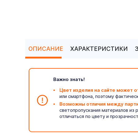
ОПИСАНИЕ
ХАРАКТЕРИСТИКИ
Важно знать!
Цвет изделия на сайте может о
или смартфона, поэтому фактическ
Возможны отличия между парт
светопропускания материалов из 
отличаться по цвету и прозрачнос