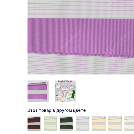
Этот товар в другом цвете