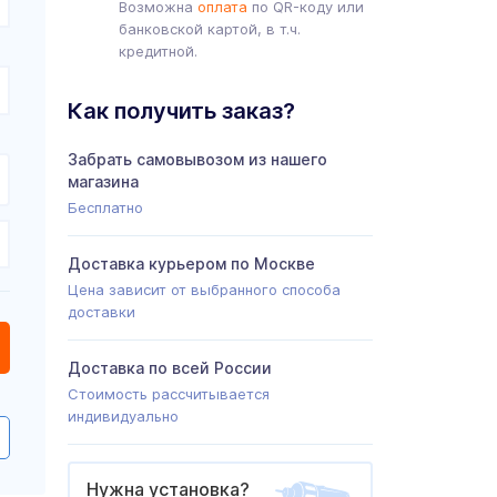
Возможна
оплата
по QR-коду или
банковской картой, в т.ч.
кредитной.
Как получить заказ?
Забрать самовывозом из нашего
магазина
Бесплатно
Доставка курьером по Москве
Цена зависит от выбранного способа
доставки
Доставка по всей России
Стоимость рассчитывается
индивидуально
Нужна установка?