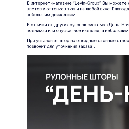
В интернет-магазине “Levin-Group” Вы можете 
цветов и оттенков ткани на любой вкус. Благо
небольшим движением.
В отличии от других рулонок система «День-Но
поднимая или опуская все изделие, а небольшим
При установке штор на откидные оконные створ
позвонит для уточнения заказа).