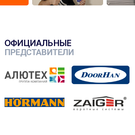
ОФИЦИАЛЬНЫЕ
ПРЕДСТАВИТЕЛИ