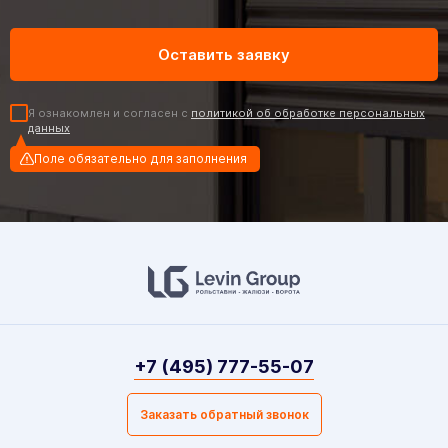
Я ознакомлен и согласен с
политикой об обработке персональных
данных
Поле обязательно для заполнения
+7 (495) 777-55-07
Заказать обратный звонок