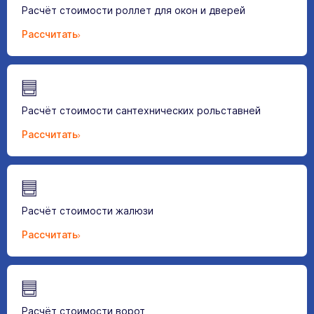
Расчёт стоимости роллет для окон и дверей
Рассчитать
Расчёт стоимости сантехнических рольставней
Рассчитать
Расчёт стоимости жалюзи
Рассчитать
Расчёт стоимости ворот