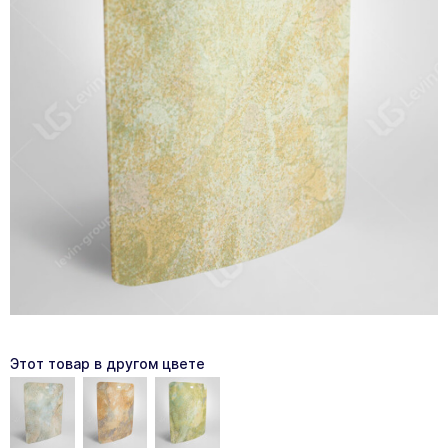
Этот товар в другом цвете