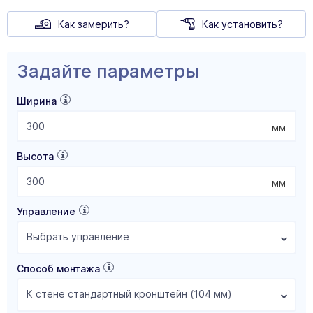
Как замерить?
Как установить?
Задайте параметры
Ширина
мм
Высота
мм
Управление
Выбрать управление
Способ монтажа
К стене стандартный кронштейн (104 мм)