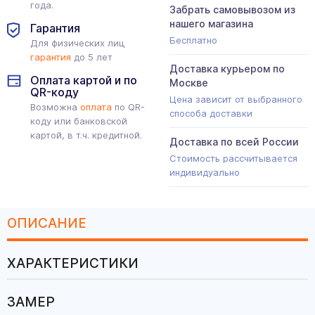
года.
Забрать самовывозом из
нашего магазина
Гарантия
Бесплатно
Для физических лиц
гарантия
до 5 лет
Доставка курьером по
Оплата картой и по
Москве
QR-коду
Цена зависит от выбранного
Возможна
оплата
по QR-
способа доставки
коду или банковской
картой, в т.ч. кредитной.
Доставка по всей России
Стоимость рассчитывается
индивидуально
ОПИСАНИЕ
ХАРАКТЕРИСТИКИ
ЗАМЕР