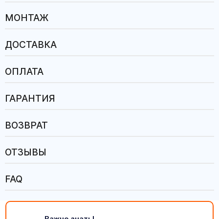
МОНТАЖ
ДОСТАВКА
ОПЛАТА
ГАРАНТИЯ
ВОЗВРАТ
ОТЗЫВЫ
FAQ
Важно знать!