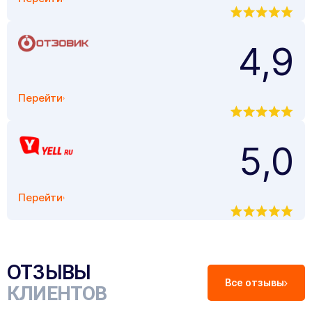
4,9
Перейти
5,0
Перейти
ОТЗЫВЫ
Все отзывы
КЛИЕНТОВ