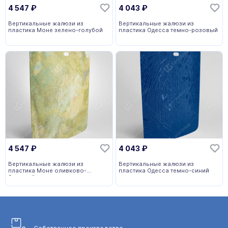
4 547
₽
4 043
₽
Вертикальные жалюзи из
Вертикальные жалюзи из
пластика Моне зелено-голубой
пластика Одесса темно-розовый
4 547
₽
4 043
₽
Вертикальные жалюзи из
Вертикальные жалюзи из
пластика Моне оливково-
пластика Одесса темно-синий
бежевый