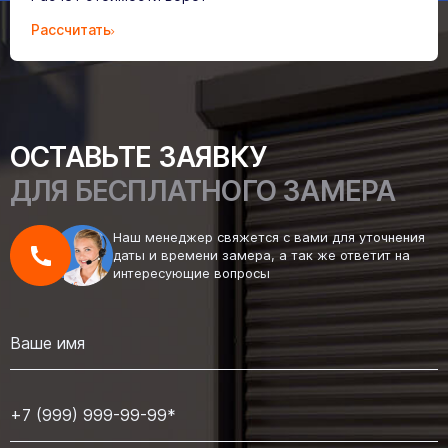
Рассчитать
ОСТАВЬТЕ ЗАЯВКУ
ДЛЯ БЕСПЛАТНОГО ЗАМЕРА
Наш менеджер свяжется с вами для уточнения
даты и времени замера, а так же ответит на
интересующие вопросы