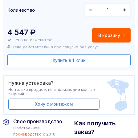
Количество
4 547
₽
В корзину
Цена не изменится!
Цена действительна при покупке без услуг
Купить в 1 клик
Нужна установка?
Не только продаем, но и производим монтаж
изделий
Хочу с монтажом
Свое производство
Как получить
Собственное
заказ?
производство
с 2010