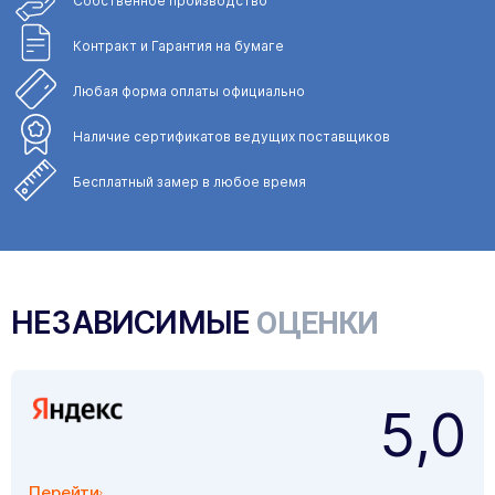
Собственное
производство
Контракт и Гарантия
на бумаге
Любая форма
оплаты официально
Наличие сертификатов
ведущих поставщиков
Бесплатный замер
в любое время
НЕЗАВИСИМЫЕ
ОЦЕНКИ
5,0
Перейти