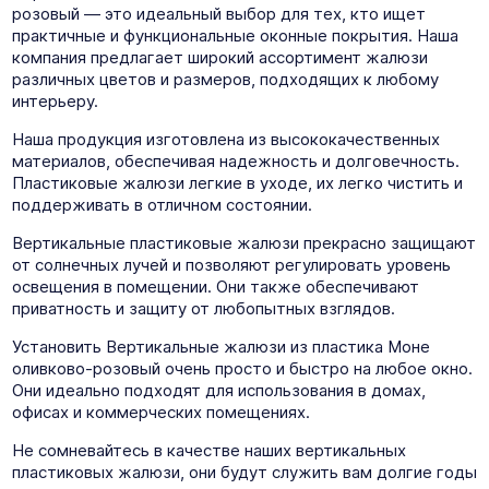
розовый — это идеальный выбор для тех, кто ищет
практичные и функциональные оконные покрытия. Наша
компания предлагает широкий ассортимент жалюзи
различных цветов и размеров, подходящих к любому
интерьеру.
Наша продукция изготовлена из высококачественных
материалов, обеспечивая надежность и долговечность.
Пластиковые жалюзи легкие в уходе, их легко чистить и
поддерживать в отличном состоянии.
Вертикальные пластиковые жалюзи прекрасно защищают
от солнечных лучей и позволяют регулировать уровень
освещения в помещении. Они также обеспечивают
приватность и защиту от любопытных взглядов.
Установить Вертикальные жалюзи из пластика Моне
оливково-розовый очень просто и быстро на любое окно.
Они идеально подходят для использования в домах,
офисах и коммерческих помещениях.
Не сомневайтесь в качестве наших вертикальных
пластиковых жалюзи, они будут служить вам долгие годы