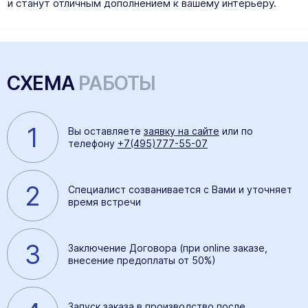
и станут отличным дополнением к вашему интерьеру.
СХЕМА
РАБОТЫ
1
Вы оставляете
заявку на сайте
или по
телефону
+7(495)777-55-07
2
Специалист созванивается с Вами и уточняет
время встречи
3
Заключение Договора (при online заказе,
внесение предоплаты от 50%)
Запуск заказа в производство после