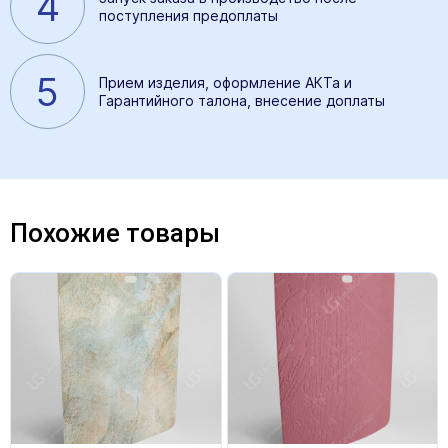
4
поступления предоплаты
5
Прием изделия, оформление АКТа и
Гарантийного талона, внесение доплаты
Похожие товары