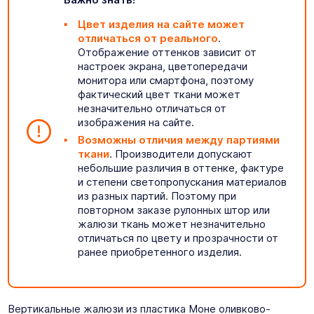
Цвет изделия на сайте может
отличаться от реального
.
Отображение оттенков зависит от
настроек экрана, цветопередачи
монитора или смартфона, поэтому
фактический цвет ткани может
незначительно отличаться от
изображения на сайте.
Возможны отличия между партиями
ткани
. Производители допускают
небольшие различия в оттенке, фактуре
и степени светопропускания материалов
из разных партий. Поэтому при
повторном заказе рулонных штор или
жалюзи ткань может незначительно
отличаться по цвету и прозрачности от
ранее приобретенного изделия.
Вертикальные жалюзи из пластика Моне оливково-