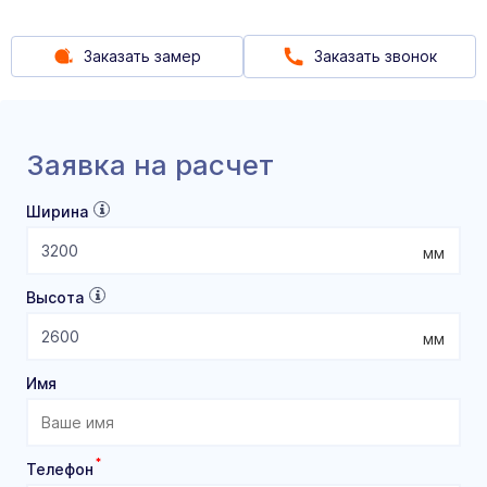
Заказать замер
Заказать звонок
Заявка на расчет
Ширина
мм
Высота
мм
Имя
*
Телефон