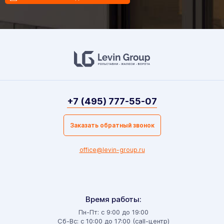
+7 (495) 777-55-07
Заказать обратный звонок
office@levin-group.ru
Время работы:
Пн-Пт: с 9:00 до 19:00
Сб-Вс: с 10:00 до 17:00 (call-центр)