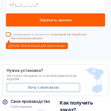
Я ознакомлен и согласен с
политикой об обработке
персональных данных
Поле обязательно для заполнения
Нужна установка?
Не только продаем, но и производим монтаж
изделий
Хочу с монтажом
Свое производство
Как получить
Собственное
заказ?