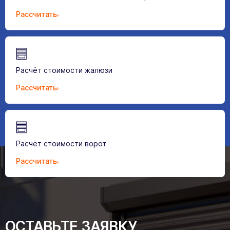
Рассчитать
Расчёт стоимости жалюзи
Рассчитать
Расчёт стоимости ворот
Рассчитать
ОСТАВЬТЕ ЗАЯВКУ