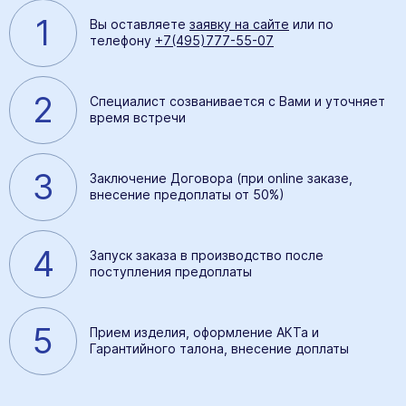
1
Вы оставляете
заявку на сайте
или по
телефону
+7(495)777-55-07
2
Специалист созванивается с Вами и уточняет
время встречи
3
Заключение Договора (при online заказе,
внесение предоплаты от 50%)
4
Запуск заказа в производство после
поступления предоплаты
5
Прием изделия, оформление АКТа и
Гарантийного талона, внесение доплаты