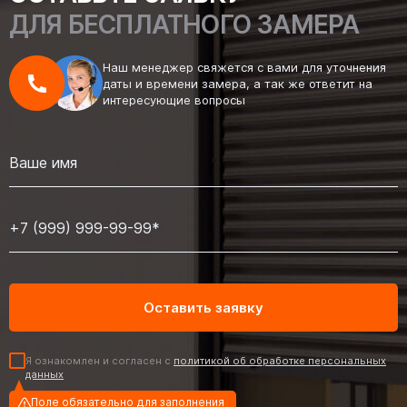
ДЛЯ БЕСПЛАТНОГО ЗАМЕРА
Наш менеджер свяжется с вами для уточнения
даты и времени замера, а так же ответит на
интересующие вопросы
Я ознакомлен и согласен с
политикой об обработке персональных
данных
Поле обязательно для заполнения