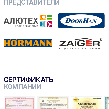
ПРЕДСТАВИТЕЛИ
СЕРТИФИКАТЫ
КОМПАНИИ