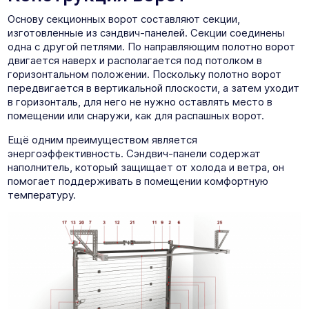
Основу секционных ворот составляют секции,
изготовленные из сэндвич-панелей. Секции соединены
одна с другой петлями. По направляющим полотно ворот
двигается наверх и располагается под потолком в
горизонтальном положении. Поскольку полотно ворот
передвигается в вертикальной плоскости, а затем уходит
в горизонталь, для него не нужно оставлять место в
помещении или снаружи, как для распашных ворот.
Ещё одним преимуществом является
энергоэффективность. Сэндвич-панели содержат
наполнитель, который защищает от холода и ветра, он
помогает поддерживать в помещении комфортную
температуру.