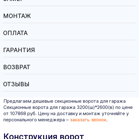
МОНТАЖ
ОПЛАТА
ГАРАНТИЯ
ВОЗВРАТ
ОТЗЫВЫ
Предлагаем дешевые секционные ворота для гаража
Секционные ворота для гаража 3200(ш)*2600(в) по цене
от 107868 руб. Цену на доставку и монтаж уточняйте у
персонального менеджера –
заказать звонок
.
Конструкция ворот