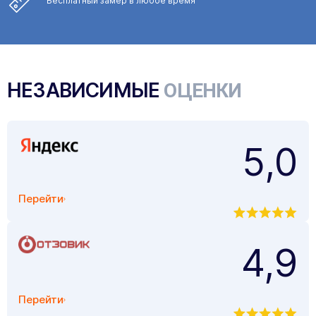
Бесплатный замер
в любое время
НЕЗАВИСИМЫЕ
ОЦЕНКИ
5,0
Перейти
4,9
Перейти