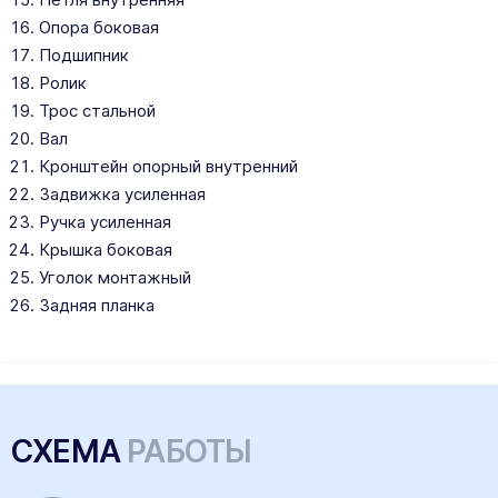
Опора боковая
Подшипник
Ролик
Трос стальной
Вал
Кронштейн опорный внутренний
Задвижка усиленная
Ручка усиленная
Крышка боковая
Уголок монтажный
Задняя планка
СХЕМА
РАБОТЫ