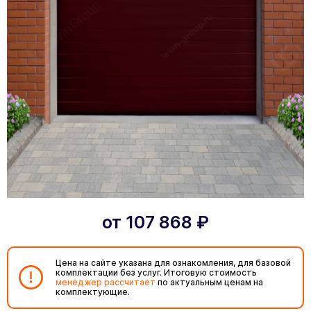
от
107 868
₽
Цена на сайте указана для ознакомления, для базовой
комплектации без услуг. Итоговую стоимость
менеджер рассчитает
по актуальным ценам на
комплектующие.