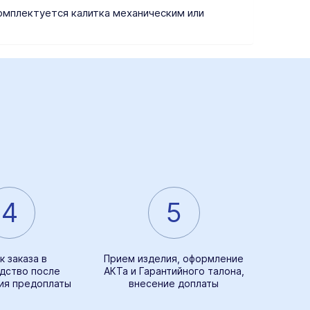
Комплектуется калитка механическим или
4
5
к заказа в
Прием изделия, оформление
дство после
АКТа и Гарантийного талона,
ия предоплаты
внесение доплаты