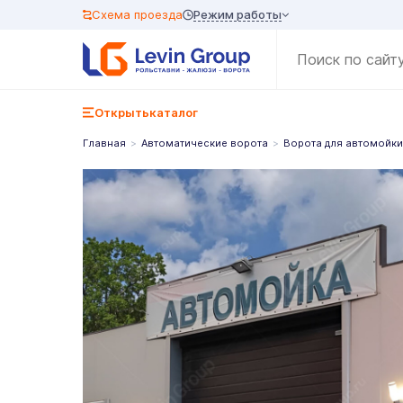
Режим работы
Схема проезда
Открыть
каталог
Главная
Автоматические ворота
Ворота для автомойки