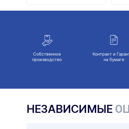
Собственное
Контракт и Гаран
производство
на бумаге
НЕЗАВИСИМЫЕ
ОЦ