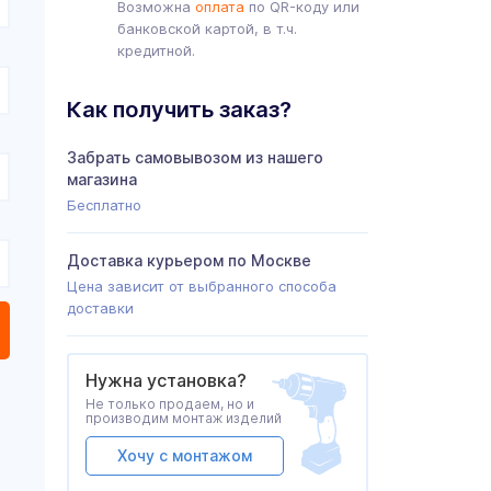
Возможна
оплата
по QR-коду или
банковской картой, в т.ч.
кредитной.
Как получить заказ?
Забрать самовывозом из нашего
магазина
Бесплатно
Доставка курьером по Москве
Цена зависит от выбранного способа
доставки
Нужна установка?
Не только продаем, но и
производим монтаж изделий
Хочу с монтажом