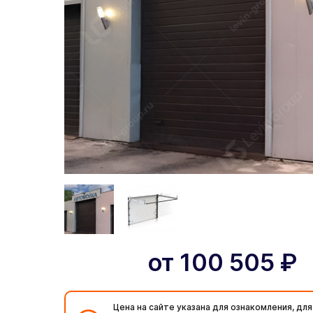
от
100 505
₽
Цена на сайте указана для ознакомления, для