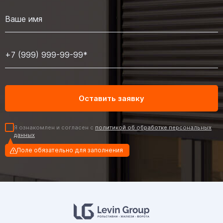
Я ознакомлен и согласен с
политикой об обработке персональных
данных
Поле обязательно для заполнения