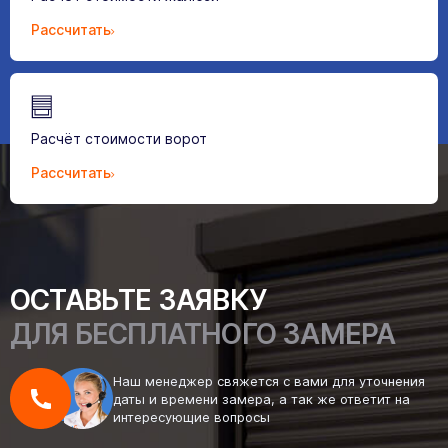
Рассчитать
Расчёт стоимости ворот
Рассчитать
ОСТАВЬТЕ ЗАЯВКУ
ДЛЯ БЕСПЛАТНОГО ЗАМЕРА
Наш менеджер свяжется с вами для уточнения
даты и времени замера, а так же ответит на
интересующие вопросы