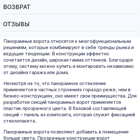
ВОЗВРАТ
ОТЗЫВЫ
Панорамные ворота относятся к многофункциональным
решениям, которые комбинируют в себе тренды рынка и
ведущие тенденции. В конструкции эффектно
сочетается дизайн, широкая гамма оттенков. Благодаря
этому, систему можно купить и монтировать независимо
от дизайна гаража или дома.
Несмотря на то, что панорамное остекление
применяется в частных строениях гораздо реже, чем в
бизнес-конструкциях, оно имеет свои преимущества. Для
разработки секций панорамных ворот применяется
пластик прозрачного цвета. В базовой составляющей
секций – панель из композита, которая служит фиксацией
стеклопакета.
Панорамные ворота позволяют добавить в помещение
больше света. Прозрачные конструкции ворот