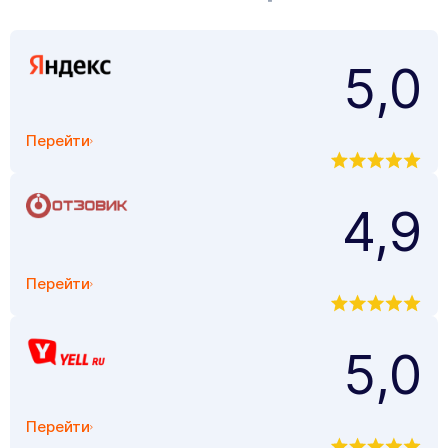
5,0
Перейти
4,9
Перейти
5,0
Перейти