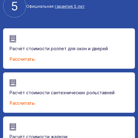
5
Официальная
гарантия 5 лет
Расчёт стоимости роллет для окон и дверей
Рассчитать
Расчёт стоимости сантехнических рольставней
Рассчитать
Расчёт стоимости жалюзи