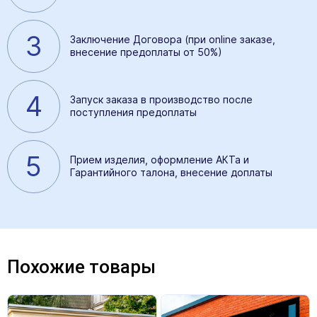
3
Заключение Договора (при online заказе,
внесение предоплаты от 50%)
4
Запуск заказа в производство после
поступления предоплаты
5
Прием изделия, оформление АКТа и
Гарантийного талона, внесение доплаты
Похожие товары