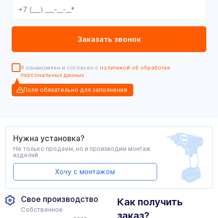
Я ознакомлен и согласен с
политикой об обработке
персональных данных
Поле обязательно для заполнения
Нужна установка?
Не только продаем, но и производим монтаж
изделий
Хочу с монтажом
Свое производство
Как получить
Собственное
заказ?