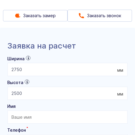
Заказать замер
Заказать звонок
Заявка на расчет
Ширина
мм
Высота
мм
Имя
*
Телефон