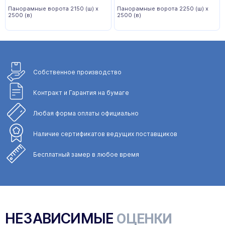
Панорамные ворота 2150 (ш) х
Панорамные ворота 2250 (ш) х
2500 (в)
2500 (в)
Собственное
производство
Контракт и Гарантия
на бумаге
Любая форма
оплаты официально
Наличие сертификатов
ведущих поставщиков
Бесплатный замер
в любое время
НЕЗАВИСИМЫЕ
ОЦЕНКИ