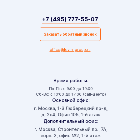
+7 (495) 777-55-07
Заказать обратный звонок
office@levin-group.ru
Время работы:
Пн-Пт: с 9:00 до 19:00
Сб-Вс: с 10:00 до 17:00 (call-центр)
Основной офис:
г. Москва
1-й Люберецкий пр-д,
,
д. 2с4, Офис 105, 1-й этаж
Дополнительный офис:
г. Москва
Строительный пр., 7А,
,
корп. 2, офис №2, 1-й этаж