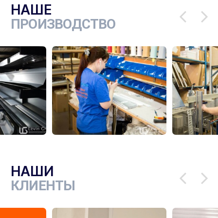
НАШЕ
ПРОИЗВОДСТВО
НАШИ
КЛИЕНТЫ