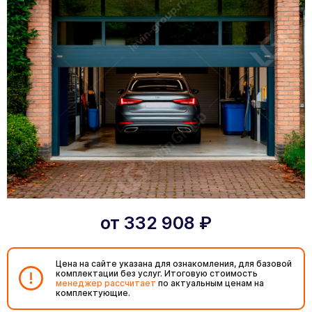
от
332 908
₽
Цена на сайте указана для ознакомления, для базовой
комплектации без услуг. Итоговую стоимость
менеджер рассчитает
по актуальным ценам на
комплектующие.