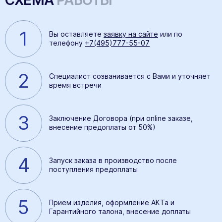
1
Вы оставляете
заявку на сайте
или по
телефону
+7(495)777-55-07
2
Специалист созванивается с Вами и уточняет
время встречи
3
Заключение Договора (при online заказе,
внесение предоплаты от 50%)
4
Запуск заказа в производство после
поступления предоплаты
5
Прием изделия, оформление АКТа и
Гарантийного талона, внесение доплаты