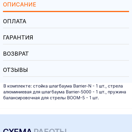
ОПИСАНИЕ
ОПЛАТА
ГАРАНТИЯ
ВОЗВРАТ
ОТЗЫВЫ
В комплекте: стойка шлагбаума Barrier-N - 1 шт., стрела
алюминиевая для шлагбаума Barrier-5000 - 1 шт., пружина
балансировочная для стрелы BOOM-5 - 1 шт.
СХЕМА
РАБОТЫ