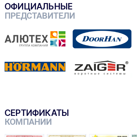
ОФИЦИАЛЬНЫЕ
ПРЕДСТАВИТЕЛИ
СЕРТИФИКАТЫ
КОМПАНИИ