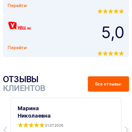
Перейти
5,0
Перейти
ОТЗЫВЫ
Все отзывы
КЛИЕНТОВ
Марина
Николаевна
31.07.2026
З