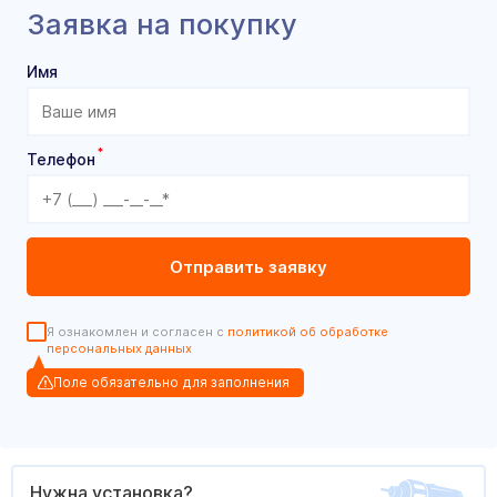
Заявка на покупку
Имя
*
Телефон
Я ознакомлен и согласен с
политикой об обработке
персональных данных
Поле обязательно для заполнения
Нужна установка?