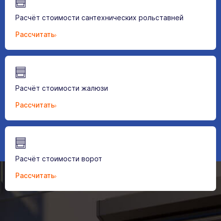
Расчёт стоимости сантехнических рольставней
Рассчитать
Расчёт стоимости жалюзи
Рассчитать
Расчёт стоимости ворот
Рассчитать