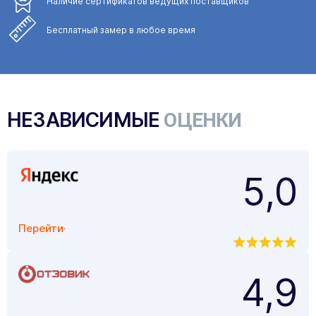
Наличие сертификатов
ведущих поставщиков
Бесплатный замер
в любое время
НЕЗАВИСИМЫЕ
ОЦЕНКИ
5,0
Перейти
4,9