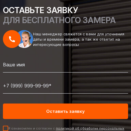
ОСТАВЬТЕ ЗАЯВКУ
ДЛЯ БЕСПЛАТНОГО ЗАМЕРА
Наш менеджер свяжется с вами для уточнения
даты и времени замера, а так же ответит на
интересующие вопросы
Я ознакомлен и согласен с
политикой об обработке персональных