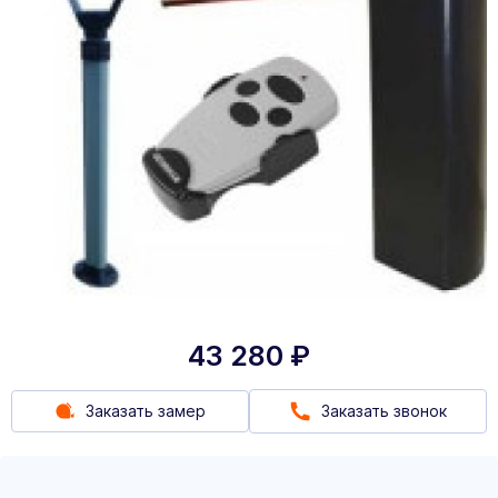
43 280
₽
Заказать замер
Заказать звонок