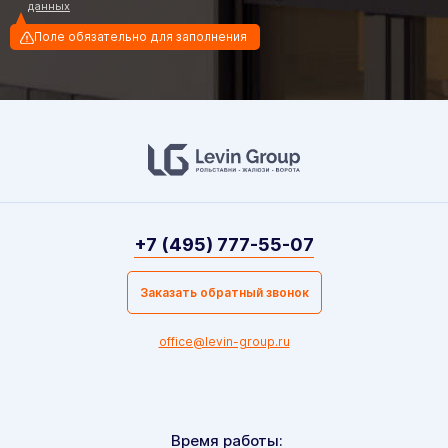
данных
Поле обязательно для заполнения
+7 (495) 777-55-07
Заказать обратный звонок
office@levin-group.ru
Время работы: