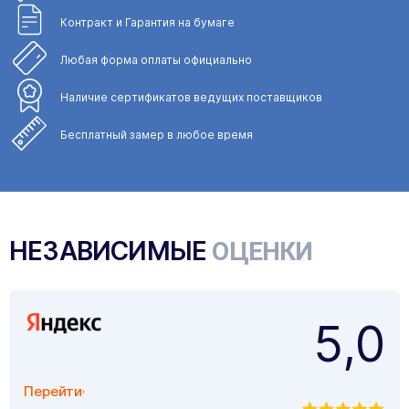
Контракт и Гарантия
на бумаге
Любая форма
оплаты официально
Наличие сертификатов
ведущих поставщиков
Бесплатный замер
в любое время
НЕЗАВИСИМЫЕ
ОЦЕНКИ
5,0
Перейти