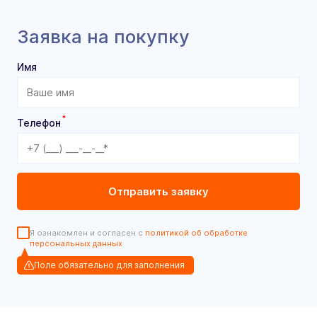
Заявка на покупку
Имя
*
Телефон
Я ознакомлен и согласен с
политикой об обработке
персональных данных
Поле обязательно для заполнения