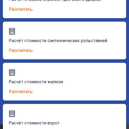
Рассчитать
Расчёт стоимости сантехнических рольставней
Рассчитать
Расчёт стоимости жалюзи
Рассчитать
Расчёт стоимости ворот