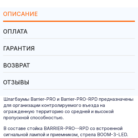
ОПИСАНИЕ
ОПЛАТА
ГАРАНТИЯ
ВОЗВРАТ
ОТЗЫВЫ
Шлагбаумы Barrier-PRO и Barrier-PRO-RPD предназначены
для организации контролируемого въезда на
огражденную территорию со средней и высокой
пропускной способностью.
В составе стойка BARRIER-PRO--RPD со встроенной
сигнальной лампой и приемником, стрела BOOM-3-LED.