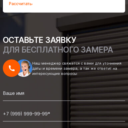
Рассчитать
ОСТАВЬТЕ ЗАЯВКУ
ДЛЯ БЕСПЛАТНОГО ЗАМЕРА
Наш менеджер свяжется с вами для уточнения
даты и времени замера, а так же ответит на
интересующие вопросы