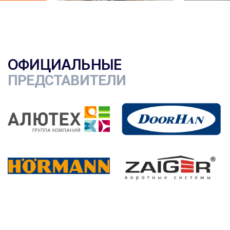
ОФИЦИАЛЬНЫЕ
ПРЕДСТАВИТЕЛИ