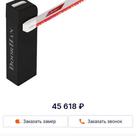
45 618
₽
Заказать замер
Заказать звонок