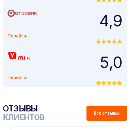
4,9
Перейти
5,0
Перейти
ОТЗЫВЫ
Все отзывы
КЛИЕНТОВ