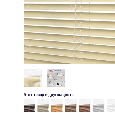
Этот товар в другом цвете