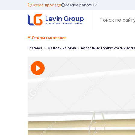
Режим работы
Схема проезда
Открыть
каталог
Главная
Жалюзи на окна
Кассетные горизонтальные ж