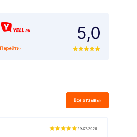
5,0
Перейти
Все отзывы
Андр
29.07.2026