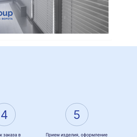
4
5
к заказа в
Прием изделия, оформление