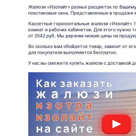
Жалюзи «Изолайт» разных расцветок по Вашему 
пластиковые окна. Представленные в продаже м
Кассетные горизонтальные жалюзи «Изолайт» 1
комнат и рабочих кабинетов. Для этого нужно 
от 2042 руб. Мы держим низкие цены на продук
Во сколько вам обойдется товар, зависит от ег
для покупателя выполняется бесплатно.
У нас вы сможете купить жалюзи с доставкой д