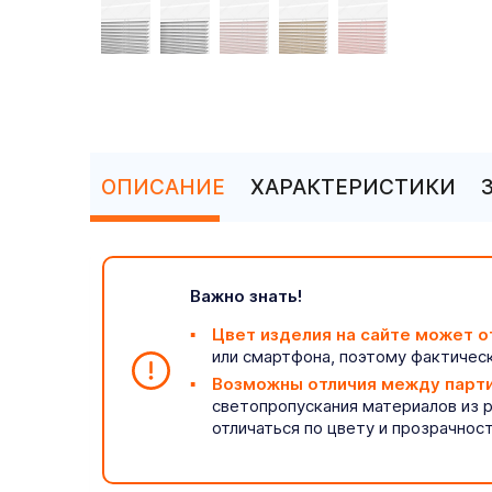
ОПИСАНИЕ
ХАРАКТЕРИСТИКИ
Важно знать!
Цвет изделия на сайте может о
или смартфона, поэтому фактическ
Возможны отличия между парт
светопропускания материалов из 
отличаться по цвету и прозрачнос