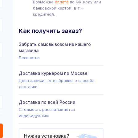
Возможна
оплата
по QR-коду или
банковской картой, в т.ч.
кредитной.
Как получить заказ?
Забрать самовывозом из нашего
магазина
Бесплатно
Доставка курьером по Москве
Цена зависит от выбранного способа
доставки
Доставка по всей России
Стоимость рассчитывается
индивидуально
Нужна установка?