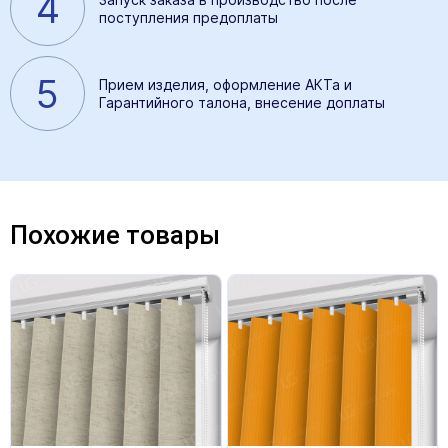
4
поступления предоплаты
5
Прием изделия, оформление АКТа и
Гарантийного талона, внесение доплаты
Похожие товары