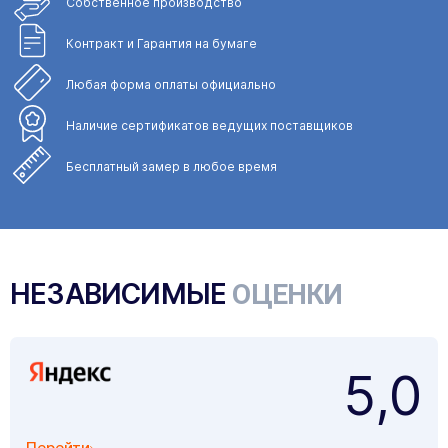
Собственное
производство
Контракт и Гарантия
на бумаге
Любая форма
оплаты официально
Наличие сертификатов
ведущих поставщиков
Бесплатный замер
в любое время
НЕЗАВИСИМЫЕ
ОЦЕНКИ
5,0
Перейти