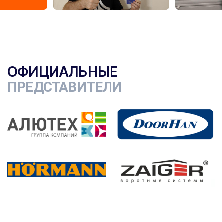
ОФИЦИАЛЬНЫЕ
ПРЕДСТАВИТЕЛИ