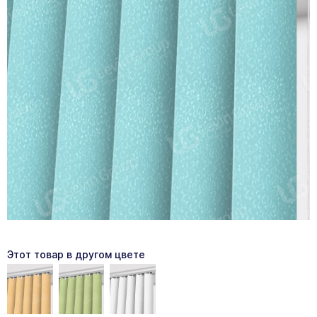
Этот товар в другом цвете