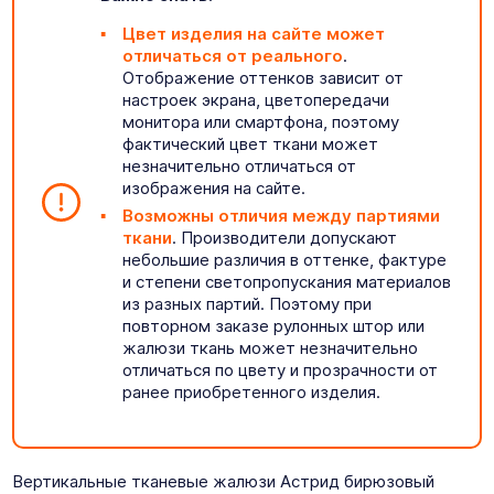
Цвет изделия на сайте может
отличаться от реального
.
Отображение оттенков зависит от
настроек экрана, цветопередачи
монитора или смартфона, поэтому
фактический цвет ткани может
незначительно отличаться от
изображения на сайте.
Возможны отличия между партиями
ткани
. Производители допускают
небольшие различия в оттенке, фактуре
и степени светопропускания материалов
из разных партий. Поэтому при
повторном заказе рулонных штор или
жалюзи ткань может незначительно
отличаться по цвету и прозрачности от
ранее приобретенного изделия.
Вертикальные тканевые жалюзи Астрид бирюзовый