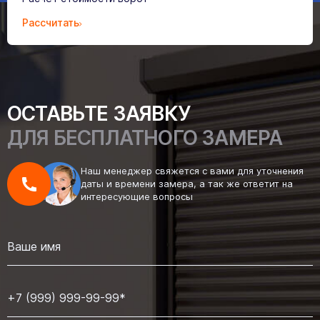
Рассчитать
ОСТАВЬТЕ ЗАЯВКУ
ДЛЯ БЕСПЛАТНОГО ЗАМЕРА
Наш менеджер свяжется с вами для уточнения
даты и времени замера, а так же ответит на
интересующие вопросы