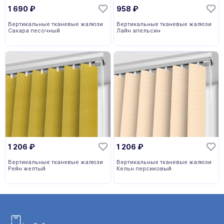
1 690
₽
958
₽
Вертикальные тканевые жалюзи
Вертикальные тканевые жалюзи
Сахара песочный
Лайн апельсин
1 206
₽
1 206
₽
Вертикальные тканевые жалюзи
Вертикальные тканевые жалюзи
Рейн желтый
Кельн персиковый