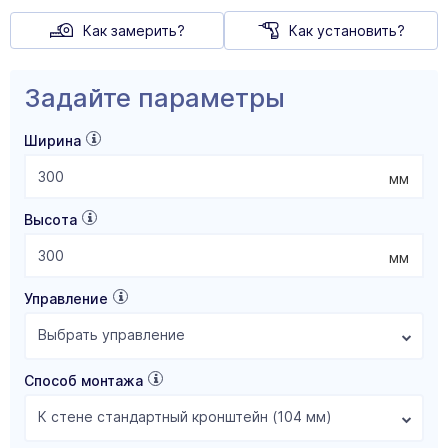
Как замерить?
Как установить?
Задайте параметры
Ширина
мм
Высота
мм
Управление
Выбрать управление
Способ монтажа
К стене стандартный кронштейн (104 мм)