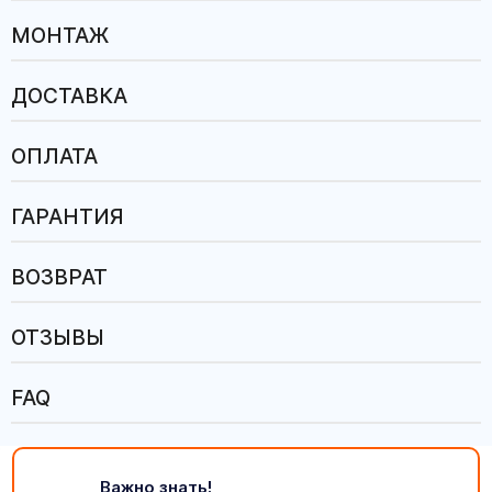
МОНТАЖ
ДОСТАВКА
ОПЛАТА
ГАРАНТИЯ
ВОЗВРАТ
ОТЗЫВЫ
FAQ
Важно знать!