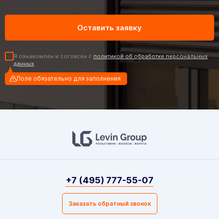
Я ознакомлен и согласен с
политикой об обработке персональных
данных
Поле обязательно для заполнения
+7 (495) 777-55-07
Заказать обратный звонок