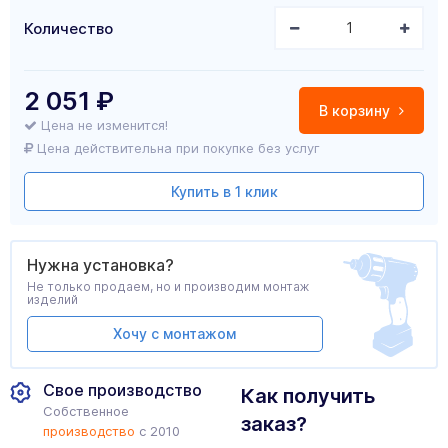
Количество
2 051
₽
В корзину
Цена не изменится!
Цена действительна при покупке без услуг
Купить в 1 клик
Нужна установка?
Не только продаем, но и производим монтаж
изделий
Хочу с монтажом
Свое производство
Как получить
Собственное
заказ?
производство
с 2010