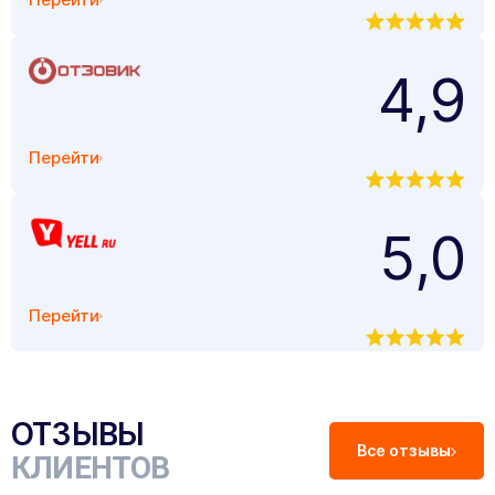
4,9
Перейти
5,0
Перейти
ОТЗЫВЫ
Все отзывы
КЛИЕНТОВ