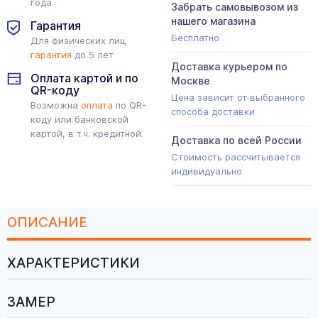
года.
Забрать самовывозом из
нашего магазина
Гарантия
Бесплатно
Для физических лиц
гарантия
до 5 лет
Доставка курьером по
Оплата картой и по
Москве
QR-коду
Цена зависит от выбранного
Возможна
оплата
по QR-
способа доставки
коду или банковской
картой, в т.ч. кредитной.
Доставка по всей России
Стоимость рассчитывается
индивидуально
ОПИСАНИЕ
ХАРАКТЕРИСТИКИ
ЗАМЕР