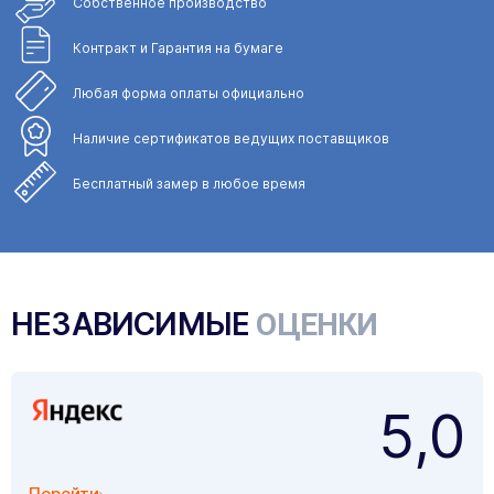
Собственное
производство
Контракт и Гарантия
на бумаге
Любая форма
оплаты официально
Наличие сертификатов
ведущих поставщиков
Бесплатный замер
в любое время
НЕЗАВИСИМЫЕ
ОЦЕНКИ
5,0
Перейти