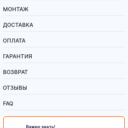
МОНТАЖ
ДОСТАВКА
ОПЛАТА
ГАРАНТИЯ
ВОЗВРАТ
ОТЗЫВЫ
FAQ
Важно знать!