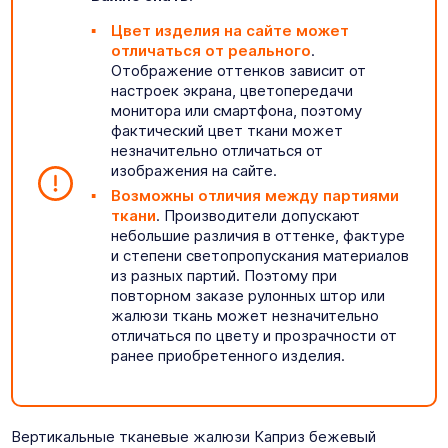
Цвет изделия на сайте может
отличаться от реального
.
Отображение оттенков зависит от
настроек экрана, цветопередачи
монитора или смартфона, поэтому
фактический цвет ткани может
незначительно отличаться от
изображения на сайте.
Возможны отличия между партиями
ткани
. Производители допускают
небольшие различия в оттенке, фактуре
и степени светопропускания материалов
из разных партий. Поэтому при
повторном заказе рулонных штор или
жалюзи ткань может незначительно
отличаться по цвету и прозрачности от
ранее приобретенного изделия.
Вертикальные тканевые жалюзи Каприз бежевый