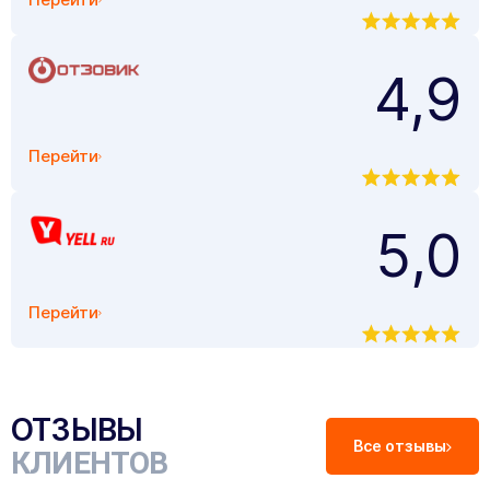
4,9
Перейти
5,0
Перейти
ОТЗЫВЫ
Все отзывы
КЛИЕНТОВ