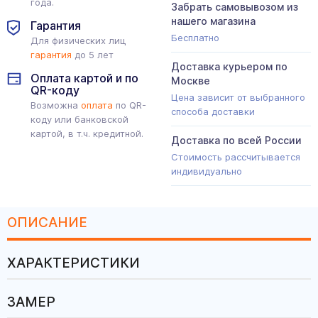
года.
Забрать самовывозом из
нашего магазина
Гарантия
Бесплатно
Для физических лиц
гарантия
до 5 лет
Доставка курьером по
Оплата картой и по
Москве
QR-коду
Цена зависит от выбранного
Возможна
оплата
по QR-
способа доставки
коду или банковской
картой, в т.ч. кредитной.
Доставка по всей России
Стоимость рассчитывается
индивидуально
ОПИСАНИЕ
ХАРАКТЕРИСТИКИ
ЗАМЕР