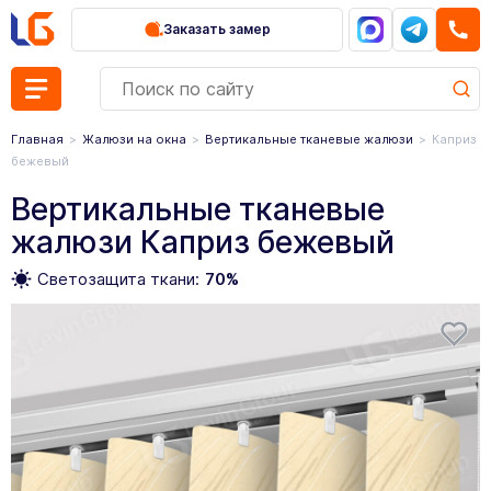
Заказать замер
Главная
Жалюзи на окна
Вертикальные тканевые жалюзи
Каприз
бежевый
Вертикальные тканевые
жалюзи Каприз бежевый
Светозащита ткани:
70%