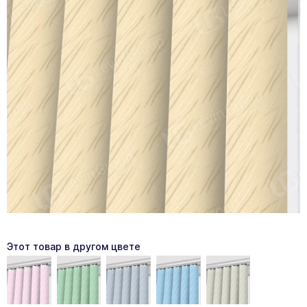
Этот товар в другом цвете