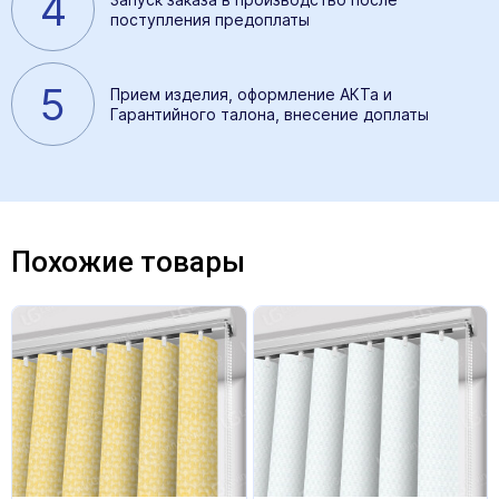
4
поступления предоплаты
5
Прием изделия, оформление АКТа и
Гарантийного талона, внесение доплаты
Похожие товары