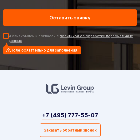
Я ознакомлен и согласен с
политикой об обработке персональных
данных
Поле обязательно для заполнения
+7 (495) 777-55-07
Заказать обратный звонок