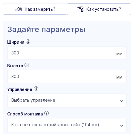
Как замерить?
Как установить?
Задайте параметры
Ширина
мм
Высота
мм
Управление
Выбрать управление
Способ монтажа
К стене стандартный кронштейн (104 мм)