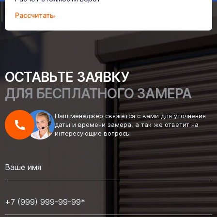
Рассчитать
ОСТАВЬТЕ ЗАЯВКУ
ДЛЯ БЕСПЛАТНОГО ЗАМЕРА
Наш менеджер свяжется с вами для уточнения
даты и времени замера, а так же ответит на
интересующие вопросы