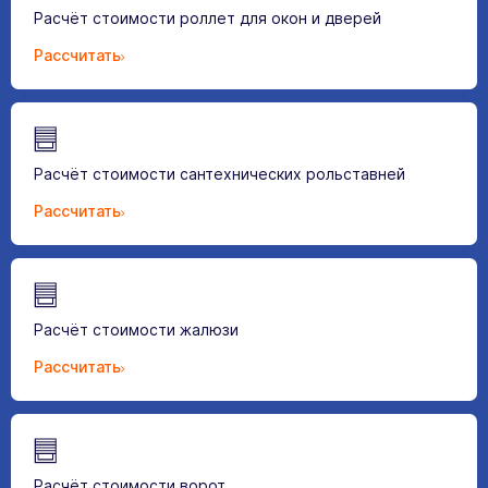
Расчёт стоимости роллет для окон и дверей
Рассчитать
Расчёт стоимости сантехнических рольставней
Рассчитать
Расчёт стоимости жалюзи
Рассчитать
Расчёт стоимости ворот