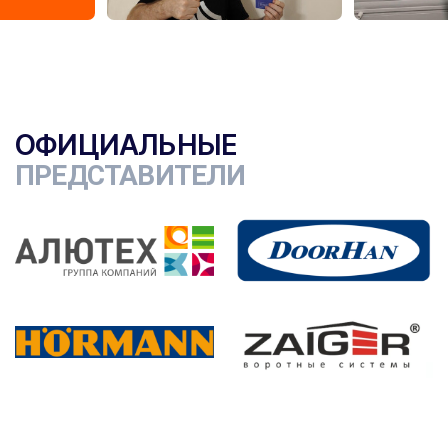
ОФИЦИАЛЬНЫЕ
ПРЕДСТАВИТЕЛИ