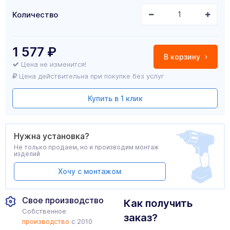
Количество
1 577
₽
В корзину
Цена не изменится!
Цена действительна при покупке без услуг
Купить в 1 клик
Нужна установка?
Не только продаем, но и производим монтаж
изделий
Хочу с монтажом
Свое производство
Как получить
Собственное
заказ?
производство
с 2010