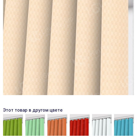
Этот товар в другом цвете