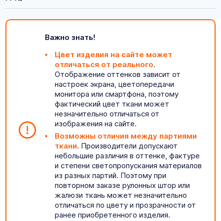
Важно знать!
Цвет изделия на сайте может
отличаться от реального
.
Отображение оттенков зависит от
настроек экрана, цветопередачи
монитора или смартфона, поэтому
фактический цвет ткани может
незначительно отличаться от
изображения на сайте.
Возможны отличия между партиями
ткани
. Производители допускают
небольшие различия в оттенке, фактуре
и степени светопропускания материалов
из разных партий. Поэтому при
повторном заказе рулонных штор или
жалюзи ткань может незначительно
отличаться по цвету и прозрачности от
ранее приобретенного изделия.