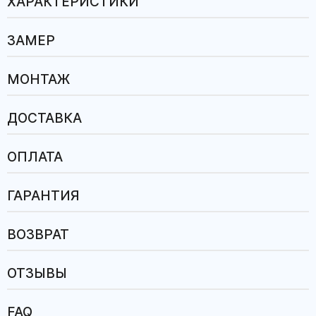
ХАРАКТЕРИСТИКИ
ЗАМЕР
МОНТАЖ
ДОСТАВКА
ОПЛАТА
ГАРАНТИЯ
ВОЗВРАТ
ОТЗЫВЫ
FAQ