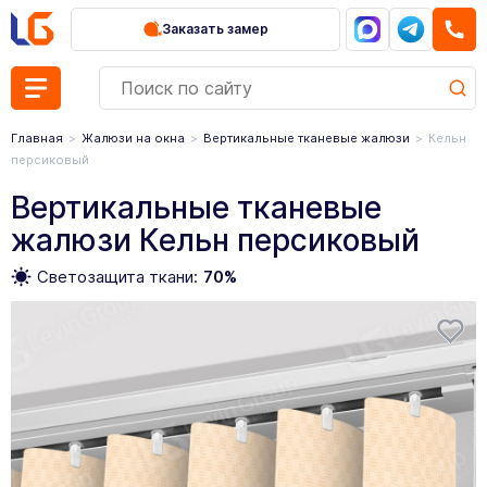
Заказать замер
Главная
Жалюзи на окна
Вертикальные тканевые жалюзи
Кельн
персиковый
Вертикальные тканевые
жалюзи Кельн персиковый
Светозащита ткани:
70%