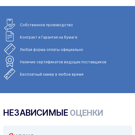
Собственное
производство
Контракт и Гарантия
на бумаге
Любая форма
оплаты официально
Наличие сертификатов
ведущих поставщиков
Бесплатный замер
в любое время
НЕЗАВИСИМЫЕ
ОЦЕНКИ