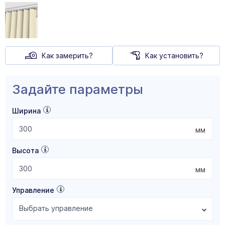
Как замерить?
Как установить?
Задайте параметры
Ширина
мм
Высота
мм
Управление
Выбрать управление