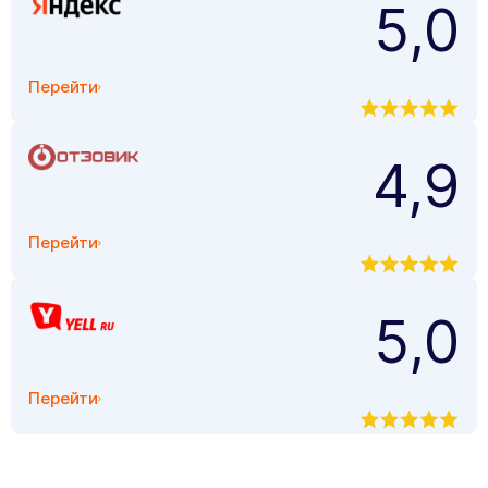
5,0
Перейти
4,9
Перейти
5,0
Перейти