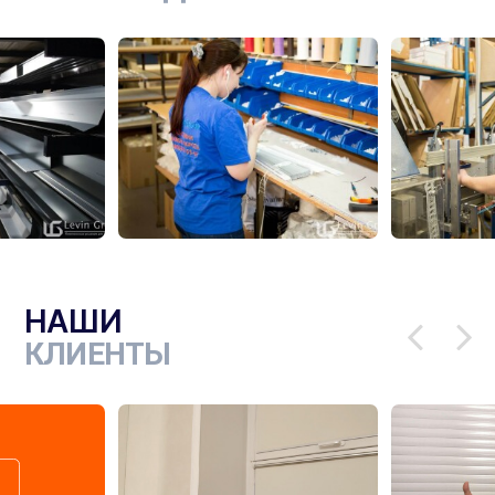
НАШИ
КЛИЕНТЫ