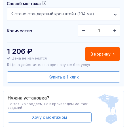
Способ монтажа
К стене стандартный кронштейн (104 мм)
Количество
1 206
₽
В корзину
Цена не изменится!
Цена действительна при покупке без услуг
Купить в 1 клик
Нужна установка?
Не только продаем, но и производим монтаж
изделий
Хочу с монтажом