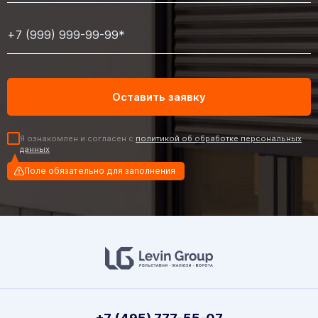
Я ознакомлен и согласен с
политикой об обработке персональных
данных
Поле обязательно для заполнения