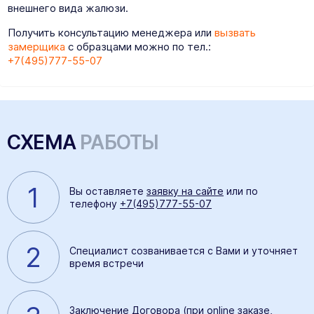
внешнего вида жалюзи.
Получить консультацию менеджера или
вызвать
замерщика
с образцами можно по тел.:
+7(495)777-55-07
СХЕМА
РАБОТЫ
1
Вы оставляете
заявку на сайте
или по
телефону
+7(495)777-55-07
2
Специалист созванивается с Вами и уточняет
время встречи
Заключение Договора (при online заказе,