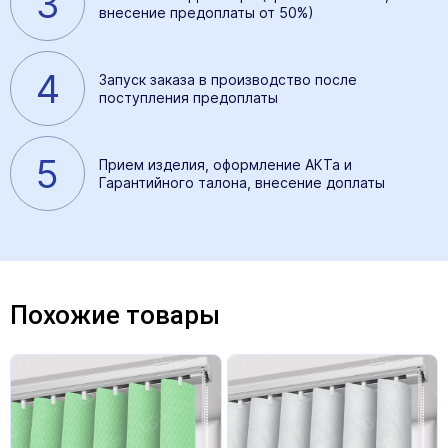
3
внесение предоплаты от 50%)
4
Запуск заказа в производство после
поступления предоплаты
5
Прием изделия, оформление АКТа и
Гарантийного талона, внесение доплаты
Похожие товары