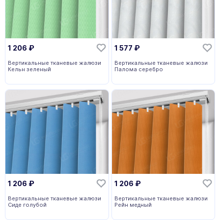
1 206
₽
1 577
₽
Вертикальные тканевые жалюзи
Вертикальные тканевые жалюзи
Кельн зеленый
Палома серебро
1 206
₽
1 206
₽
Вертикальные тканевые жалюзи
Вертикальные тканевые жалюзи
Сиде голубой
Рейн медный