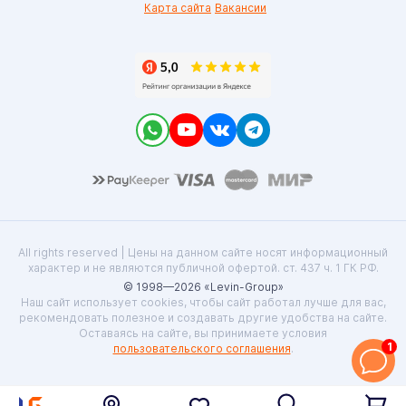
Карта сайта
Вакансии
All rights reserved | Цены на данном сайте носят информационный
характер и не являются публичной офертой. ст. 437 ч. 1 ГК РФ.
© 1998—2026 «Levin-Group»
Наш сайт использует cookies, чтобы сайт работал лучше для вас,
рекомендовать полезное и создавать другие удобства на сайте.
Оставаясь на сайте, вы принимаете условия
1
пользовательского соглашения
.