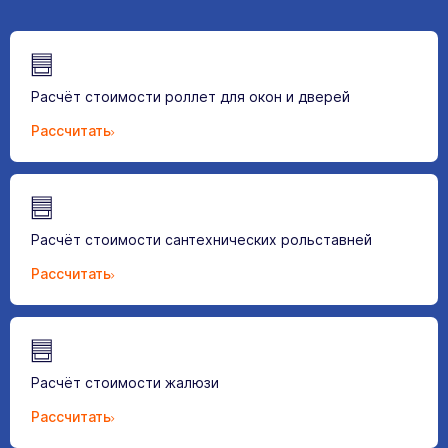
Расчёт стоимости роллет для окон и дверей
Рассчитать
Расчёт стоимости сантехнических рольставней
Рассчитать
Расчёт стоимости жалюзи
Рассчитать