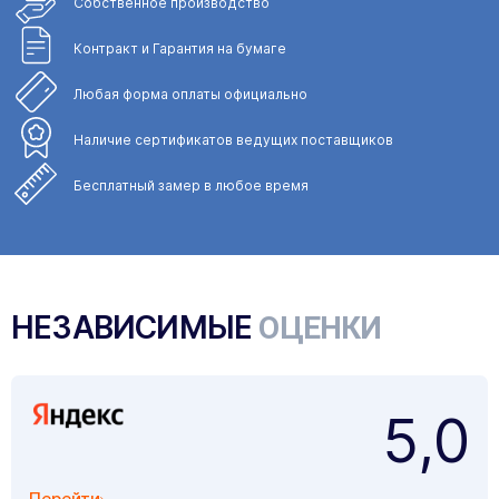
Собственное
производство
Контракт и Гарантия
на бумаге
Любая форма
оплаты официально
Наличие сертификатов
ведущих поставщиков
Бесплатный замер
в любое время
НЕЗАВИСИМЫЕ
ОЦЕНКИ
5,0
Перейти