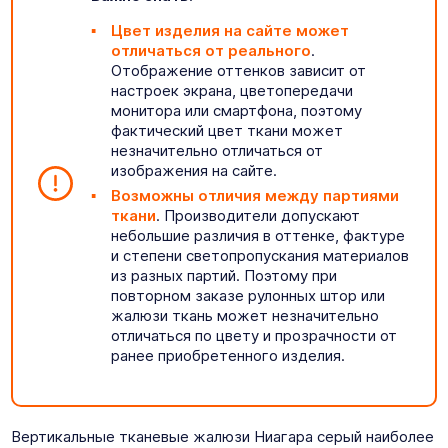
Цвет изделия на сайте может
отличаться от реального
.
Отображение оттенков зависит от
настроек экрана, цветопередачи
монитора или смартфона, поэтому
фактический цвет ткани может
незначительно отличаться от
изображения на сайте.
Возможны отличия между партиями
ткани
. Производители допускают
небольшие различия в оттенке, фактуре
и степени светопропускания материалов
из разных партий. Поэтому при
повторном заказе рулонных штор или
жалюзи ткань может незначительно
отличаться по цвету и прозрачности от
ранее приобретенного изделия.
Вертикальные тканевые жалюзи Ниагара серый наиболее