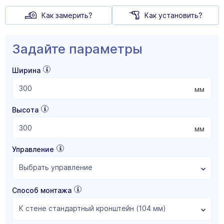
Как замерить?
Как установить?
Задайте параметры
Ширина
мм
Высота
мм
Управление
Выбрать управление
Способ монтажа
К стене стандартный кронштейн (104 мм)