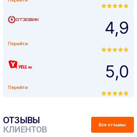
4,9
Перейти
5,0
Перейти
ОТЗЫВЫ
Все отзывы
КЛИЕНТОВ