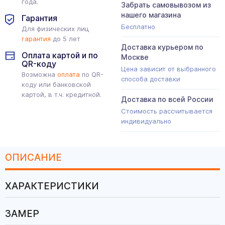
года.
Забрать самовывозом из
нашего магазина
Гарантия
Бесплатно
Для физических лиц
гарантия
до 5 лет
Доставка курьером по
Оплата картой и по
Москве
QR-коду
Цена зависит от выбранного
Возможна
оплата
по QR-
способа доставки
коду или банковской
картой, в т.ч. кредитной.
Доставка по всей России
Стоимость рассчитывается
индивидуально
ОПИСАНИЕ
ХАРАКТЕРИСТИКИ
ЗАМЕР