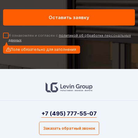
Я ознакомлен и согласен с
политикой об обработке персональных
данных
Поле обязательно для заполнения
+7 (495) 777-55-07
Заказать обратный звонок