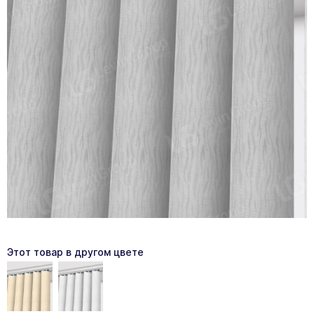
Этот товар в другом цвете