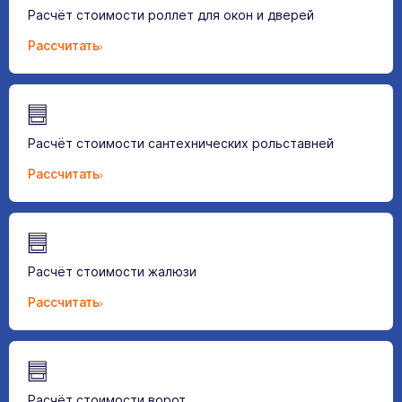
Расчёт стоимости роллет для окон и дверей
Рассчитать
Расчёт стоимости сантехнических рольставней
Рассчитать
Расчёт стоимости жалюзи
Рассчитать
Расчёт стоимости ворот