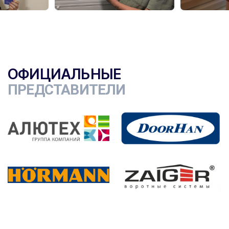
ОФИЦИАЛЬНЫЕ
ПРЕДСТАВИТЕЛИ