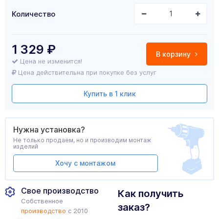
Количество
1 329
₽
В корзину
Цена не изменится!
Цена действительна при покупке без услуг
Купить в 1 клик
Нужна установка?
Не только продаем, но и производим монтаж
изделий
Хочу с монтажом
Свое производство
Как получить
Собственное
заказ?
производство
с 2010