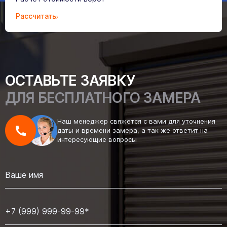
Рассчитать
ОСТАВЬТЕ ЗАЯВКУ
ДЛЯ БЕСПЛАТНОГО ЗАМЕРА
Наш менеджер свяжется с вами для уточнения
даты и времени замера, а так же ответит на
интересующие вопросы