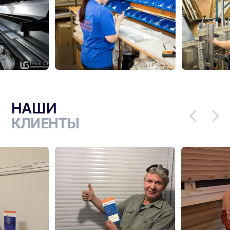
НАШИ
КЛИЕНТЫ