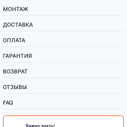
МОНТАЖ
ДОСТАВКА
ОПЛАТА
ГАРАНТИЯ
ВОЗВРАТ
ОТЗЫВЫ
FAQ
Важно знать!