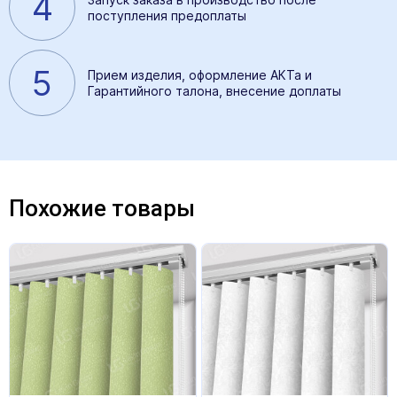
4
поступления предоплаты
5
Прием изделия, оформление АКТа и
Гарантийного талона, внесение доплаты
Похожие товары