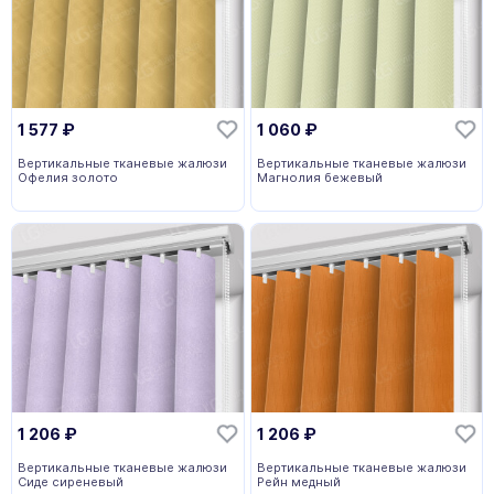
1 577
₽
1 060
₽
Вертикальные тканевые жалюзи
Вертикальные тканевые жалюзи
Офелия золото
Магнолия бежевый
1 206
₽
1 206
₽
Вертикальные тканевые жалюзи
Вертикальные тканевые жалюзи
Сиде сиреневый
Рейн медный