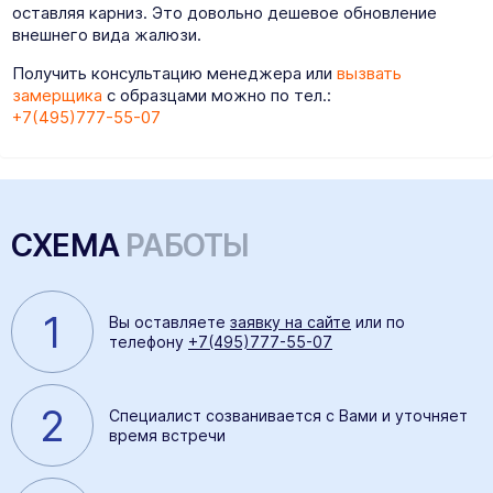
оставляя карниз. Это довольно дешевое обновление
внешнего вида жалюзи.
Получить консультацию менеджера или
вызвать
замерщика
с образцами можно по тел.:
+7(495)777-55-07
СХЕМА
РАБОТЫ
1
Вы оставляете
заявку на сайте
или по
телефону
+7(495)777-55-07
2
Специалист созванивается с Вами и уточняет
время встречи