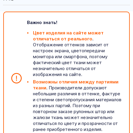
Важно знать!
Цвет изделия на сайте может
отличаться от реального
.
Отображение оттенков зависит от
настроек экрана, цветопередачи
монитора или смартфона, поэтому
фактический цвет ткани может
незначительно отличаться от
изображения на сайте.
Возможны отличия между партиями
ткани
. Производители допускают
небольшие различия в оттенке, фактуре
и степени светопропускания материалов
из разных партий. Поэтому при
повторном заказе рулонных штор или
жалюзи ткань может незначительно
отличаться по цвету и прозрачности от
ранее приобретенного изделия.