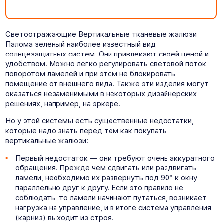
Светоотражающие Вертикальные тканевые жалюзи
Палома зеленый наиболее известный вид
солнцезащитных систем. Они привлекают своей ценой и
удобством. Можно легко регулировать световой поток
поворотом ламелей и при этом не блокировать
помещение от внешнего вида. Также эти изделия могут
оказаться незаменимыми в некоторых дизайнерских
решениях, например, на эркере.
Но у этой системы есть существенные недостатки,
которые надо знать перед тем как покупать
вертикальные жалюзи:
Первый недостаток — они требуют очень аккуратного
обращения. Прежде чем сдвигать или раздвигать
ламели, необходимо их развернуть под 90° к окну
параллельно друг к другу. Если это правило не
соблюдать, то ламели начинают путаться, возникает
нагрузка на управление, и в итоге система управления
(карниз) выходит из строя.