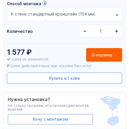
Способ монтажа
К стене стандартный кронштейн (104 мм)
Количество
1 577
₽
В корзину
Цена не изменится!
Цена действительна при покупке без услуг
Купить в 1 клик
Нужна установка?
Не только продаем, но и производим монтаж
изделий
Хочу с монтажом