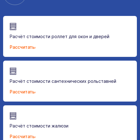
Расчёт стоимости роллет для окон и дверей
Рассчитать
Расчёт стоимости сантехнических рольставней
Рассчитать
Расчёт стоимости жалюзи
Рассчитать