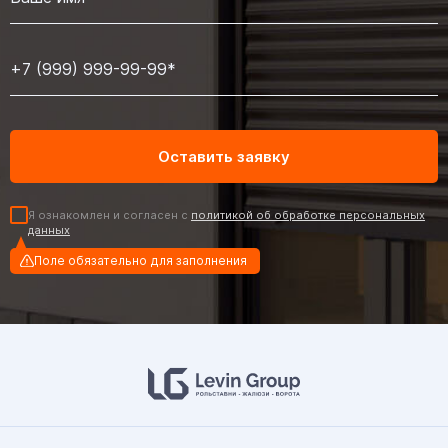
Я ознакомлен и согласен с
политикой об обработке персональных
данных
Поле обязательно для заполнения