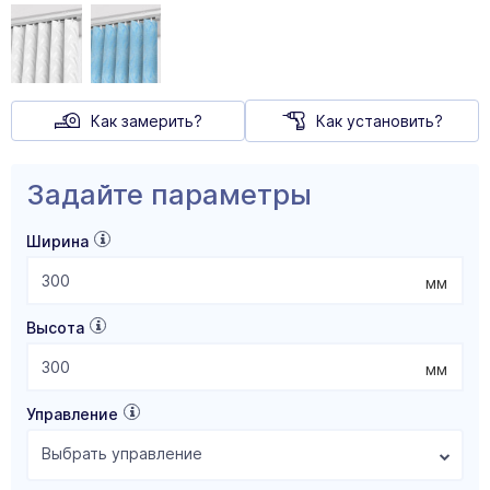
Как замерить?
Как установить?
Задайте параметры
Ширина
мм
Высота
мм
Управление
Выбрать управление