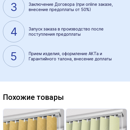
3
Заключение Договора (при online заказе,
внесение предоплаты от 50%)
4
Запуск заказа в производство после
поступления предоплаты
5
Прием изделия, оформление АКТа и
Гарантийного талона, внесение доплаты
Похожие товары