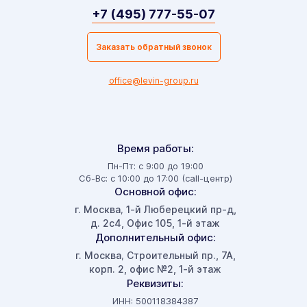
+7 (495) 777-55-07
Заказать обратный звонок
office@levin-group.ru
Время работы:
Пн-Пт: с 9:00 до 19:00
Сб-Вс: с 10:00 до 17:00 (call-центр)
Основной офис:
г. Москва
1-й Люберецкий пр-д,
,
д. 2с4, Офис 105, 1-й этаж
Дополнительный офис:
г. Москва
Строительный пр., 7А,
,
корп. 2, офис №2, 1-й этаж
Реквизиты:
ИНН: 500118384387