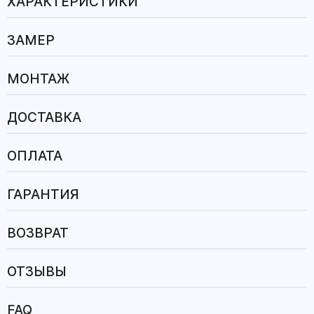
ХАРАКТЕРИСТИКИ
ЗАМЕР
МОНТАЖ
ДОСТАВКА
ОПЛАТА
ГАРАНТИЯ
ВОЗВРАТ
ОТЗЫВЫ
FAQ