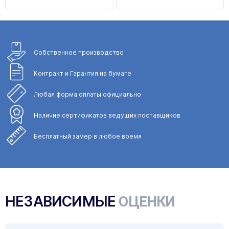
Собственное
производство
Контракт и Гарантия
на бумаге
Любая форма
оплаты официально
Наличие сертификатов
ведущих поставщиков
Бесплатный замер
в любое время
НЕЗАВИСИМЫЕ
ОЦЕНКИ