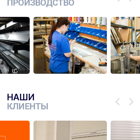
ПРОИЗВОДСТВО
НАШИ
КЛИЕНТЫ