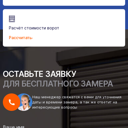
Расчёт стоимости ворот
Рассчитать
ОСТАВЬТЕ ЗАЯВКУ
ДЛЯ БЕСПЛАТНОГО ЗАМЕРА
Наш менеджер свяжется с вами для уточнения
даты и времени замера, а так же ответит на
интересующие вопросы