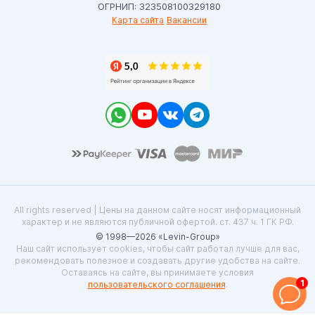
ОГРНИП: 323508100329180
Карта сайта
Вакансии
All rights reserved | Цены на данном сайте носят информационный
характер и не являются публичной офертой. ст. 437 ч. 1 ГК РФ.
© 1998—2026 «Levin-Group»
Наш сайт использует cookies, чтобы сайт работал лучше для вас,
рекомендовать полезное и создавать другие удобства на сайте.
Оставаясь на сайте, вы принимаете условия
1
пользовательского соглашения
.