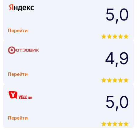
5,0
Перейти
4,9
Перейти
5,0
Перейти