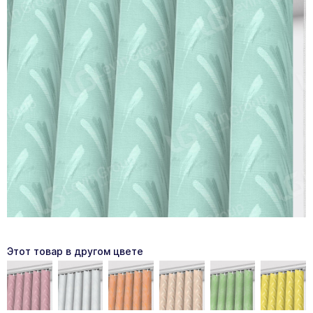
Этот товар в другом цвете