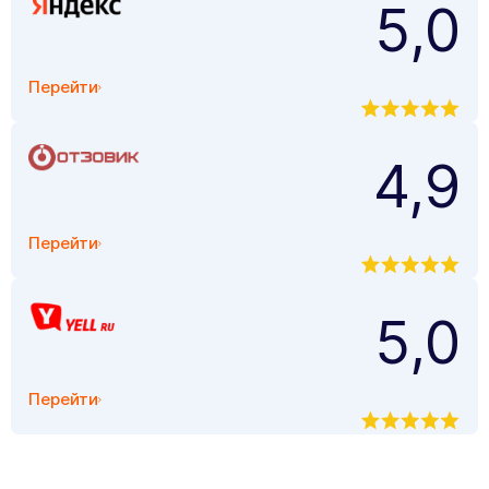
5,0
Перейти
4,9
Перейти
5,0
Перейти