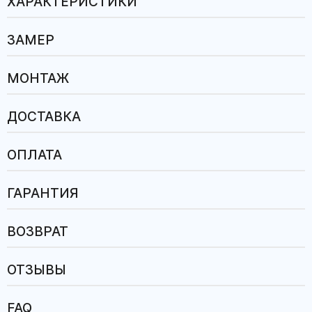
ХАРАКТЕРИСТИКИ
ЗАМЕР
МОНТАЖ
ДОСТАВКА
ОПЛАТА
ГАРАНТИЯ
ВОЗВРАТ
ОТЗЫВЫ
FAQ