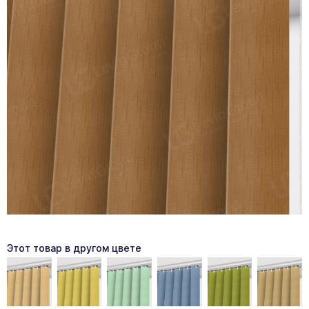
Этот товар в другом цвете