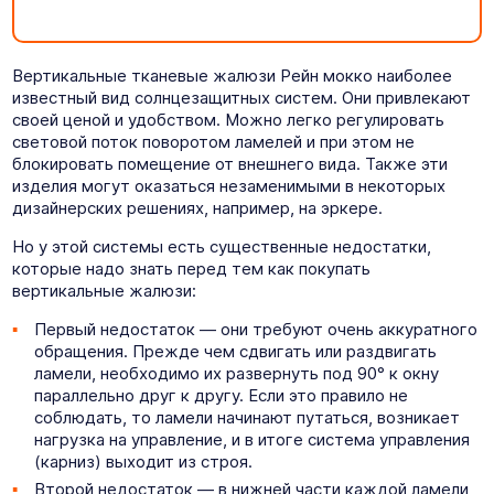
Вертикальные тканевые жалюзи Рейн мокко наиболее
известный вид солнцезащитных систем. Они привлекают
своей ценой и удобством. Можно легко регулировать
световой поток поворотом ламелей и при этом не
блокировать помещение от внешнего вида. Также эти
изделия могут оказаться незаменимыми в некоторых
дизайнерских решениях, например, на эркере.
Но у этой системы есть существенные недостатки,
которые надо знать перед тем как покупать
вертикальные жалюзи:
Первый недостаток — они требуют очень аккуратного
обращения. Прежде чем сдвигать или раздвигать
ламели, необходимо их развернуть под 90° к окну
параллельно друг к другу. Если это правило не
соблюдать, то ламели начинают путаться, возникает
нагрузка на управление, и в итоге система управления
(карниз) выходит из строя.
Второй недостаток — в нижней части каждой ламели