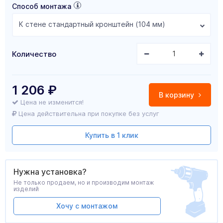
Способ монтажа
К стене стандартный кронштейн (104 мм)
Количество
1 206
₽
В корзину
Цена не изменится!
Цена действительна при покупке без услуг
Купить в 1 клик
Нужна установка?
Не только продаем, но и производим монтаж
изделий
Хочу с монтажом