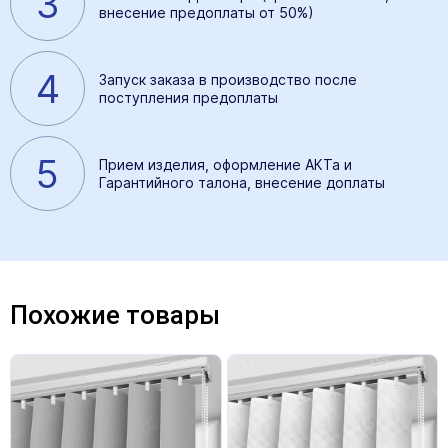
3
внесение предоплаты от 50%)
4
Запуск заказа в производство после
поступления предоплаты
5
Прием изделия, оформление АКТа и
Гарантийного талона, внесение доплаты
Похожие товары