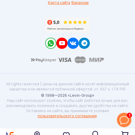
Карта сайта
Вакансии
All rights reserved | Цены на данном сайте носят информационный
характер и не являются публичной офертой. ст. 437 ч. 1 ГК РФ.
© 1998—2026 «Levin-Group»
Наш сайт использует cookies, чтобы сайт работал лучше для вас,
рекомендовать полезное и создавать другие удобства на сайте.
Оставаясь на сайте, вы принимаете условия
1
пользовательского соглашения
.