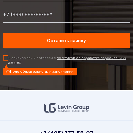
Я ознакомлен и согласен с
политикой об обработке персональных
данных
Поле обязательно для заполнения