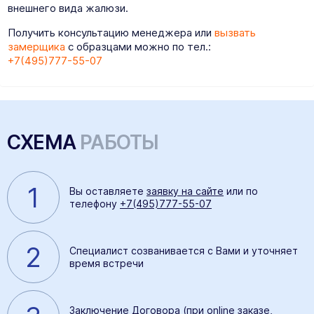
внешнего вида жалюзи.
Получить консультацию менеджера или
вызвать
замерщика
с образцами можно по тел.:
+7(495)777-55-07
СХЕМА
РАБОТЫ
1
Вы оставляете
заявку на сайте
или по
телефону
+7(495)777-55-07
2
Специалист созванивается с Вами и уточняет
время встречи
Заключение Договора (при online заказе,