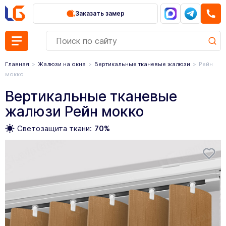
Заказать замер
Главная
Жалюзи на окна
Вертикальные тканевые жалюзи
Рейн
мокко
Вертикальные тканевые
жалюзи Рейн мокко
Светозащита ткани:
70%