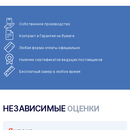
Собственное
производство
Контракт и Гарантия
на бумаге
Любая форма
оплаты официально
Наличие сертификатов
ведущих поставщиков
Бесплатный замер
в любое время
НЕЗАВИСИМЫЕ
ОЦЕНКИ