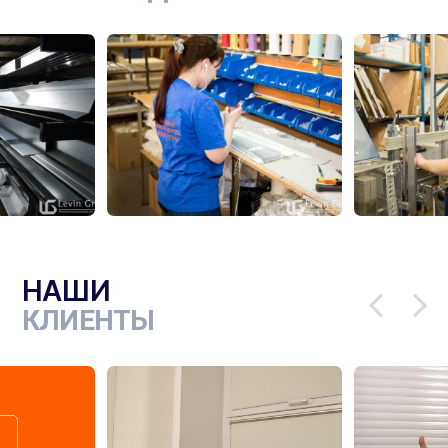
НАШИ
КЛИЕНТЫ