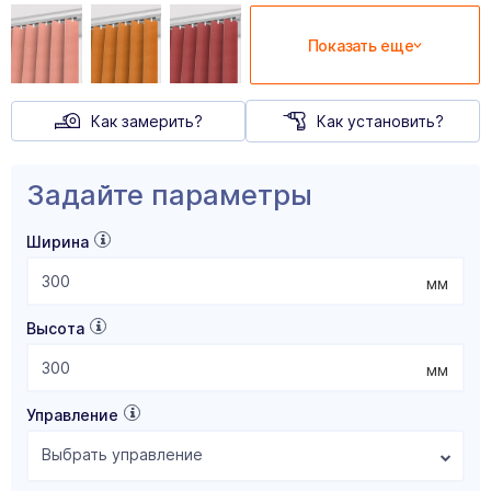
Показать еще
Как замерить?
Как установить?
Задайте параметры
Ширина
мм
Высота
мм
Управление
Выбрать управление