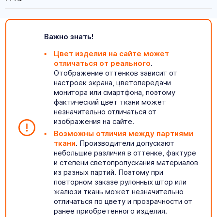
Важно знать!
Цвет изделия на сайте может
отличаться от реального
.
Отображение оттенков зависит от
настроек экрана, цветопередачи
монитора или смартфона, поэтому
фактический цвет ткани может
незначительно отличаться от
изображения на сайте.
Возможны отличия между партиями
ткани
. Производители допускают
небольшие различия в оттенке, фактуре
и степени светопропускания материалов
из разных партий. Поэтому при
повторном заказе рулонных штор или
жалюзи ткань может незначительно
отличаться по цвету и прозрачности от
ранее приобретенного изделия.