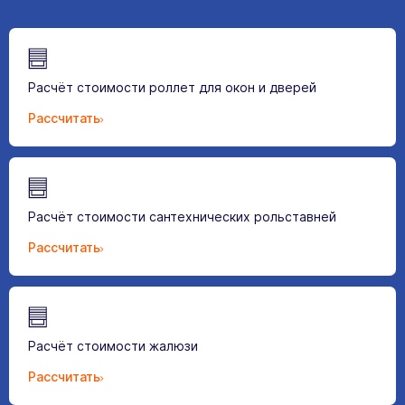
Расчёт стоимости роллет для окон и дверей
Рассчитать
Расчёт стоимости сантехнических рольставней
Рассчитать
Расчёт стоимости жалюзи
Рассчитать