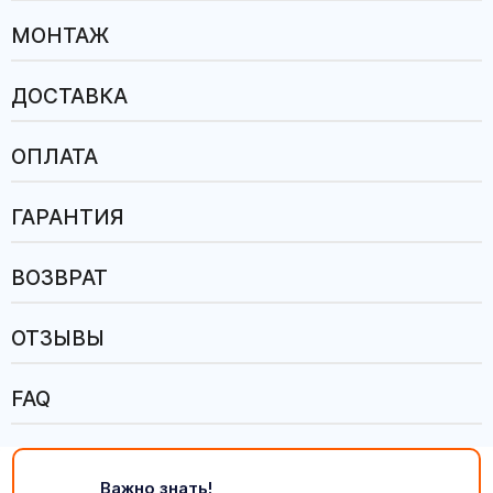
МОНТАЖ
ДОСТАВКА
ОПЛАТА
ГАРАНТИЯ
ВОЗВРАТ
ОТЗЫВЫ
FAQ
Важно знать!