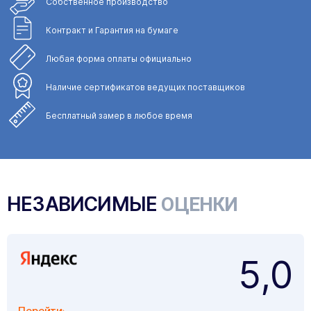
Собственное
производство
Контракт и Гарантия
на бумаге
Любая форма
оплаты официально
Наличие сертификатов
ведущих поставщиков
Бесплатный замер
в любое время
НЕЗАВИСИМЫЕ
ОЦЕНКИ
5,0
Перейти