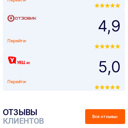
4,9
Перейти
5,0
Перейти
ОТЗЫВЫ
Все отзывы
КЛИЕНТОВ