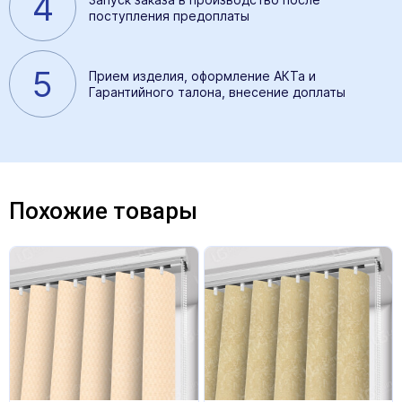
4
поступления предоплаты
5
Прием изделия, оформление АКТа и
Гарантийного талона, внесение доплаты
Похожие товары