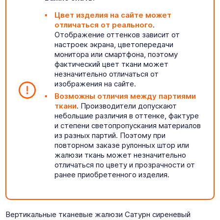
Цвет изделия на сайте может
отличаться от реального
.
Отображение оттенков зависит от
настроек экрана, цветопередачи
монитора или смартфона, поэтому
фактический цвет ткани может
незначительно отличаться от
изображения на сайте.
Возможны отличия между партиями
ткани
. Производители допускают
небольшие различия в оттенке, фактуре
и степени светопропускания материалов
из разных партий. Поэтому при
повторном заказе рулонных штор или
жалюзи ткань может незначительно
отличаться по цвету и прозрачности от
ранее приобретенного изделия.
Вертикальные тканевые жалюзи Сатурн сиреневый