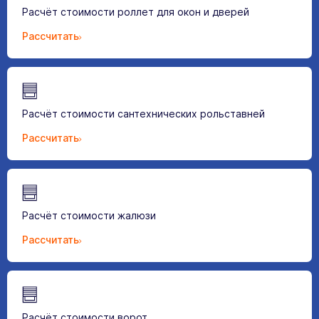
Расчёт стоимости роллет для окон и дверей
Рассчитать
Расчёт стоимости сантехнических рольставней
Рассчитать
Расчёт стоимости жалюзи
Рассчитать
Расчёт стоимости ворот