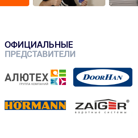
ОФИЦИАЛЬНЫЕ
ПРЕДСТАВИТЕЛИ