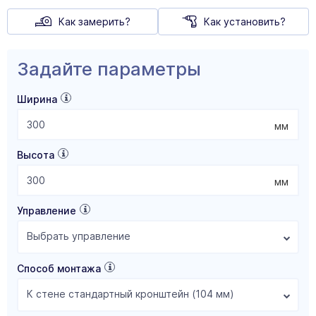
Как замерить?
Как установить?
Задайте параметры
Ширина
мм
Высота
мм
Управление
Выбрать управление
Способ монтажа
К стене стандартный кронштейн (104 мм)