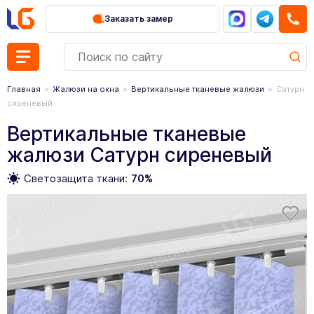
Заказать замер
Главная
Жалюзи на окна
Вертикальные тканевые жалюзи
Сатурн
сиреневый
Вертикальные тканевые
жалюзи Сатурн сиреневый
Светозащита ткани:
70%