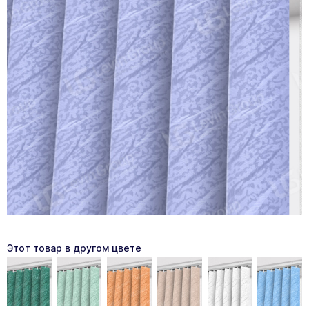
Этот товар в другом цвете