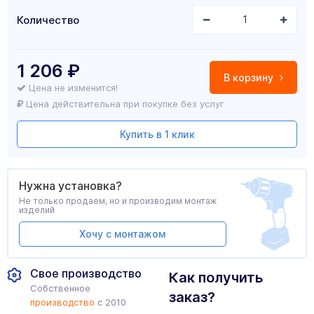
Количество
1 206
₽
В корзину
Цена не изменится!
Цена действительна при покупке без услуг
Купить в 1 клик
Нужна установка?
Не только продаем, но и производим монтаж
изделий
Хочу с монтажом
Свое производство
Как получить
Собственное
заказ?
производство
с 2010