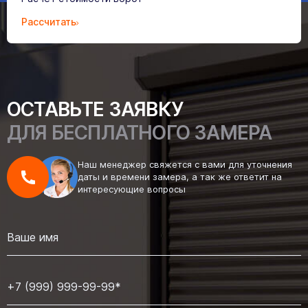
Рассчитать
ОСТАВЬТЕ ЗАЯВКУ
ДЛЯ БЕСПЛАТНОГО ЗАМЕРА
Наш менеджер свяжется с вами для уточнения
даты и времени замера, а так же ответит на
интересующие вопросы