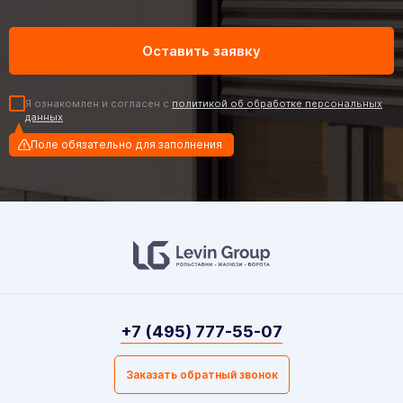
Я ознакомлен и согласен с
политикой об обработке персональных
данных
Поле обязательно для заполнения
+7 (495) 777-55-07
Заказать обратный звонок