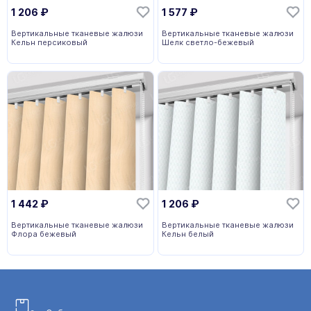
1 206
₽
1 577
₽
Вертикальные тканевые жалюзи
Вертикальные тканевые жалюзи
Кельн персиковый
Шелк светло-бежевый
1 442
₽
1 206
₽
Вертикальные тканевые жалюзи
Вертикальные тканевые жалюзи
Флора бежевый
Кельн белый