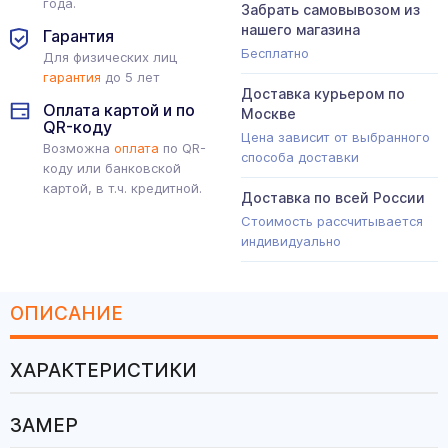
года.
Забрать самовывозом из
нашего магазина
Гарантия
Бесплатно
Для физических лиц
гарантия
до 5 лет
Доставка курьером по
Оплата картой и по
Москве
QR-коду
Цена зависит от выбранного
Возможна
оплата
по QR-
способа доставки
коду или банковской
картой, в т.ч. кредитной.
Доставка по всей России
Стоимость рассчитывается
индивидуально
ОПИСАНИЕ
ХАРАКТЕРИСТИКИ
ЗАМЕР