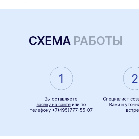
СХЕМА
РАБОТЫ
1
2
Вы оставляете
Специалист соз
заявку на сайте
или по
Вами и уточн
телефону
+7(495)777-55-07
встре