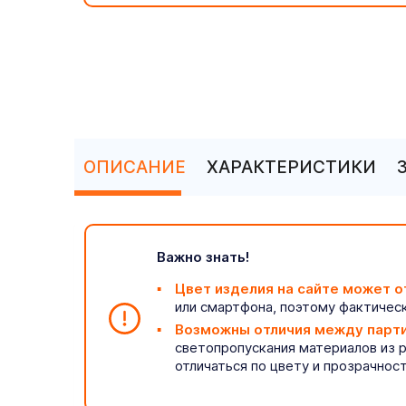
ОПИСАНИЕ
ХАРАКТЕРИСТИКИ
Важно знать!
Цвет изделия на сайте может о
или смартфона, поэтому фактическ
Возможны отличия между парт
светопропускания материалов из 
отличаться по цвету и прозрачнос