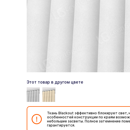
Этот товар в другом цвете
Ткань Blackout эффективно блокирует свет, н
особенностей конструкции по краям возмо
небольшие засветы. Полное затемнение пом
гарантируется.