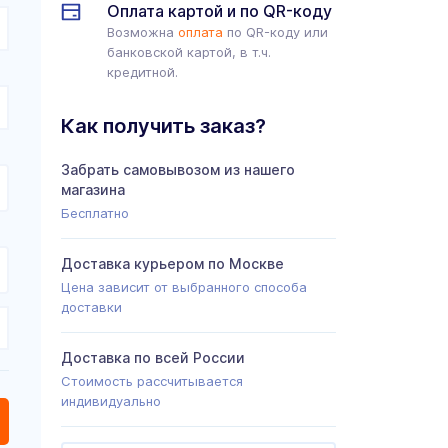
Оплата картой и по QR-коду
Возможна
оплата
по QR-коду или
банковской картой, в т.ч.
кредитной.
Как получить заказ?
Забрать самовывозом из нашего
магазина
Бесплатно
Доставка курьером по Москве
Цена зависит от выбранного способа
доставки
Доставка по всей России
Стоимость рассчитывается
индивидуально