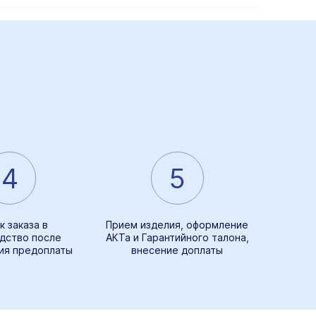
4
5
к заказа в
Прием изделия, оформление
дство после
АКТа и Гарантийного талона,
ия предоплаты
внесение доплаты