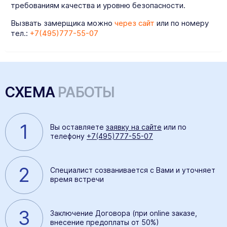
требованиям качества и уровню безопасности.
Вызвать замерщика можно
через сайт
или по номеру
тел.:
+7(495)777-55-07
СХЕМА
РАБОТЫ
1
Вы оставляете
заявку на сайте
или по
телефону
+7(495)777-55-07
2
Специалист созванивается с Вами и уточняет
время встречи
3
Заключение Договора (при online заказе,
внесение предоплаты от 50%)