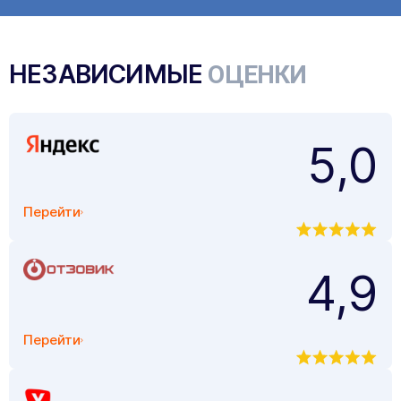
НЕЗАВИСИМЫЕ
ОЦЕНКИ
5,0
Перейти
4,9
Перейти