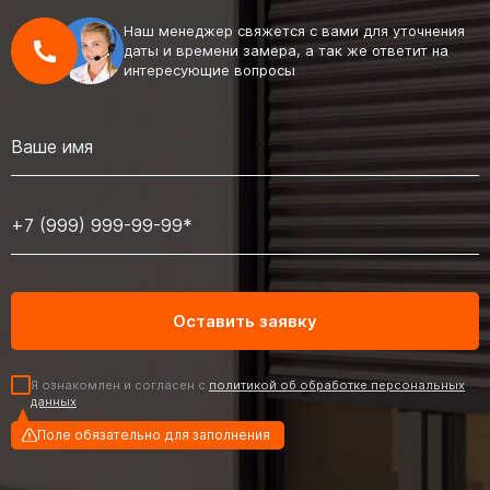
Наш менеджер свяжется с вами для уточнения
даты и времени замера, а так же ответит на
интересующие вопросы
Я ознакомлен и согласен с
политикой об обработке персональных
данных
Поле обязательно для заполнения