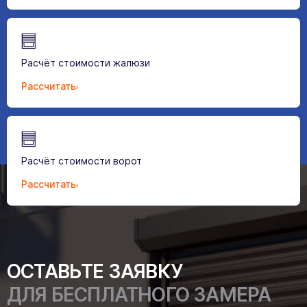
Расчёт стоимости жалюзи
Рассчитать
Расчёт стоимости ворот
Рассчитать
ОСТАВЬТЕ ЗАЯВКУ
ДЛЯ БЕСПЛАТНОГО ЗАМЕРА