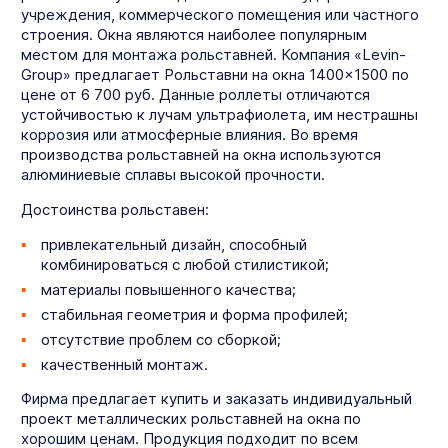
учреждения, коммерческого помещения или частного
строения. Окна являются наиболее популярным
местом для монтажа рольставней. Компания «Levin-
Group» предлагает Рольставни на окна 1400×1500 по
цене от 6 700 руб. Данные роллеты отличаются
устойчивостью к лучам ультрафиолета, им нестрашны
коррозия или атмосферные влияния. Во время
производства рольставней на окна используются
алюминиевые сплавы высокой прочности.
Достоинства рольставен:
привлекательный дизайн, способный
комбинироваться с любой стилистикой;
материалы повышенного качества;
стабильная геометрия и форма профилей;
отсутствие проблем со сборкой;
качественный монтаж.
Фирма предлагает купить и заказать индивидуальный
проект металлических рольставней на окна по
хорошим ценам. Продукция подходит по всем