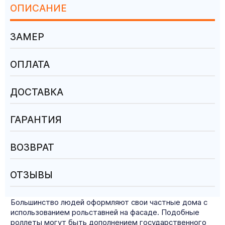
ОПИСАНИЕ
ЗАМЕР
ОПЛАТА
ДОСТАВКА
ГАРАНТИЯ
ВОЗВРАТ
ОТЗЫВЫ
Большинство людей оформляют свои частные дома с
использованием рольставней на фасаде. Подобные
роллеты могут быть дополнением государственного