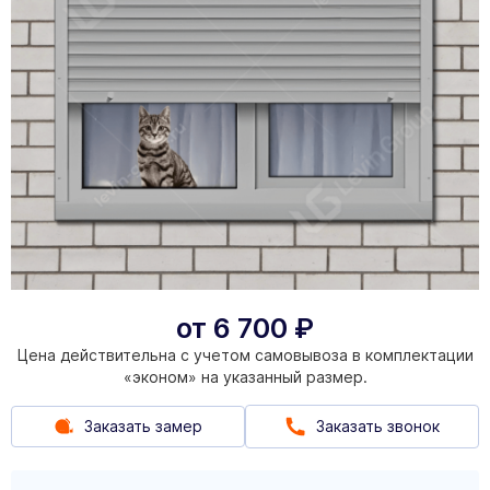
от
6 700
₽
Цена действительна с учетом самовывоза в комплектации
«эконом» на указанный размер.
Заказать замер
Заказать звонок