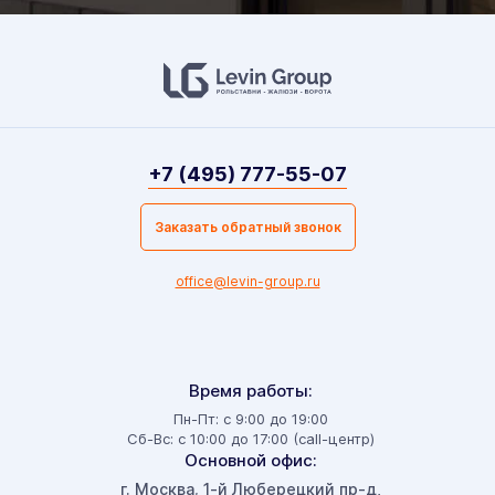
+7 (495) 777-55-07
Заказать обратный звонок
office@levin-group.ru
Время работы:
Пн-Пт: с 9:00 до 19:00
Сб-Вс: с 10:00 до 17:00 (call-центр)
Основной офис:
г. Москва
1-й Люберецкий пр-д,
,