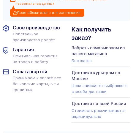
персональных данных
Поле обязательно для заполнения
Свое производство
Как получить
Собственное
заказ?
производство роллет
Забрать самовывозом из
Гарантия
нашего магазина
Официальная гарантия
Бесплатно
на товар и работу
Оплата картой
Доставка курьером по
Принимаем к оплате все
Москве
банковские карты, в т.ч.
Цена зависит от выбранного
кредитные
способа доставки
Доставка по всей России
Стоимость рассчитывается
индивидуально