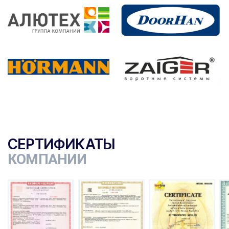
СЕРТИФИКАТЫ
КОМПАНИИ