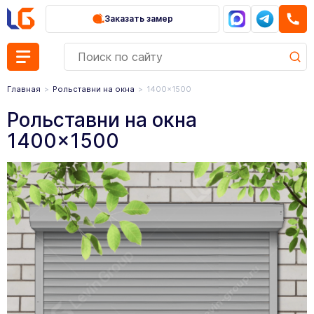
Заказать замер
Главная
Рольставни на окна
1400×1500
Рольставни на окна
1400×1500