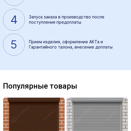
4
Запуск заказа в производство после
поступления предоплаты
5
Прием изделия, оформление АКТа и
Гарантийного талона, внесение доплаты
Популярные товары