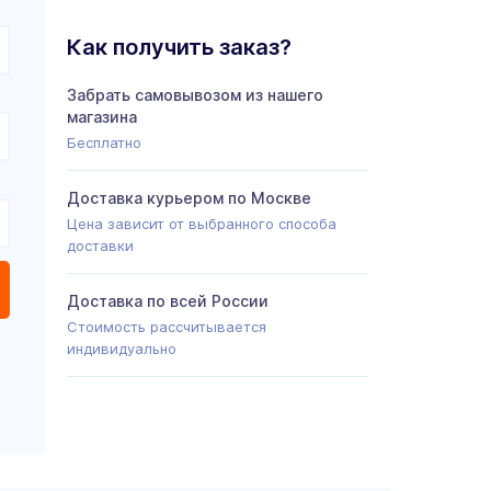
Как получить заказ?
Забрать самовывозом из нашего
магазина
Бесплатно
Доставка курьером по Москве
Цена зависит от выбранного способа
доставки
Доставка по всей России
Стоимость рассчитывается
индивидуально