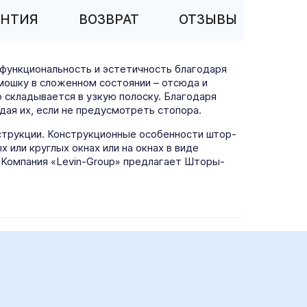
АНТИЯ
ВОЗВРАТ
ОТЗЫВЫ
функциональность и эстетичность благодаря
рмошку в сложенном состоянии – отсюда и
о складывается в узкую полоску. Благодаря
дая их, если не предусмотреть стопора.
трукции. Конструкционные особенности штор-
или круглых окнах или на окнах в виде
 Компания «Levin-Group» предлагает Шторы-