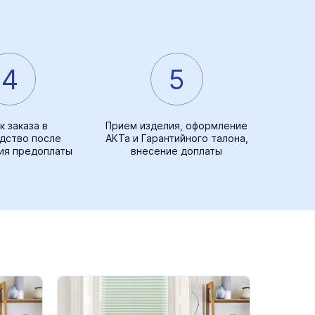
4
5
к заказа в
Прием изделия, оформление
дство после
АКТа и Гарантийного талона,
ия предоплаты
внесение доплаты