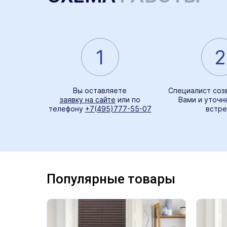
1
2
Вы оставляете
Специалист соз
заявку на сайте
или по
Вами и уточн
телефону
+7(495)777-55-07
встре
Популярные товары