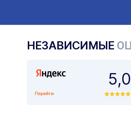
НЕЗАВИСИМЫЕ
ОЦ
5,0
Перейти