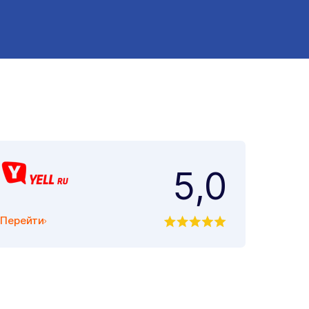
5,0
Перейти