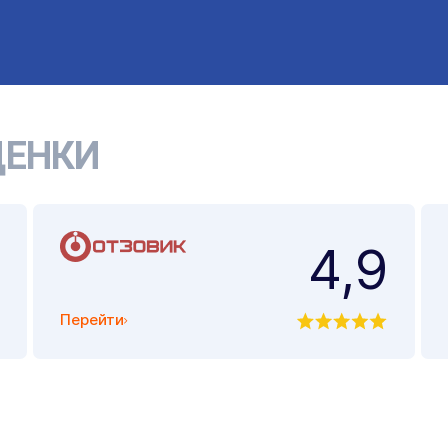
ЕНКИ
4,9
Перейти