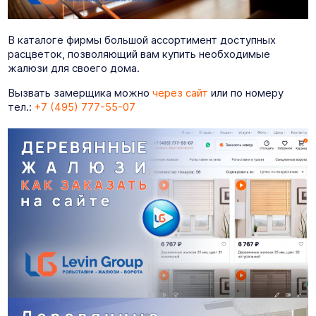
В каталоге фирмы большой ассортимент доступных
расцветок, позволяющий вам купить необходимые
жалюзи для своего дома.
Вызвать замерщика можно
через сайт
или по номеру
тел.:
+7 (495) 777-55-07