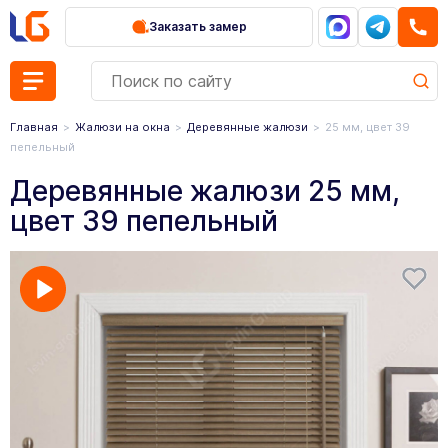
Заказать замер
Главная
Жалюзи на окна
Деревянные жалюзи
25 мм, цвет 39
пепельный
Деревянные жалюзи 25 мм,
цвет 39 пепельный