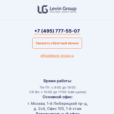
+7 (495) 777-55-07
Заказать обратный звонок
office@levin-group.ru
Время работы:
Пн-Пт: с 9:00 до 19:00
Сб-Вс: с 10:00 до 17:00 (call-центр)
Основной офис:
г. Москва
1-й Люберецкий пр-д,
,
д. 2с4, Офис 105, 1-й этаж
Дополнительный офис: