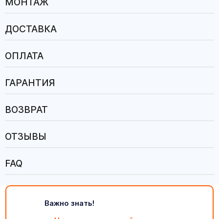
МОНТАЖ
ДОСТАВКА
ОПЛАТА
ГАРАНТИЯ
ВОЗВРАТ
ОТЗЫВЫ
FAQ
Важно знать!