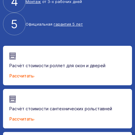
4
Монтаж
от 3-х рабочих дней
5
Официальная
гарантия 5 лет
Расчёт стоимости роллет для окон и дверей
Рассчитать
Расчёт стоимости сантехнических рольставней
Рассчитать