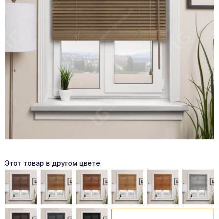
Этот товар в другом цвете