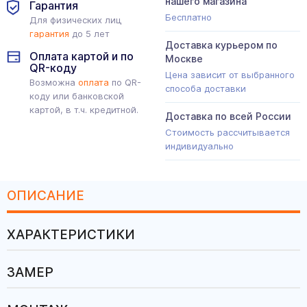
нашего магазина
Гарантия
Бесплатно
Для физических лиц
гарантия
до 5 лет
Доставка курьером по
Оплата картой и по
Москве
QR-коду
Цена зависит от выбранного
Возможна
оплата
по QR-
способа доставки
коду или банковской
картой, в т.ч. кредитной.
Доставка по всей России
Стоимость рассчитывается
индивидуально
ОПИСАНИЕ
ХАРАКТЕРИСТИКИ
ЗАМЕР