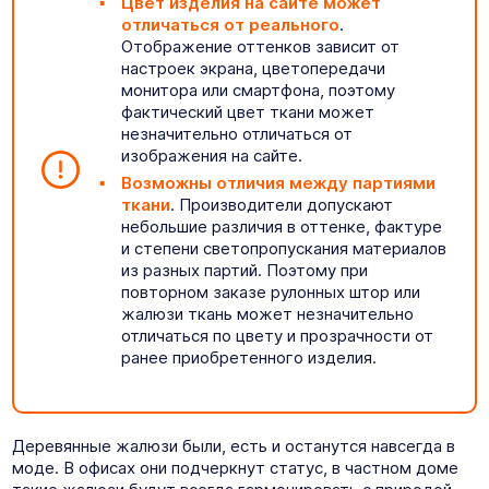
Цвет изделия на сайте может
отличаться от реального
.
Отображение оттенков зависит от
настроек экрана, цветопередачи
монитора или смартфона, поэтому
фактический цвет ткани может
незначительно отличаться от
изображения на сайте.
Возможны отличия между партиями
ткани
. Производители допускают
небольшие различия в оттенке, фактуре
и степени светопропускания материалов
из разных партий. Поэтому при
повторном заказе рулонных штор или
жалюзи ткань может незначительно
отличаться по цвету и прозрачности от
ранее приобретенного изделия.
Деревянные жалюзи были, есть и останутся навсегда в
моде. В офисах они подчеркнут статус, в частном доме