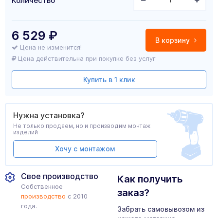
Количество
6 529
₽
В корзину
Цена не изменится!
Цена действительна при покупке без услуг
Купить в 1 клик
Нужна установка?
Не только продаем, но и производим монтаж
изделий
Хочу с монтажом
Свое производство
Как получить
Собственное
заказ?
производство
с 2010
года.
Забрать самовывозом из