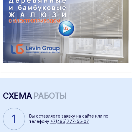
СХЕМА
РАБОТЫ
1
Вы оставляете
заявку на сайте
или по
телефону
+7(495)777-55-07