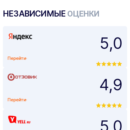
НЕЗАВИСИМЫЕ
ОЦЕНКИ
5,0
Перейти
4,9
Перейти
5,0