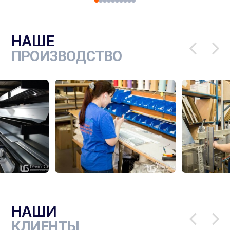
НАШЕ
ПРОИЗВОДСТВО
НАШИ
КЛИЕНТЫ