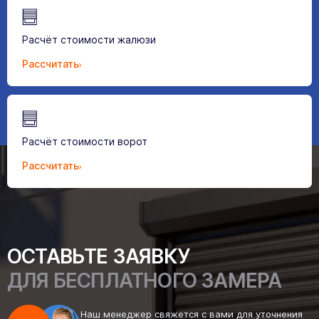
Расчёт стоимости жалюзи
Рассчитать
Расчёт стоимости ворот
Рассчитать
ОСТАВЬТЕ ЗАЯВКУ
ДЛЯ БЕСПЛАТНОГО ЗАМЕРА
Наш менеджер свяжется с вами для уточнения