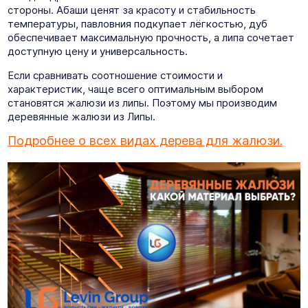
стороны. Абаши ценят за красоту и стабильность
температуры, павловния подкупает лёгкостью, дуб
обеспечивает максимальную прочность, а липа сочетает
доступную цену и универсальность.
Если сравнивать соотношение стоимости и
характеристик, чаще всего оптимальным выбором
становятся жалюзи из липы. Поэтому мы производим
деревянные жалюзи из Липы.
Подробнее о всех видах дерева для жалюзи.