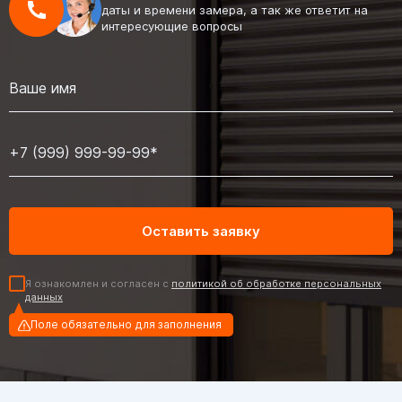
даты и времени замера, а так же ответит на
интересующие вопросы
Я ознакомлен и согласен с
политикой об обработке персональных
данных
Поле обязательно для заполнения