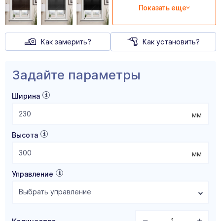
Показать еще
Как замерить?
Как установить?
Задайте параметры
Ширина
мм
Высота
мм
Управление
Выбрать управление