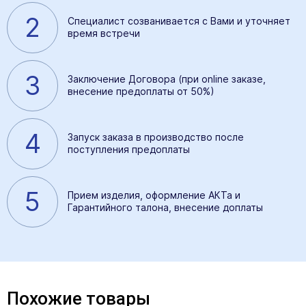
2
Специалист созванивается с Вами и уточняет
время встречи
3
Заключение Договора (при online заказе,
внесение предоплаты от 50%)
4
Запуск заказа в производство после
поступления предоплаты
5
Прием изделия, оформление АКТа и
Гарантийного талона, внесение доплаты
Похожие товары