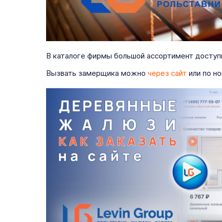
В каталоге фирмы большой ассортимент доступ
Вызвать замерщика можно
через сайт
или по но