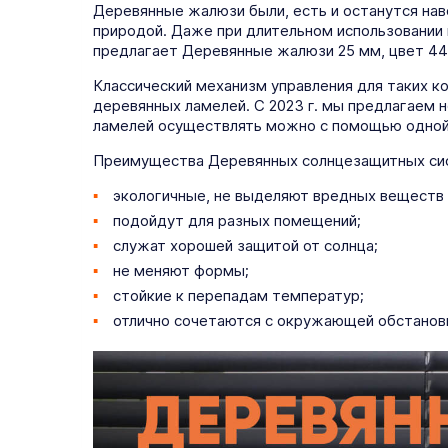
Деревянные жалюзи были, есть и останутся нав
природой. Даже при длительном использовании 
предлагает Деревянные жалюзи 25 мм, цвет 44 
Классический механизм управления для таких ко
деревянных ламелей. С 2023 г. мы предлагаем 
ламелей осуществлять можно с помощью одной ц
Преимущества Деревянных солнцезащитных си
экологичные, не выделяют вредных веществ п
подойдут для разных помещений;
служат хорошей защитой от солнца;
не меняют формы;
стойкие к перепадам температур;
отлично сочетаются с окружающей обстанов