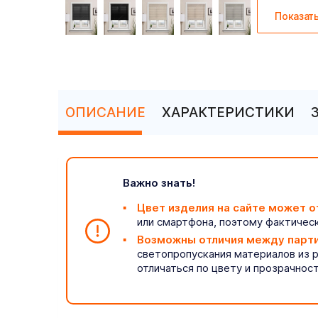
Показат
ОПИСАНИЕ
ХАРАКТЕРИСТИКИ
Важно знать!
Цвет изделия на сайте может о
или смартфона, поэтому фактическ
Возможны отличия между парт
светопропускания материалов из 
отличаться по цвету и прозрачнос