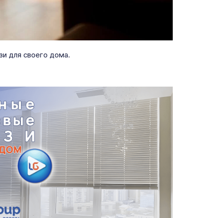
и для своего дома.