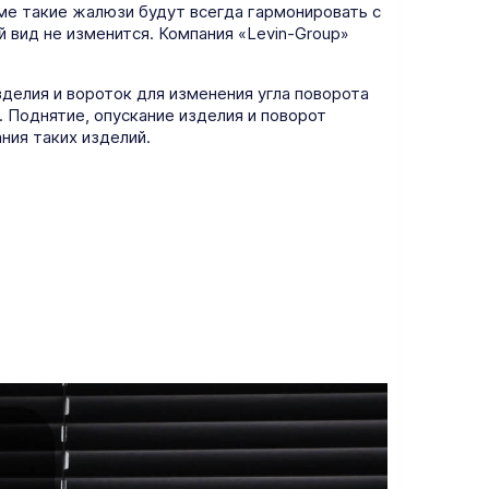
оме такие жалюзи будут всегда гармонировать с
 вид не изменится. Компания «Levin-Group»
зделия и вороток для изменения угла поворота
 Поднятие, опускание изделия и поворот
ния таких изделий.