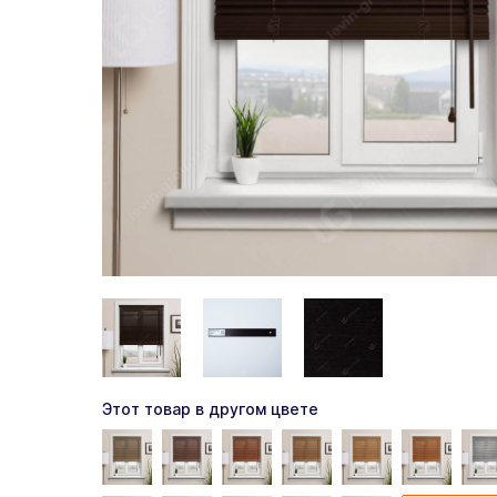
Этот товар в другом цвете