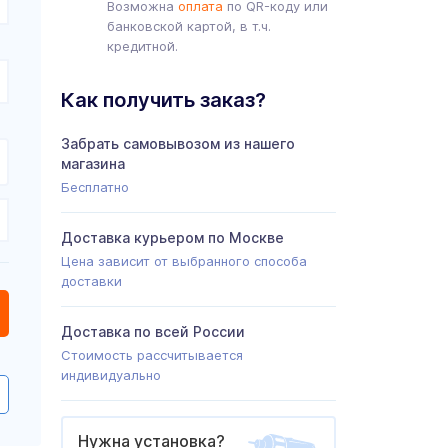
Возможна
оплата
по QR-коду или
банковской картой, в т.ч.
кредитной.
Как получить заказ?
Забрать самовывозом из нашего
магазина
Бесплатно
Доставка курьером по Москве
Цена зависит от выбранного способа
доставки
Доставка по всей России
Стоимость рассчитывается
индивидуально
Нужна установка?