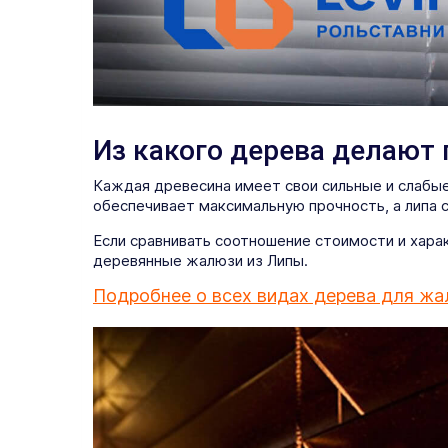
Из какого дерева делают
Каждая древесина имеет свои сильные и слабые
обеспечивает максимальную прочность, а липа 
Если сравнивать соотношение стоимости и хар
деревянные жалюзи из Липы.
Подробнее о всех видах дерева для жа