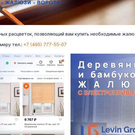
ных расцветок, позволяющий вам купить необходимые жалюз
меру тел.:
+7 (495) 777-55-07