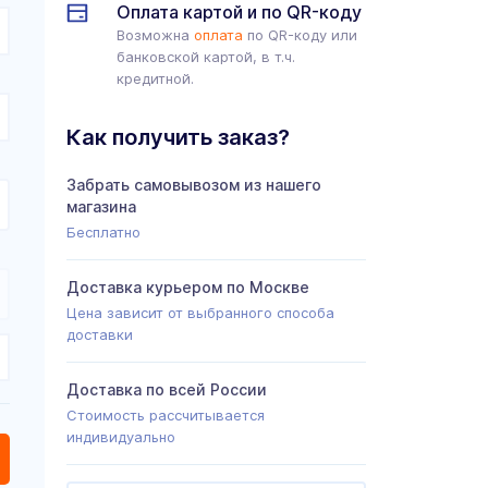
Оплата картой и по QR-коду
Возможна
оплата
по QR-коду или
банковской картой, в т.ч.
кредитной.
Как получить заказ?
Забрать самовывозом из нашего
магазина
Бесплатно
Доставка курьером по Москве
Цена зависит от выбранного способа
доставки
Доставка по всей России
Стоимость рассчитывается
индивидуально