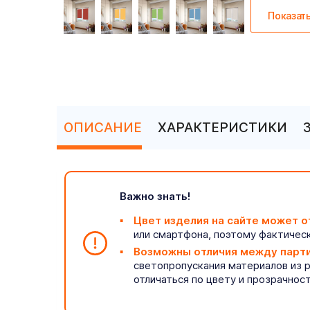
Показат
ОПИСАНИЕ
ХАРАКТЕРИСТИКИ
Важно знать!
Цвет изделия на сайте может о
или смартфона, поэтому фактическ
Возможны отличия между парт
светопропускания материалов из 
отличаться по цвету и прозрачнос