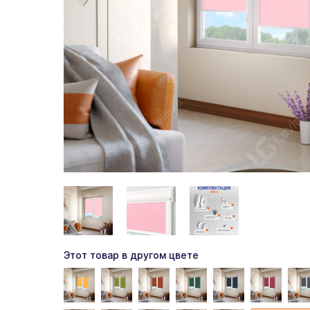
Этот товар в другом цвете