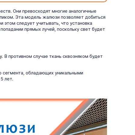
еств. Они превосходят многие аналогичные
апиком. Эта модель жалюзи позволяет добиться
 этом следует учитывать, что установка
попадании прямых лучей, поскольку свет будет
у. В противном случае ткань сквозняком будет
го сегмента, обладающих уникальными
5 лет.