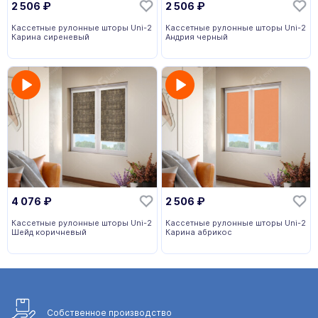
2 506
₽
2 506
₽
Кассетные рулонные шторы Uni-2
Кассетные рулонные шторы Uni-2
Карина сиреневый
Андрия черный
4 076
₽
2 506
₽
Кассетные рулонные шторы Uni-2
Кассетные рулонные шторы Uni-2
Шейд коричневый
Карина абрикос
Собственное
производство