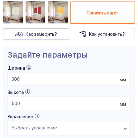
Показать еще
Как замерить?
Как установить?
Задайте параметры
Ширина
мм
Высота
мм
Управление
Выбрать управление