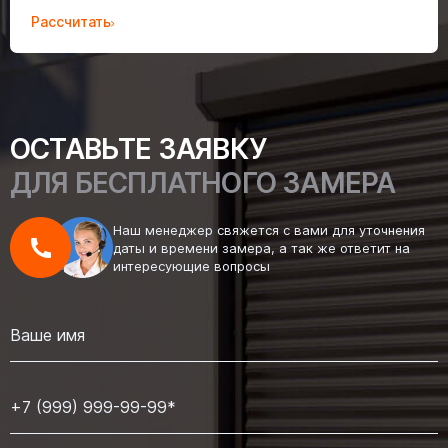
Рассчитать
ОСТАВЬТЕ ЗАЯВКУ
ДЛЯ БЕСПЛАТНОГО ЗАМЕРА
Наш менеджер свяжется с вами для уточнения
даты и времени замера, а так же ответит на
интересующие вопросы