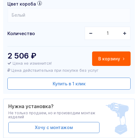
Цвет короба
Белый
Количество
2 506
₽
В корзину
Цена не изменится!
Цена действительна при покупке без услуг
Купить в 1 клик
Нужна установка?
Не только продаем, но и производим монтаж
изделий
Хочу с монтажом