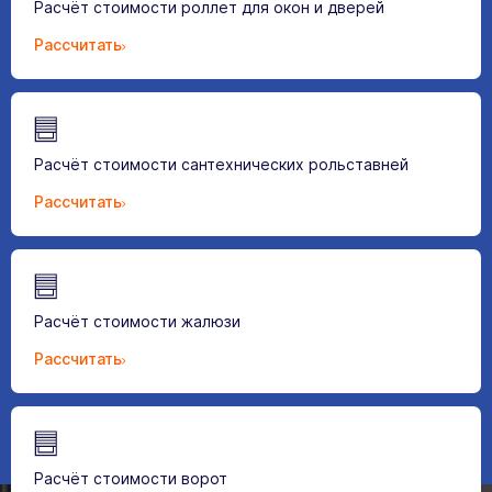
Расчёт стоимости роллет для окон и дверей
Рассчитать
Расчёт стоимости сантехнических рольставней
Рассчитать
Расчёт стоимости жалюзи
Рассчитать
Расчёт стоимости ворот