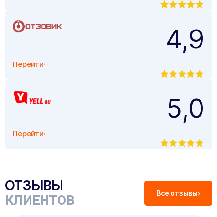
4,9
Перейти
5,0
Перейти
ОТЗЫВЫ
Все отзывы
КЛИЕНТОВ