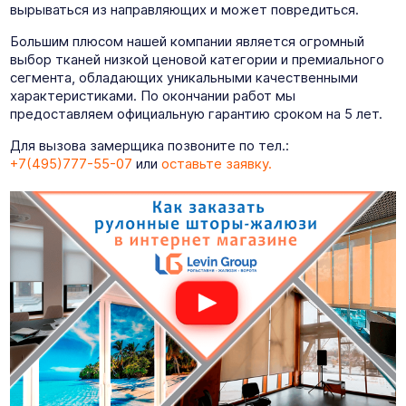
вырываться из направляющих и может повредиться.
Большим плюсом нашей компании является огромный
выбор тканей низкой ценовой категории и премиального
сегмента, обладающих уникальными качественными
характеристиками. По окончании работ мы
предоставляем официальную гарантию сроком на 5 лет.
Для вызова замерщика позвоните по тел.:
+7(495)777-55-07
или
оставьте заявку.