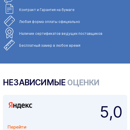
Контракт и Гарантия
на бумаге
Любая форма
оплаты официально
Наличие сертификатов
ведущих поставщиков
Бесплатный замер
в любое время
НЕЗАВИСИМЫЕ
ОЦЕНКИ
5,0
Перейти