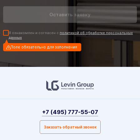
Я ознакомлен и согласен с
политикой об обработке персональных
данных
Поле обязательно для заполнения
+7 (495) 777-55-07
Заказать обратный звонок