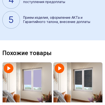
поступления предоплаты
5
Прием изделия, оформление АКТа и
Гарантийного талона, внесение доплаты
Похожие товары