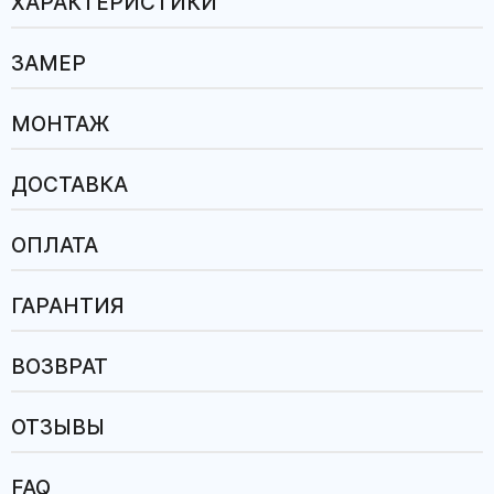
ХАРАКТЕРИСТИКИ
ЗАМЕР
МОНТАЖ
ДОСТАВКА
ОПЛАТА
ГАРАНТИЯ
ВОЗВРАТ
ОТЗЫВЫ
FAQ