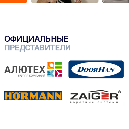
ОФИЦИАЛЬНЫЕ
ПРЕДСТАВИТЕЛИ