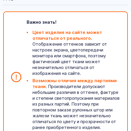
Важно знать!
Цвет изделия на сайте может
отличаться от реального
.
Отображение оттенков зависит от
настроек экрана, цветопередачи
монитора или смартфона, поэтому
фактический цвет ткани может
незначительно отличаться от
изображения на сайте.
Возможны отличия между партиями
ткани
. Производители допускают
небольшие различия в оттенке, фактуре
и степени светопропускания материалов
из разных партий. Поэтому при
повторном заказе рулонных штор или
жалюзи ткань может незначительно
отличаться по цвету и прозрачности от
ранее приобретенного изделия.