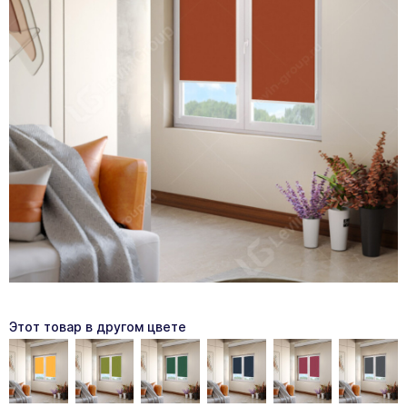
Этот товар в другом цвете