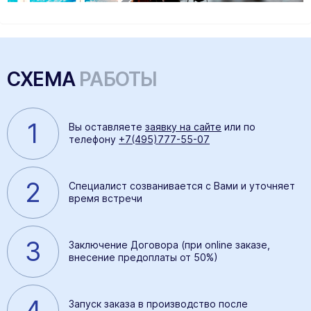
СХЕМА
РАБОТЫ
1
Вы оставляете
заявку на сайте
или по
телефону
+7(495)777-55-07
2
Специалист созванивается с Вами и уточняет
время встречи
3
Заключение Договора (при online заказе,
внесение предоплаты от 50%)
4
Запуск заказа в производство после