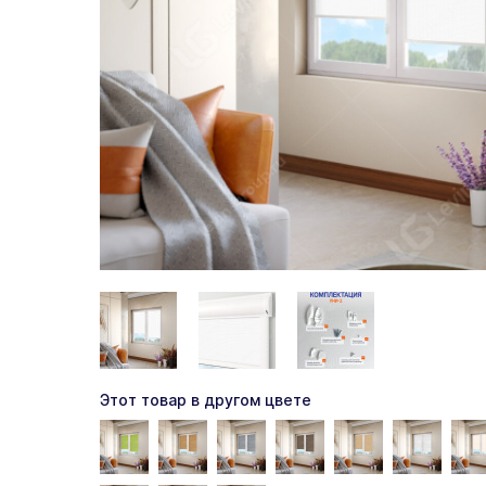
Этот товар в другом цвете