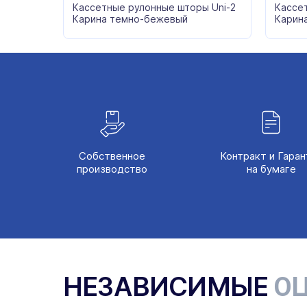
Кассетные рулонные шторы Uni-2
Кассе
Карина темно-бежевый
Карин
Собственное
Контракт и Гаран
производство
на бумаге
НЕЗАВИСИМЫЕ
ОЦ