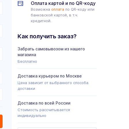
Оплата картой и по QR-коду
Возможна
оплата
по QR-коду или
банковской картой, в т.ч.
кредитной.
Как получить заказ?
Забрать самовывозом из нашего
магазина
Бесплатно
Доставка курьером по Москве
Цена зависит от выбранного способа
доставки
Доставка по всей России
Стоимость рассчитывается
индивидуально