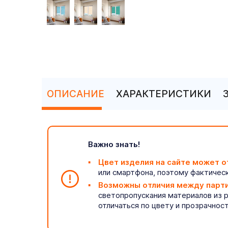
ОПИСАНИЕ
ХАРАКТЕРИСТИКИ
Важно знать!
Цвет изделия на сайте может о
или смартфона, поэтому фактическ
Возможны отличия между парт
светопропускания материалов из 
отличаться по цвету и прозрачнос