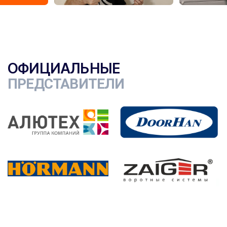
ОФИЦИАЛЬНЫЕ
ПРЕДСТАВИТЕЛИ