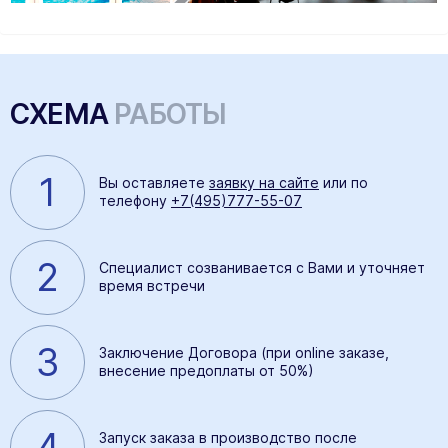
СХЕМА
РАБОТЫ
1
Вы оставляете
заявку на сайте
или по
телефону
+7(495)777-55-07
2
Специалист созванивается с Вами и уточняет
время встречи
3
Заключение Договора (при online заказе,
внесение предоплаты от 50%)
4
Запуск заказа в производство после