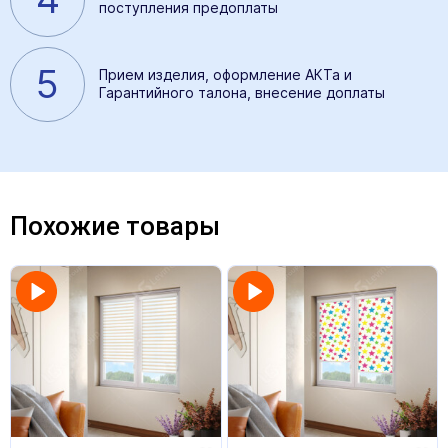
поступления предоплаты
5
Прием изделия, оформление АКТа и
Гарантийного талона, внесение доплаты
Похожие товары