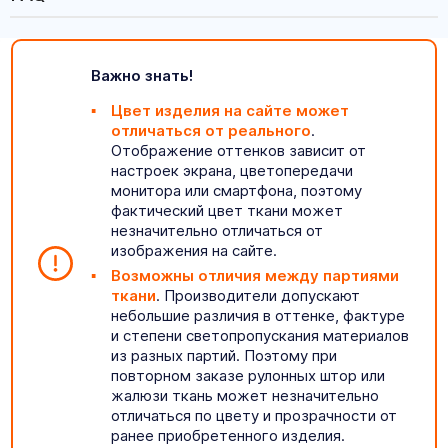
Важно знать!
Цвет изделия на сайте может
отличаться от реального
.
Отображение оттенков зависит от
настроек экрана, цветопередачи
монитора или смартфона, поэтому
фактический цвет ткани может
незначительно отличаться от
изображения на сайте.
Возможны отличия между партиями
ткани
. Производители допускают
небольшие различия в оттенке, фактуре
и степени светопропускания материалов
из разных партий. Поэтому при
повторном заказе рулонных штор или
жалюзи ткань может незначительно
отличаться по цвету и прозрачности от
ранее приобретенного изделия.