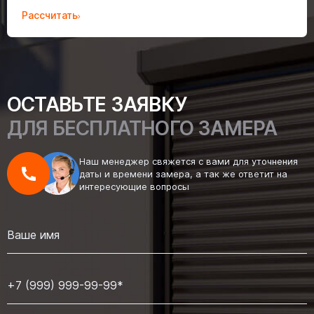
Рассчитать
ОСТАВЬТЕ ЗАЯВКУ
ДЛЯ БЕСПЛАТНОГО ЗАМЕРА
Наш менеджер свяжется с вами для уточнения
даты и времени замера, а так же ответит на
интересующие вопросы