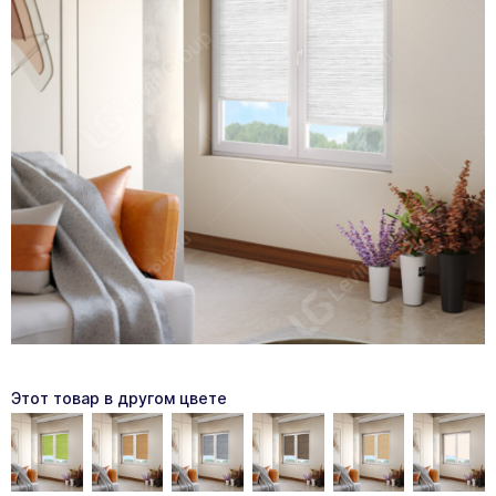
Этот товар в другом цвете