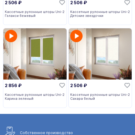
2 506
₽
2 506
₽
Кассетные рулонные шторы Uni-2
Кассетные рулонные шторы Uni-2
Гэлакси бежевый
Детские звездочки
2 856
₽
2 506
₽
Кассетные рулонные шторы Uni-2
Кассетные рулонные шторы Uni-2
Карина зеленый
Сахара белый
Собственное
производство