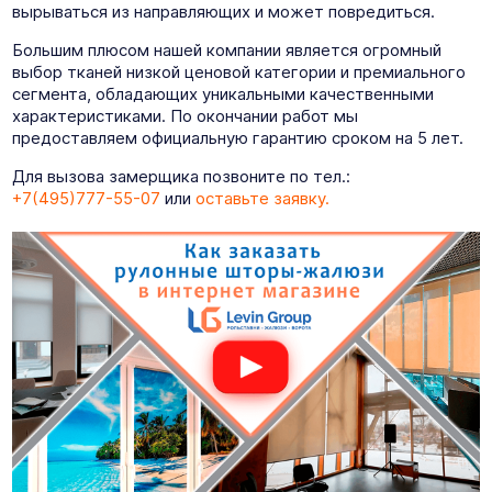
вырываться из направляющих и может повредиться.
Большим плюсом нашей компании является огромный
выбор тканей низкой ценовой категории и премиального
сегмента, обладающих уникальными качественными
характеристиками. По окончании работ мы
предоставляем официальную гарантию сроком на 5 лет.
Для вызова замерщика позвоните по тел.:
+7(495)777-55-07
или
оставьте заявку.