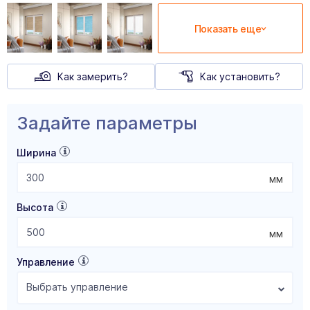
Показать еще
Как замерить?
Как установить?
Задайте параметры
Ширина
мм
Высота
мм
Управление
Выбрать управление