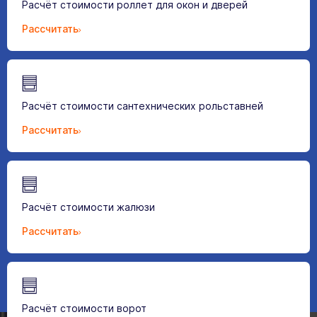
Расчёт стоимости роллет для окон и дверей
Рассчитать
Расчёт стоимости сантехнических рольставней
Рассчитать
Расчёт стоимости жалюзи
Рассчитать
Расчёт стоимости ворот