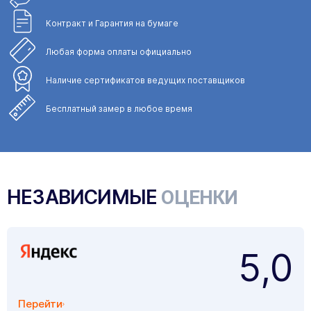
Контракт и Гарантия
на бумаге
Любая форма
оплаты официально
Наличие сертификатов
ведущих поставщиков
Бесплатный замер
в любое время
НЕЗАВИСИМЫЕ
ОЦЕНКИ
5,0
Перейти