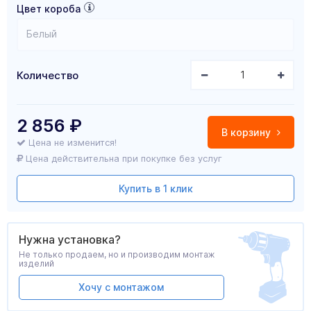
Цвет короба
Белый
Количество
2 856
₽
В корзину
Цена не изменится!
Цена действительна при покупке без услуг
Купить в 1 клик
Нужна установка?
Не только продаем, но и производим монтаж
изделий
Хочу с монтажом