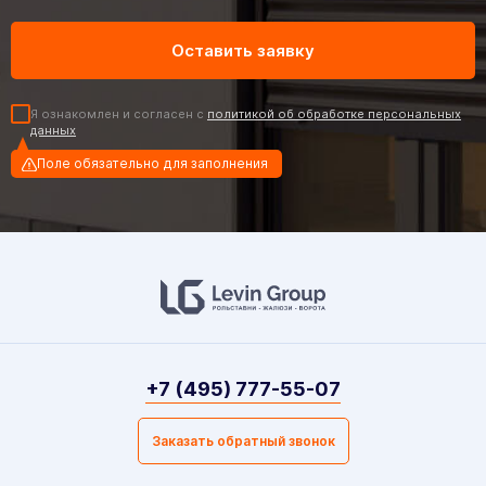
Я ознакомлен и согласен с
политикой об обработке персональных
данных
Поле обязательно для заполнения
+7 (495) 777-55-07
Заказать обратный звонок