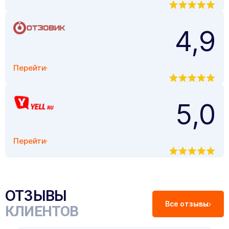
4,9
Перейти
5,0
Перейти
ОТЗЫВЫ
Все отзывы
КЛИЕНТОВ