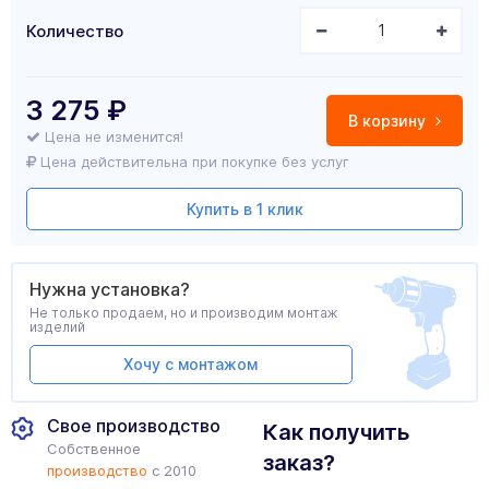
Количество
3 275
₽
В корзину
Цена не изменится!
Цена действительна при покупке без услуг
Купить в 1 клик
Нужна установка?
Не только продаем, но и производим монтаж
изделий
Хочу с монтажом
Свое производство
Как получить
Собственное
заказ?
производство
с 2010