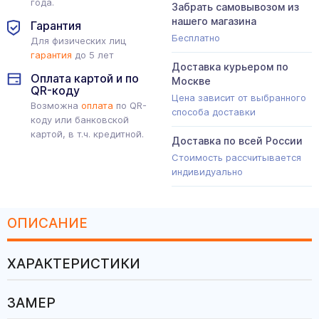
года.
Забрать самовывозом из
нашего магазина
Гарантия
Бесплатно
Для физических лиц
гарантия
до 5 лет
Доставка курьером по
Оплата картой и по
Москве
QR-коду
Цена зависит от выбранного
Возможна
оплата
по QR-
способа доставки
коду или банковской
картой, в т.ч. кредитной.
Доставка по всей России
Стоимость рассчитывается
индивидуально
ОПИСАНИЕ
ХАРАКТЕРИСТИКИ
ЗАМЕР