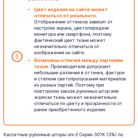
Цвет изделия на сайте может
отличаться от реального
.
Отображение оттенков зависит от
настроек экрана, цветопередачи
монитора или смартфона, поэтому
фактический цвет ткани может
незначительно отличаться от
изображения на сайте.
Возможны отличия между партиями
ткани
. Производители допускают
небольшие различия в оттенке, фактуре
и степени светопропускания материалов
из разных партий. Поэтому при
повторном заказе рулонных штор или
жалюзи ткань может незначительно
отличаться по цвету и прозрачности от
ранее приобретенного изделия.
Кассетные рулонные шторы uni-2 Скрин 301К (3%) по