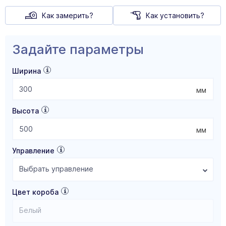
Как замерить?
Как установить?
Задайте параметры
Ширина
мм
Высота
мм
Управление
Выбрать управление
Цвет короба
Белый