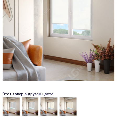
Этот товар в другом цвете