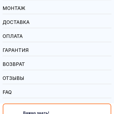
МОНТАЖ
ДОСТАВКА
ОПЛАТА
ГАРАНТИЯ
ВОЗВРАТ
ОТЗЫВЫ
FAQ
Важно знать!