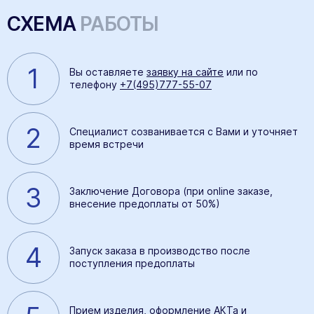
СХЕМА
РАБОТЫ
1
Вы оставляете
заявку на сайте
или по
телефону
+7(495)777-55-07
2
Специалист созванивается с Вами и уточняет
время встречи
3
Заключение Договора (при online заказе,
внесение предоплаты от 50%)
4
Запуск заказа в производство после
поступления предоплаты
Прием изделия, оформление АКТа и