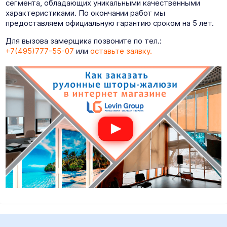
сегмента, обладающих уникальными качественными
характеристиками. По окончании работ мы
предоставляем официальную гарантию сроком на 5 лет.
Для вызова замерщика позвоните по тел.:
+7(495)777-55-07
или
оставьте заявку.