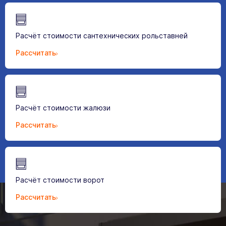
Расчёт стоимости сантехнических рольставней
Рассчитать
Расчёт стоимости жалюзи
Рассчитать
Расчёт стоимости ворот
Рассчитать