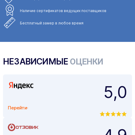
Наличие сертификатов
ведущих поставщиков
Бесплатный замер
в любое время
НЕЗАВИСИМЫЕ
ОЦЕНКИ
5,0
Перейти