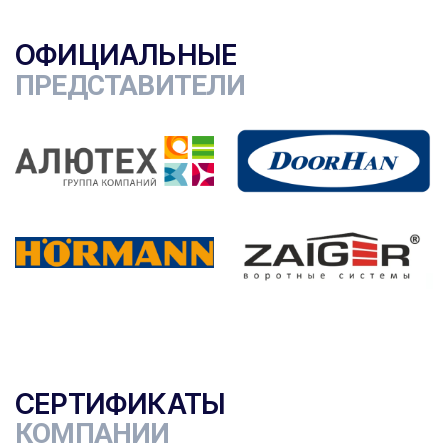
ОФИЦИАЛЬНЫЕ
ПРЕДСТАВИТЕЛИ
СЕРТИФИКАТЫ
КОМПАНИИ