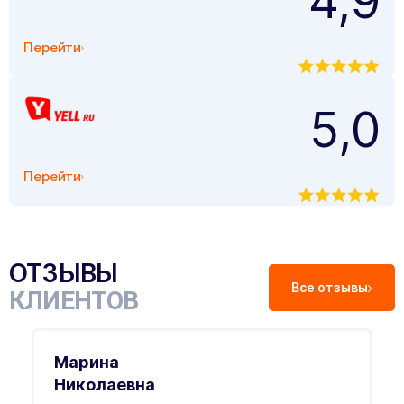
4,9
Перейти
5,0
Перейти
ОТЗЫВЫ
Все отзывы
КЛИЕНТОВ
Марина
Николаевна