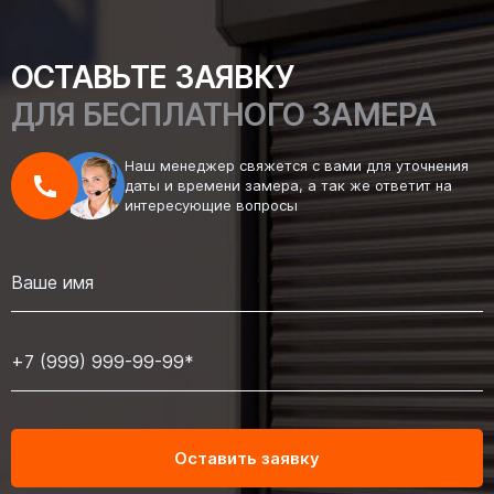
ОСТАВЬТЕ ЗАЯВКУ
ДЛЯ БЕСПЛАТНОГО ЗАМЕРА
Наш менеджер свяжется с вами для уточнения
даты и времени замера, а так же ответит на
интересующие вопросы