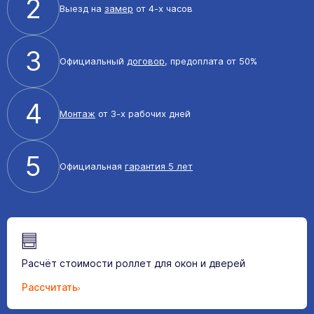
2
Выезд на
замер
от 4-х часов
3
Официальный
договор
, предоплата от 50%
4
Монтаж
от 3-х рабочих дней
5
Официальная
гарантия 5 лет
Расчёт стоимости роллет для окон и дверей
Рассчитать