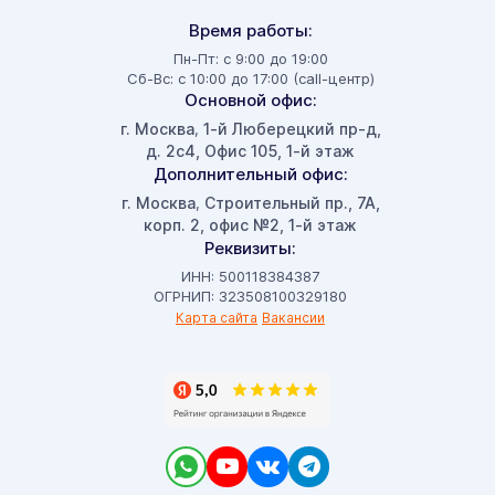
Время работы:
Пн-Пт: с 9:00 до 19:00
Сб-Вс: с 10:00 до 17:00 (call-центр)
Основной офис:
г. Москва
1-й Люберецкий пр-д,
,
д. 2с4, Офис 105, 1-й этаж
Дополнительный офис:
г. Москва
Строительный пр., 7А,
,
корп. 2, офис №2, 1-й этаж
Реквизиты:
ИНН: 500118384387
ОГРНИП: 323508100329180
Карта сайта
Вакансии