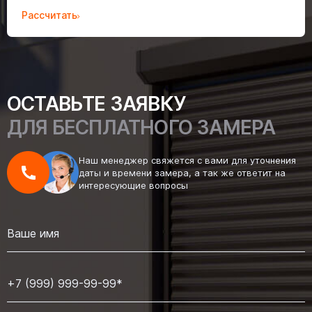
Рассчитать
ОСТАВЬТЕ ЗАЯВКУ
ДЛЯ БЕСПЛАТНОГО ЗАМЕРА
Наш менеджер свяжется с вами для уточнения
даты и времени замера, а так же ответит на
интересующие вопросы