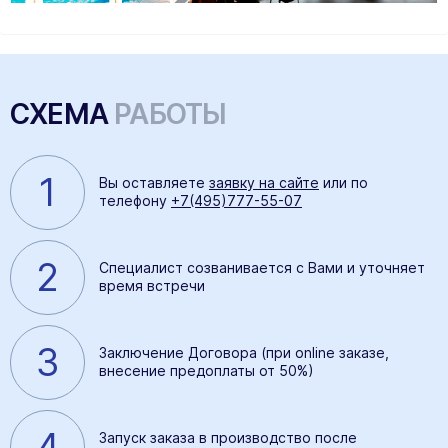
СХЕМА
РАБОТЫ
1
Вы оставляете
заявку на сайте
или по
телефону
+7(495)777-55-07
2
Специалист созванивается с Вами и уточняет
время встречи
3
Заключение Договора (при online заказе,
внесение предоплаты от 50%)
4
Запуск заказа в производство после