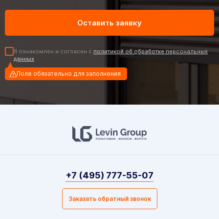
Я ознакомлен и согласен с
политикой об обработке персональных
данных
Поле обязательно для заполнения
+7 (495) 777-55-07
Заказать обратный звонок