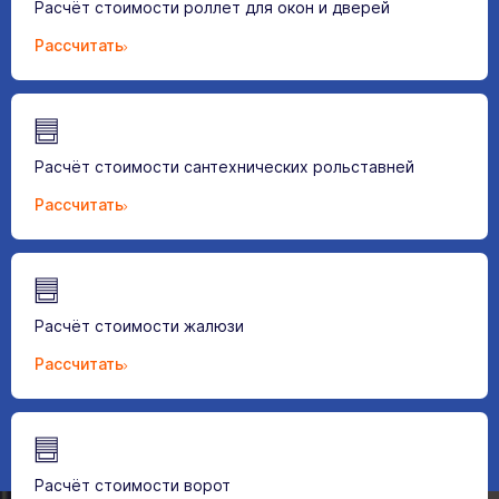
Расчёт стоимости роллет для окон и дверей
Рассчитать
Расчёт стоимости сантехнических рольставней
Рассчитать
Расчёт стоимости жалюзи
Рассчитать
Расчёт стоимости ворот