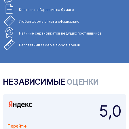
Контракт и Гарантия
на бумаге
Любая форма
оплаты официально
Наличие сертификатов
ведущих поставщиков
Бесплатный замер
в любое время
НЕЗАВИСИМЫЕ
ОЦЕНКИ
5,0
Перейти