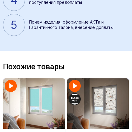
поступления предоплаты
5
Прием изделия, оформление АКТа и
Гарантийного талона, внесение доплаты
Похожие товары