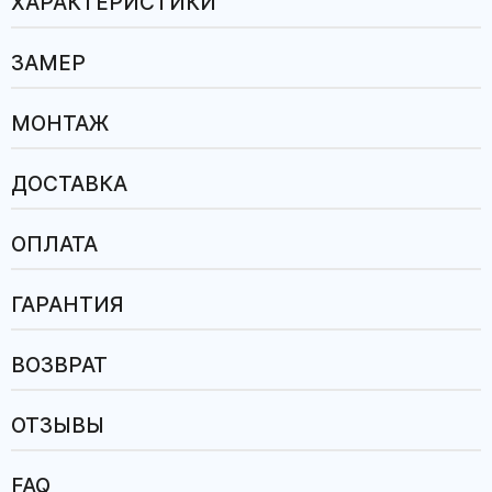
ХАРАКТЕРИСТИКИ
ЗАМЕР
МОНТАЖ
ДОСТАВКА
ОПЛАТА
ГАРАНТИЯ
ВОЗВРАТ
ОТЗЫВЫ
FAQ