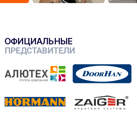
ОФИЦИАЛЬНЫЕ
ПРЕДСТАВИТЕЛИ