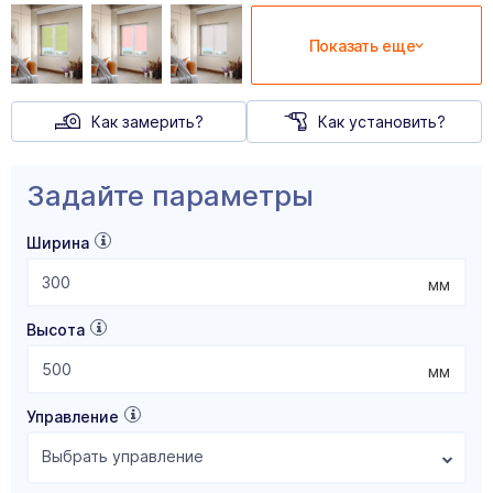
Показать еще
Как замерить?
Как установить?
Задайте параметры
Ширина
мм
Высота
мм
Управление
Выбрать управление