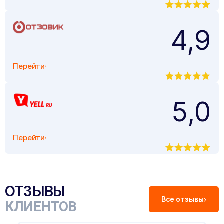
4,9
Перейти
5,0
Перейти
ОТЗЫВЫ
Все отзывы
КЛИЕНТОВ