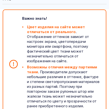
Важно знать!
Цвет изделия на сайте может
отличаться от реального
.
Отображение оттенков зависит от
настроек экрана, цветопередачи
монитора или смартфона, поэтому
фактический цвет ткани может
незначительно отличаться от
изображения на сайте.
Возможны отличия между партиями
ткани
. Производители допускают
небольшие различия в оттенке, фактуре
и степени светопропускания материалов
из разных партий. Поэтому при
повторном заказе рулонных штор или
жалюзи ткань может незначительно
отличаться по цвету и прозрачности от
ранее приобретенного изделия.