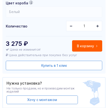
Цвет короба
Белый
Количество
3 275
₽
В корзину
Цена не изменится!
Цена действительна при покупке без услуг
Купить в 1 клик
Нужна установка?
Не только продаем, но и производим монтаж
изделий
Хочу с монтажом