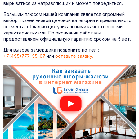
вырываться из направляющих и может повредиться.
Большим плюсом нашей компании является огромный
выбор тканей низкой ценовой категории и премиального
сегмента, обладающих уникальными качественными
характеристиками. По окончании работ мы
предоставляем официальную гарантию сроком на 5 лет.
Для вызова замерщика позвоните по тел.:
+7(495)777-55-07
или
оставьте заявку.