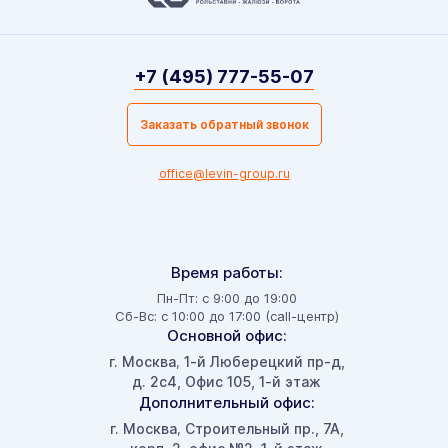
+7 (495) 777-55-07
Заказать обратный звонок
office@levin-group.ru
Время работы:
Пн-Пт: с 9:00 до 19:00
Сб-Вс: с 10:00 до 17:00 (call-центр)
Основной офис:
г. Москва
1-й Люберецкий пр-д,
,
д. 2с4, Офис 105, 1-й этаж
Дополнительный офис:
г. Москва
Строительный пр., 7А,
,