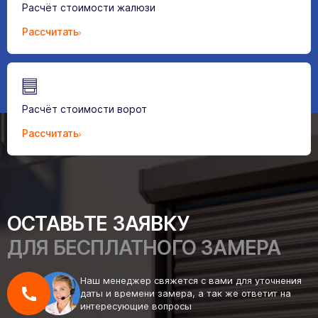
Расчёт стоимости жалюзи
Рассчитать
Расчёт стоимости ворот
Рассчитать
ОСТАВЬТЕ ЗАЯВКУ
ДЛЯ БЕСПЛАТНОГО ЗАМЕРА
Наш менеджер свяжется с вами для уточнения
даты и времени замера, а так же ответит на
интересующие вопросы