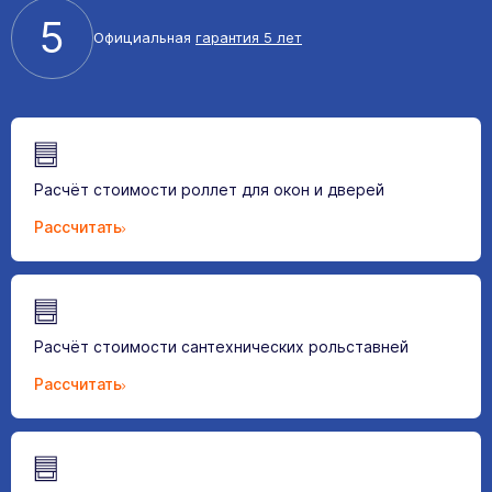
5
Официальная
гарантия 5 лет
Расчёт стоимости роллет для окон и дверей
Рассчитать
Расчёт стоимости сантехнических рольставней
Рассчитать