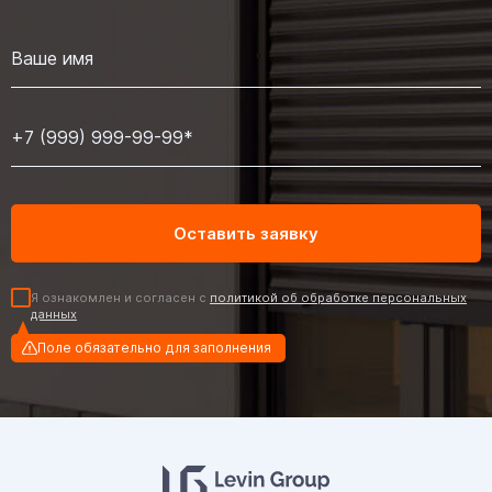
Я ознакомлен и согласен с
политикой об обработке персональных
данных
Поле обязательно для заполнения