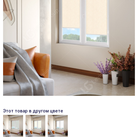
Этот товар в другом цвете