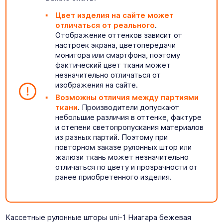
Цвет изделия на сайте может
отличаться от реального
.
Отображение оттенков зависит от
настроек экрана, цветопередачи
монитора или смартфона, поэтому
фактический цвет ткани может
незначительно отличаться от
изображения на сайте.
Возможны отличия между партиями
ткани
. Производители допускают
небольшие различия в оттенке, фактуре
и степени светопропускания материалов
из разных партий. Поэтому при
повторном заказе рулонных штор или
жалюзи ткань может незначительно
отличаться по цвету и прозрачности от
ранее приобретенного изделия.
Кассетные рулонные шторы uni-1 Ниагара бежевая