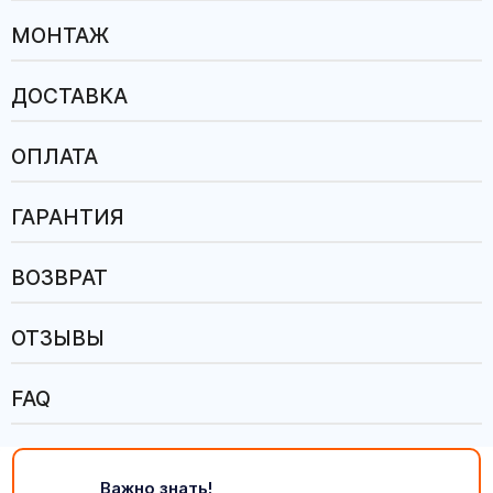
МОНТАЖ
ДОСТАВКА
ОПЛАТА
ГАРАНТИЯ
ВОЗВРАТ
ОТЗЫВЫ
FAQ
Важно знать!