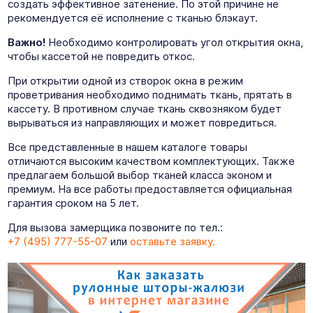
создать эффективное затенение. По этой причине не
рекомендуется её исполнение с тканью блэкаут.
Важно!
Необходимо контролировать угол открытия окна,
чтобы кассетой не повредить откос.
При открытии одной из створок окна в режим
проветривания необходимо поднимать ткань, прятать в
кассету. В противном случае ткань сквозняком будет
вырываться из направляющих и может повредиться.
Все представленные в нашем каталоге товары
отличаются высоким качеством комплектующих. Также
предлагаем большой выбор тканей класса эконом и
премиум. На все работы предоставляется официальная
гарантия сроком на 5 лет.
Для вызова замерщика позвоните по тел.:
+7 (495) 777-55-07
или
оставьте заявку.