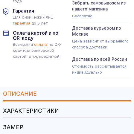
года.
Забрать самовывозом из
нашего магазина
Гарантия
Бесплатно
Для физических лиц
гарантия
до 5 лет
Доставка курьером по
Оплата картой и по
Москве
QR-коду
Цена зависит от выбранного
Возможна
оплата
по QR-
способа доставки
коду или банковской
картой, в т.ч. кредитной.
Доставка по всей России
Стоимость рассчитывается
индивидуально
ОПИСАНИЕ
ХАРАКТЕРИСТИКИ
ЗАМЕР