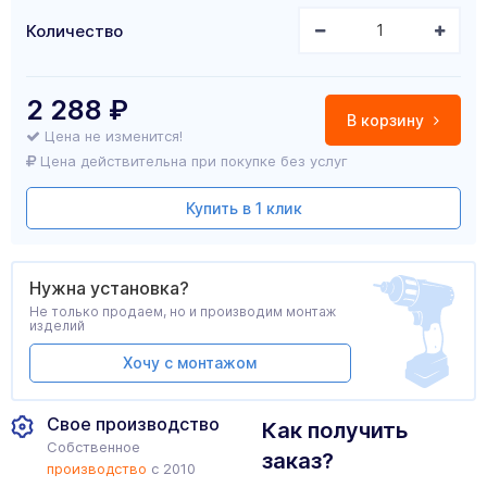
Количество
2 288
₽
В корзину
Цена не изменится!
Цена действительна при покупке без услуг
Купить в 1 клик
Нужна установка?
Не только продаем, но и производим монтаж
изделий
Хочу с монтажом
Свое производство
Как получить
Собственное
заказ?
производство
с 2010