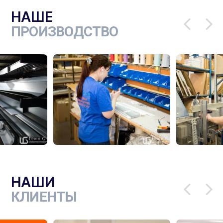
НАШЕ
ПРОИЗВОДСТВО
НАШИ
КЛИЕНТЫ