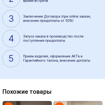
время встречи
3
Заключение Договора (при online заказе,
внесение предоплаты от 50%)
4
Запуск заказа в производство после
поступления предоплаты
5
Прием изделия, оформление АКТа и
Гарантийного талона, внесение доплаты
Похожие товары