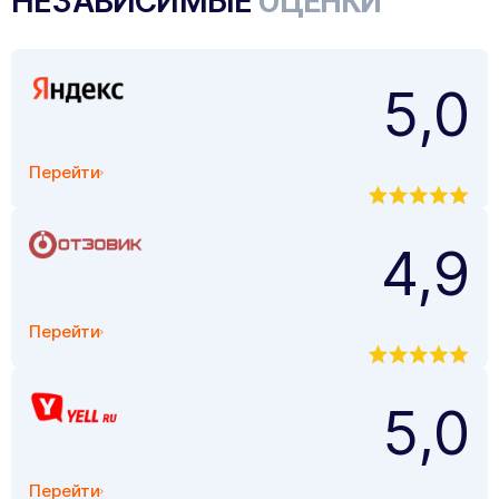
НЕЗАВИСИМЫЕ
ОЦЕНКИ
5,0
Перейти
4,9
Перейти
5,0
Перейти