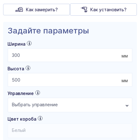
Как замерить?
Как установить?
Задайте параметры
Ширина
мм
Высота
мм
Управление
Выбрать управление
Цвет короба
Белый