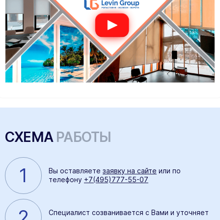
СХЕМА
РАБОТЫ
1
Вы оставляете
заявку на сайте
или по
телефону
+7(495)777-55-07
2
Специалист созванивается с Вами и уточняет