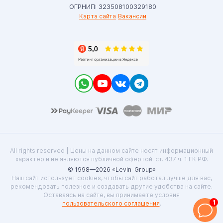
ОГРНИП: 323508100329180
Карта сайта
Вакансии
All rights reserved | Цены на данном сайте носят информационный
характер и не являются публичной офертой. ст. 437 ч. 1 ГК РФ.
© 1998—2026 «Levin-Group»
Наш сайт использует cookies, чтобы сайт работал лучше для вас,
рекомендовать полезное и создавать другие удобства на сайте.
Оставаясь на сайте, вы принимаете условия
1
пользовательского соглашения
.