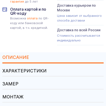
гарантия
до 5 лет
Доставка курьером по
Оплата картой и по
Москве
QR-коду
Цена зависит от выбранного
Возможна
оплата
по QR-
способа доставки
коду или банковской
картой, в т.ч. кредитной.
Доставка по всей России
Стоимость рассчитывается
индивидуально
ОПИСАНИЕ
ХАРАКТЕРИСТИКИ
ЗАМЕР
МОНТАЖ