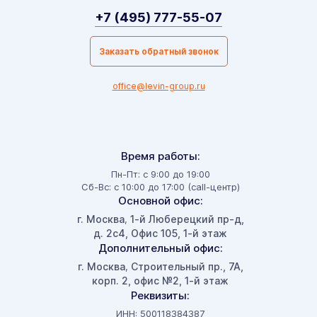
+7 (495) 777-55-07
Заказать обратный звонок
office@levin-group.ru
Время работы:
Пн-Пт: с 9:00 до 19:00
Сб-Вс: с 10:00 до 17:00 (call-центр)
Основной офис:
г. Москва
1-й Люберецкий пр-д,
,
д. 2с4, Офис 105, 1-й этаж
Дополнительный офис:
г. Москва
Строительный пр., 7А,
,
корп. 2, офис №2, 1-й этаж
Реквизиты:
ИНН: 500118384387