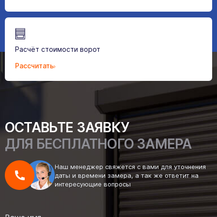
Расчёт стоимости ворот
Рассчитать
ОСТАВЬТЕ ЗАЯВКУ
ДЛЯ БЕСПЛАТНОГО ЗАМЕРА
Наш менеджер свяжется с вами для уточнения
даты и времени замера, а так же ответит на
интересующие вопросы