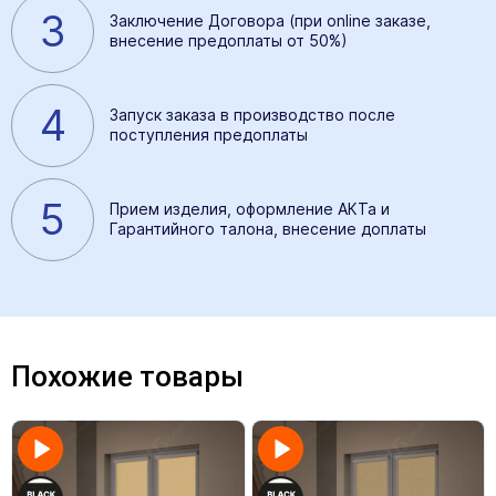
3
Заключение Договора (при online заказе,
внесение предоплаты от 50%)
4
Запуск заказа в производство после
поступления предоплаты
5
Прием изделия, оформление АКТа и
Гарантийного талона, внесение доплаты
Похожие товары