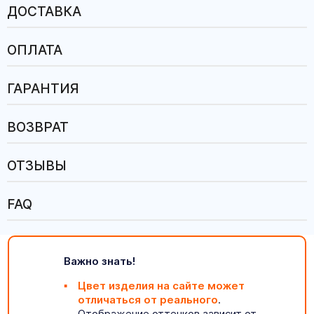
ДОСТАВКА
ОПЛАТА
ГАРАНТИЯ
ВОЗВРАТ
ОТЗЫВЫ
FAQ
Важно знать!
Цвет изделия на сайте может
отличаться от реального
.
Отображение оттенков зависит от