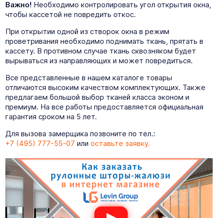
Важно!
Необходимо контролировать угол открытия окна,
чтобы кассетой не повредить откос.
При открытии одной из створок окна в режим
проветривания необходимо поднимать ткань, прятать в
кассету. В противном случае ткань сквозняком будет
вырываться из направляющих и может повредиться.
Все представленные в нашем каталоге товары
отличаются высоким качеством комплектующих. Также
предлагаем большой выбор тканей класса эконом и
премиум. На все работы предоставляется официальная
гарантия сроком на 5 лет.
Для вызова замерщика позвоните по тел.:
+7 (495) 777-55-07
или
оставьте заявку.