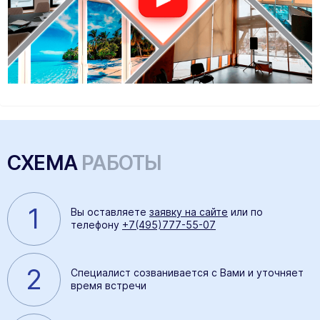
СХЕМА
РАБОТЫ
1
Вы оставляете
заявку на сайте
или по
телефону
+7(495)777-55-07
2
Специалист созванивается с Вами и уточняет
время встречи