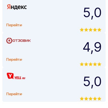
5,0
Перейти
4,9
Перейти
5,0
Перейти