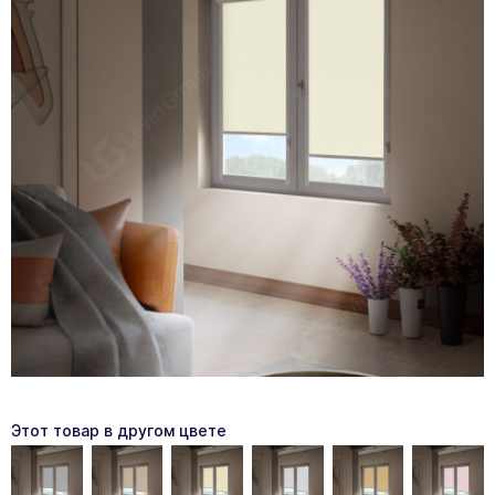
Этот товар в другом цвете