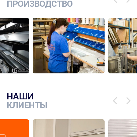
ПРОИЗВОДСТВО
НАШИ
КЛИЕНТЫ