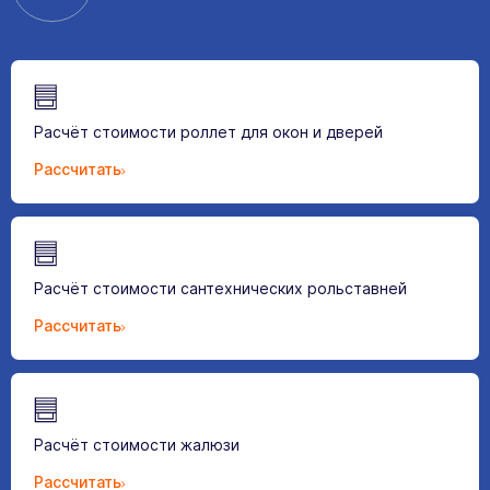
Расчёт стоимости роллет для окон и дверей
Рассчитать
Расчёт стоимости сантехнических рольставней
Рассчитать
Расчёт стоимости жалюзи
Рассчитать