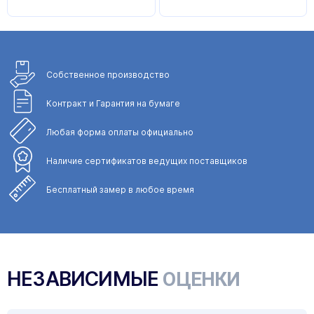
Собственное
производство
Контракт и Гарантия
на бумаге
Любая форма
оплаты официально
Наличие сертификатов
ведущих поставщиков
Бесплатный замер
в любое время
НЕЗАВИСИМЫЕ
ОЦЕНКИ