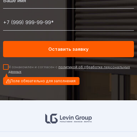
Я ознакомлен и согласен с
политикой об обработке персональных
данных
Поле обязательно для заполнения