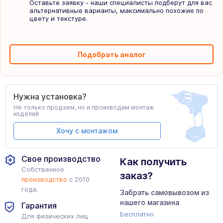
Оставьте заявку - наши специалисты подберут для вас
альтернативные варианты, максимально похожие по
цвету и текстуре.
Подобрать аналог
Нужна установка?
Не только продаем, но и производим монтаж
изделий
Хочу с монтажом
Свое производство
Как получить
Собственное
заказ?
производство
с 2010
года.
Забрать самовывозом из
нашего магазина
Гарантия
Бесплатно
Для физических лиц