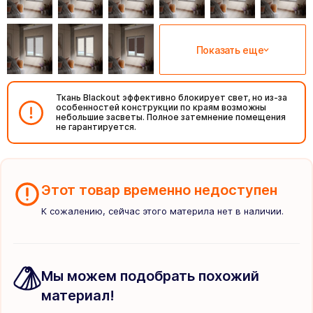
Показать еще
Ткань Blackout эффективно блокирует свет, но из-за
особенностей конструкции по краям возможны
небольшие засветы. Полное затемнение помещения
не гарантируется.
Этот товар временно недоступен
К сожалению, сейчас этого материла нет в наличии.
Мы можем подобрать похожий
материал!