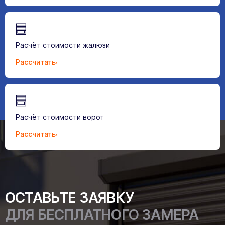
Расчёт стоимости жалюзи
Рассчитать
Расчёт стоимости ворот
Рассчитать
ОСТАВЬТЕ ЗАЯВКУ
ДЛЯ БЕСПЛАТНОГО ЗАМЕРА