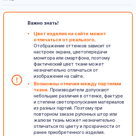
Важно знать!
Цвет изделия на сайте может
отличаться от реального
.
Отображение оттенков зависит от
настроек экрана, цветопередачи
монитора или смартфона, поэтому
фактический цвет ткани может
незначительно отличаться от
изображения на сайте.
Возможны отличия между партиями
ткани
. Производители допускают
небольшие различия в оттенке, фактуре
и степени светопропускания материалов
из разных партий. Поэтому при
повторном заказе рулонных штор или
жалюзи ткань может незначительно
отличаться по цвету и прозрачности от
ранее приобретенного изделия.