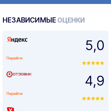
НЕЗАВИСИМЫЕ
ОЦЕНКИ
5,0
Перейти
4,9
Перейти