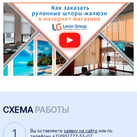
СХЕМА
РАБОТЫ
1
Вы оставляете
заявку на сайте
или по
телефону
+7(495)777-55-07