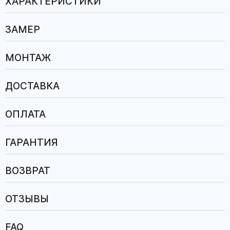
ХАРАКТЕРИСТИКИ
ЗАМЕР
МОНТАЖ
ДОСТАВКА
ОПЛАТА
ГАРАНТИЯ
ВОЗВРАТ
ОТЗЫВЫ
FAQ