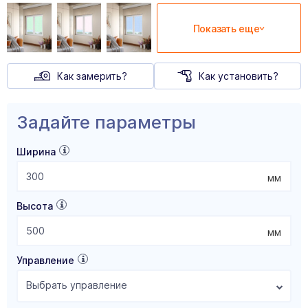
Показать еще
Как замерить?
Как установить?
Задайте параметры
Ширина
мм
Высота
мм
Управление
Выбрать управление