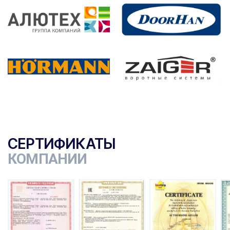
СЕРТИФИКАТЫ
КОМПАНИИ