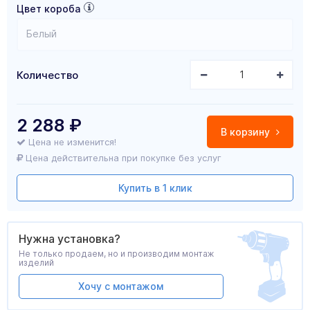
Цвет короба
Белый
Количество
2 288
₽
В корзину
Цена не изменится!
Цена действительна при покупке без услуг
Купить в 1 клик
Нужна установка?
Не только продаем, но и производим монтаж
изделий
Хочу с монтажом