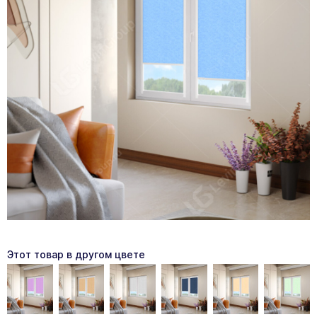
Этот товар в другом цвете