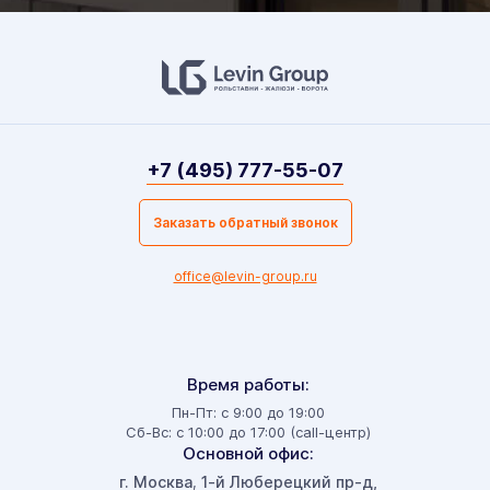
+7 (495) 777-55-07
Заказать обратный звонок
office@levin-group.ru
Время работы:
Пн-Пт: с 9:00 до 19:00
Сб-Вс: с 10:00 до 17:00 (call-центр)
Основной офис:
г. Москва
1-й Люберецкий пр-д,
,