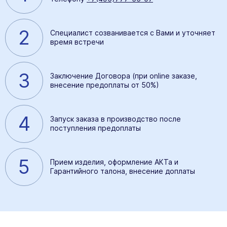
2
Специалист созванивается с Вами и уточняет
время встречи
3
Заключение Договора (при online заказе,
внесение предоплаты от 50%)
4
Запуск заказа в производство после
поступления предоплаты
5
Прием изделия, оформление АКТа и
Гарантийного талона, внесение доплаты