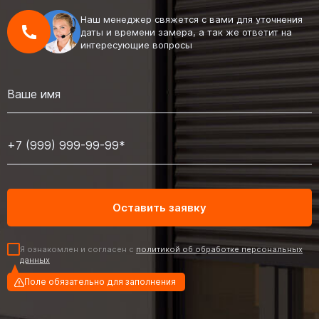
Наш менеджер свяжется с вами для уточнения
даты и времени замера, а так же ответит на
интересующие вопросы
Я ознакомлен и согласен с
политикой об обработке персональных
данных
Поле обязательно для заполнения