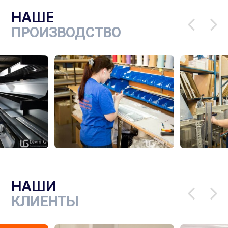
НАШЕ
ПРОИЗВОДСТВО
НАШИ
КЛИЕНТЫ