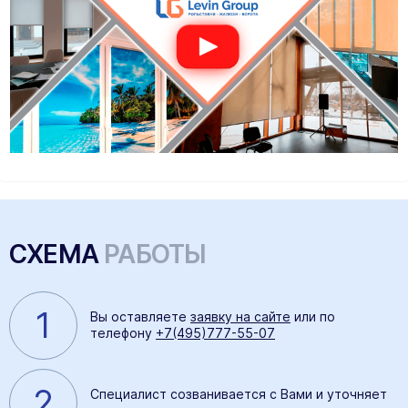
СХЕМА
РАБОТЫ
1
Вы оставляете
заявку на сайте
или по
телефону
+7(495)777-55-07
2
Специалист созванивается с Вами и уточняет