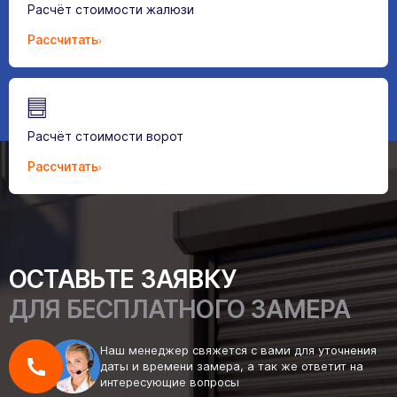
Расчёт стоимости жалюзи
Рассчитать
Расчёт стоимости ворот
Рассчитать
ОСТАВЬТЕ ЗАЯВКУ
ДЛЯ БЕСПЛАТНОГО ЗАМЕРА
Наш менеджер свяжется с вами для уточнения
даты и времени замера, а так же ответит на
интересующие вопросы