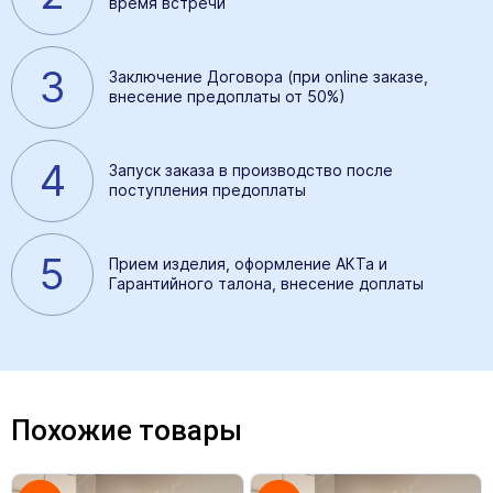
время встречи
3
Заключение Договора (при online заказе,
внесение предоплаты от 50%)
4
Запуск заказа в производство после
поступления предоплаты
5
Прием изделия, оформление АКТа и
Гарантийного талона, внесение доплаты
Похожие товары