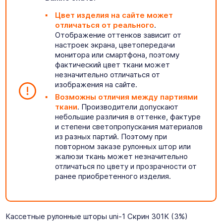
Цвет изделия на сайте может
отличаться от реального
.
Отображение оттенков зависит от
настроек экрана, цветопередачи
монитора или смартфона, поэтому
фактический цвет ткани может
незначительно отличаться от
изображения на сайте.
Возможны отличия между партиями
ткани
. Производители допускают
небольшие различия в оттенке, фактуре
и степени светопропускания материалов
из разных партий. Поэтому при
повторном заказе рулонных штор или
жалюзи ткань может незначительно
отличаться по цвету и прозрачности от
ранее приобретенного изделия.
Кассетные рулонные шторы uni-1 Скрин 301К (3%)