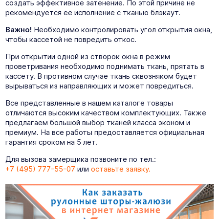
создать эффективное затенение. По этой причине не
рекомендуется её исполнение с тканью блэкаут.
Важно!
Необходимо контролировать угол открытия окна,
чтобы кассетой не повредить откос.
При открытии одной из створок окна в режим
проветривания необходимо поднимать ткань, прятать в
кассету. В противном случае ткань сквозняком будет
вырываться из направляющих и может повредиться.
Все представленные в нашем каталоге товары
отличаются высоким качеством комплектующих. Также
предлагаем большой выбор тканей класса эконом и
премиум. На все работы предоставляется официальная
гарантия сроком на 5 лет.
Для вызова замерщика позвоните по тел.:
+7 (495) 777-55-07
или
оставьте заявку.