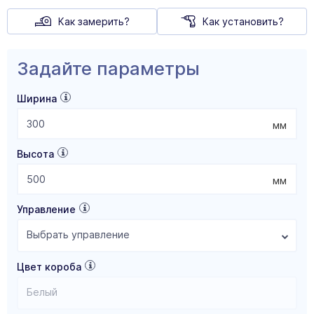
Как замерить?
Как установить?
Задайте параметры
Ширина
мм
Высота
мм
Управление
Выбрать управление
Цвет короба
Белый