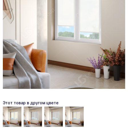
Этот товар в другом цвете