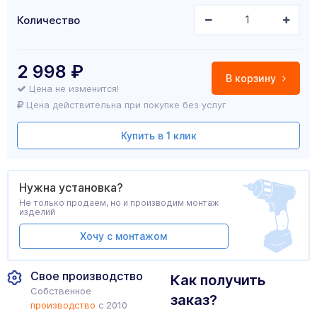
Количество
2 998
₽
В корзину
Цена не изменится!
Цена действительна при покупке без услуг
Купить в 1 клик
Нужна установка?
Не только продаем, но и производим монтаж
изделий
Хочу с монтажом
Свое производство
Как получить
Собственное
заказ?
производство
с 2010