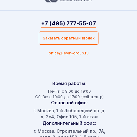
+7 (495) 777-55-07
Заказать обратный звонок
office@levin-group.ru
Время работы:
Пн-Пт: с 9:00 до 19:00
Сб-Вс: с 10:00 до 17:00 (call-центр)
Основной офис:
г. Москва
1-й Люберецкий пр-д,
,
д. 2с4, Офис 105, 1-й этаж
Дополнительный офис:
г. Москва
Строительный пр., 7А,
,