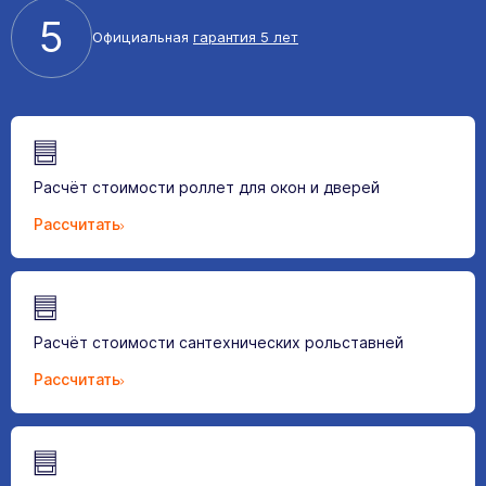
5
Официальная
гарантия 5 лет
Расчёт стоимости роллет для окон и дверей
Рассчитать
Расчёт стоимости сантехнических рольставней
Рассчитать