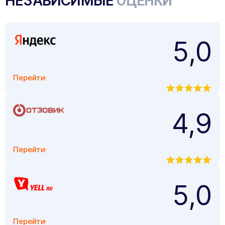
НЕЗАВИСИМЫЕ
ОЦЕНКИ
5,0
Перейти
4,9
Перейти
5,0
Перейти