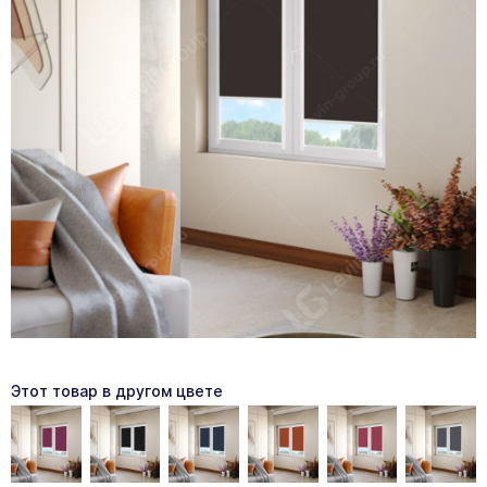
Этот товар в другом цвете