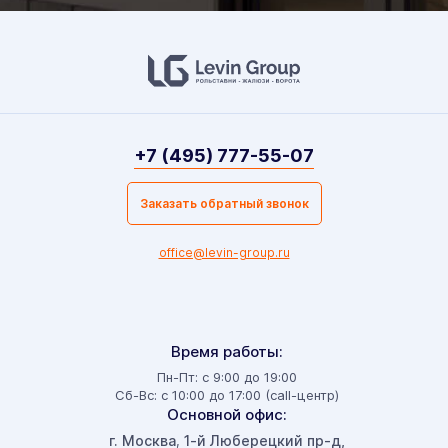
+7 (495) 777-55-07
Заказать обратный звонок
office@levin-group.ru
Время работы:
Пн-Пт: с 9:00 до 19:00
Сб-Вс: с 10:00 до 17:00 (call-центр)
Основной офис:
г. Москва
1-й Люберецкий пр-д,
,