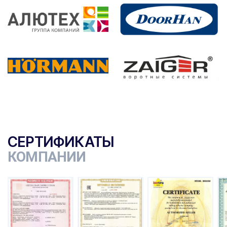
СЕРТИФИКАТЫ
КОМПАНИИ