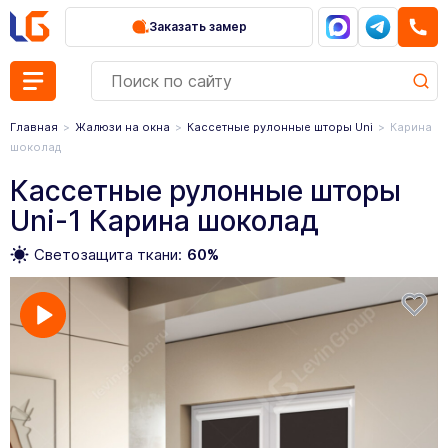
Заказать замер
Главная
Жалюзи на окна
Кассетные рулонные шторы Uni
Карина
шоколад
Кассетные рулонные шторы
Uni-1 Карина шоколад
Светозащита ткани:
60%