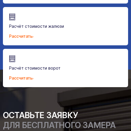
Расчёт стоимости жалюзи
Рассчитать
Расчёт стоимости ворот
Рассчитать
ОСТАВЬТЕ ЗАЯВКУ
ДЛЯ БЕСПЛАТНОГО ЗАМЕРА