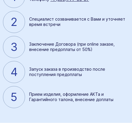
2
Специалист созванивается с Вами и уточняет
время встречи
3
Заключение Договора (при online заказе,
внесение предоплаты от 50%)
4
Запуск заказа в производство после
поступления предоплаты
5
Прием изделия, оформление АКТа и
Гарантийного талона, внесение доплаты