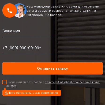
Наш менеджер свяжется с вами для уточнения
даты и времени замера, а так же ответит на
интересующие вопросы
Я ознакомлен и согласен с
политикой об обработке персональных
данных
Поле обязательно для заполнения