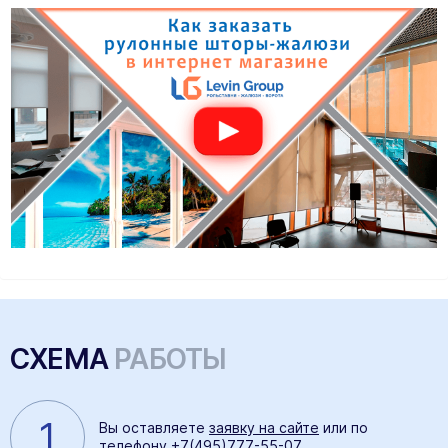
СХЕМА
РАБОТЫ
1
Вы оставляете
заявку на сайте
или по
телефону
+7(495)777-55-07