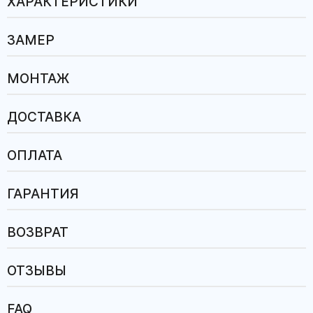
ХАРАКТЕРИСТИКИ
ЗАМЕР
МОНТАЖ
ДОСТАВКА
ОПЛАТА
ГАРАНТИЯ
ВОЗВРАТ
ОТЗЫВЫ
FAQ