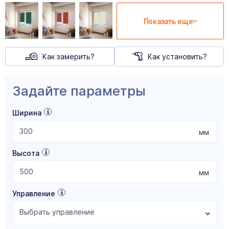
Показать еще
Как замерить?
Как установить?
Задайте параметры
Ширина
мм
Высота
мм
Управление
Выбрать управление