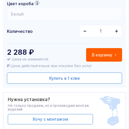
Цвет короба
Белый
Количество
2 288
₽
В корзину
Цена не изменится!
Цена действительна при покупке без услуг
Купить в 1 клик
Нужна установка?
Не только продаем, но и производим монтаж
изделий
Хочу с монтажом