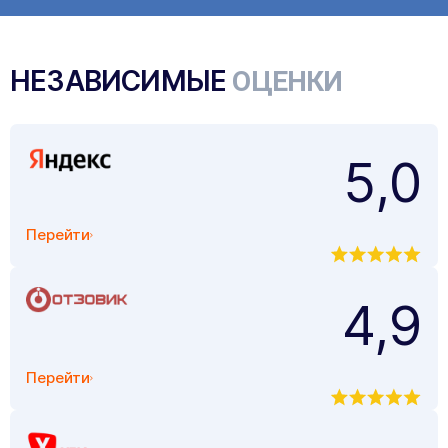
НЕЗАВИСИМЫЕ
ОЦЕНКИ
5,0
Перейти
4,9
Перейти