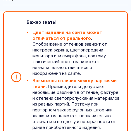
Важно знать!
Цвет изделия на сайте может
отличаться от реального
.
Отображение оттенков зависит от
настроек экрана, цветопередачи
монитора или смартфона, поэтому
фактический цвет ткани может
незначительно отличаться от
изображения на сайте.
Возможны отличия между партиями
ткани
. Производители допускают
небольшие различия в оттенке, фактуре
и степени светопропускания материалов
из разных партий. Поэтому при
повторном заказе рулонных штор или
жалюзи ткань может незначительно
отличаться по цвету и прозрачности от
ранее приобретенного изделия.