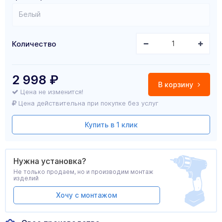
Белый
Количество
2 998
₽
В корзину
Цена не изменится!
Цена действительна при покупке без услуг
Купить в 1 клик
Нужна установка?
Не только продаем, но и производим монтаж
изделий
Хочу с монтажом