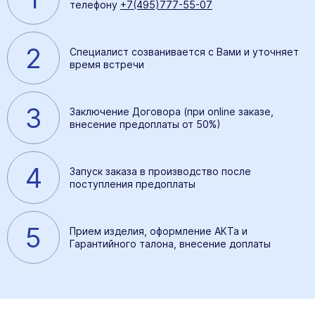
телефону
+7(495)777-55-07
2
Специалист созванивается с Вами и уточняет
время встречи
3
Заключение Договора (при online заказе,
внесение предоплаты от 50%)
4
Запуск заказа в производство после
поступления предоплаты
5
Прием изделия, оформление АКТа и
Гарантийного талона, внесение доплаты