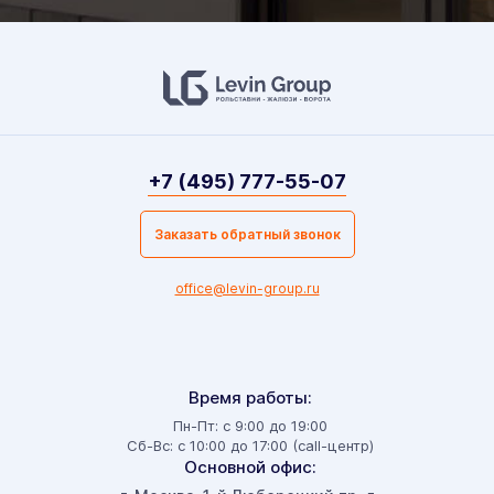
+7 (495) 777-55-07
Заказать обратный звонок
office@levin-group.ru
Время работы:
Пн-Пт: с 9:00 до 19:00
Сб-Вс: с 10:00 до 17:00 (call-центр)
Основной офис: