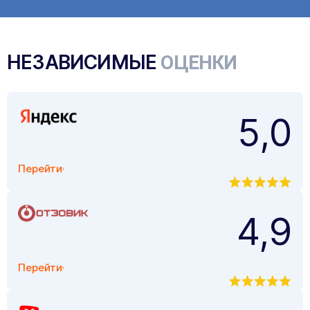
НЕЗАВИСИМЫЕ
ОЦЕНКИ
5,0
Перейти
4,9
Перейти