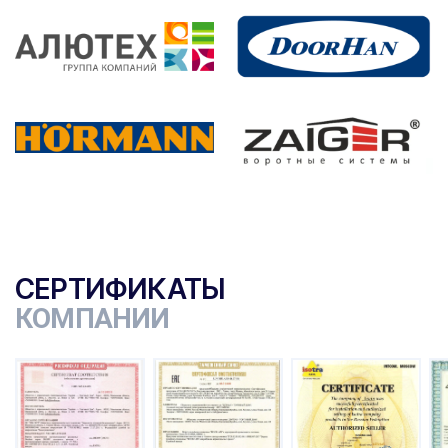
СЕРТИФИКАТЫ
КОМПАНИИ