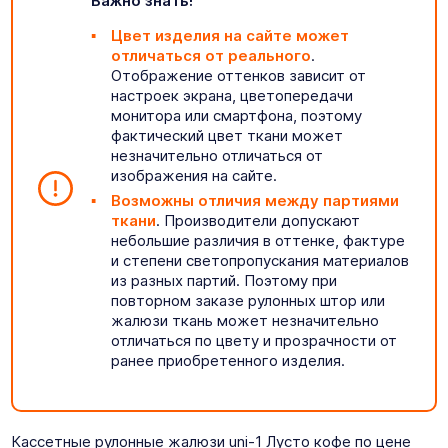
Важно знать!
Цвет изделия на сайте может
отличаться от реального
.
Отображение оттенков зависит от
настроек экрана, цветопередачи
монитора или смартфона, поэтому
фактический цвет ткани может
незначительно отличаться от
изображения на сайте.
Возможны отличия между партиями
ткани
. Производители допускают
небольшие различия в оттенке, фактуре
и степени светопропускания материалов
из разных партий. Поэтому при
повторном заказе рулонных штор или
жалюзи ткань может незначительно
отличаться по цвету и прозрачности от
ранее приобретенного изделия.
Кассетные рулонные жалюзи uni-1 Лусто кофе по цене