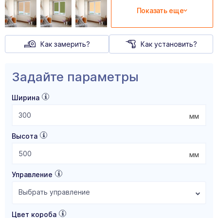
Показать еще
Как замерить?
Как установить?
Задайте параметры
Ширина
мм
Высота
мм
Управление
Выбрать управление
Цвет короба