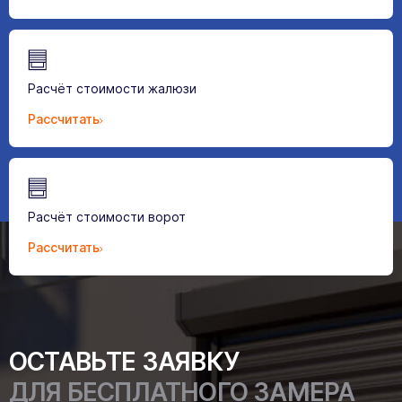
Расчёт стоимости жалюзи
Рассчитать
Расчёт стоимости ворот
Рассчитать
ОСТАВЬТЕ ЗАЯВКУ
ДЛЯ БЕСПЛАТНОГО ЗАМЕРА