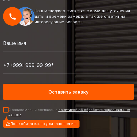
Наш менеджер свяжется с вами для уточнения
даты и времени замера, а так же ответит на
интересующие вопросы
Я ознакомлен и согласен с
политикой об обработке персональных
данных
Поле обязательно для заполнения