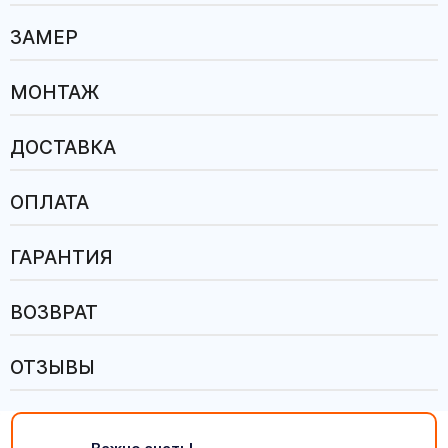
ЗАМЕР
МОНТАЖ
ДОСТАВКА
ОПЛАТА
ГАРАНТИЯ
ВОЗВРАТ
ОТЗЫВЫ