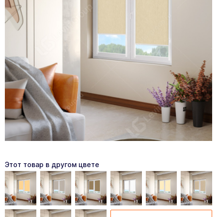
Этот товар в другом цвете