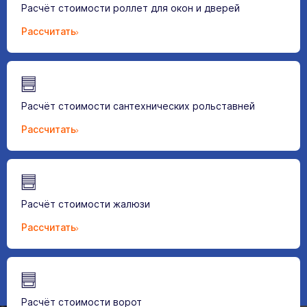
Расчёт стоимости роллет для окон и дверей
Рассчитать
Расчёт стоимости сантехнических рольставней
Рассчитать
Расчёт стоимости жалюзи
Рассчитать
Расчёт стоимости ворот