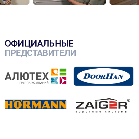
ОФИЦИАЛЬНЫЕ
ПРЕДСТАВИТЕЛИ