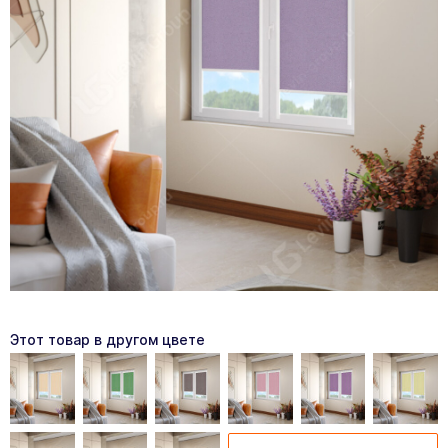
Этот товар в другом цвете