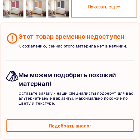
Показать еще
Этот товар временно недоступен
К сожалению, сейчас этого материла нет в наличии.
Мы можем подобрать похожий
материал!
Оставьте заявку - наши специалисты подберут для вас
альтернативные варианты, максимально похожие по
цвету и текстуре.
Подобрать аналог