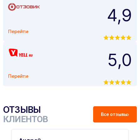
4,9
Перейти
5,0
Перейти
ОТЗЫВЫ
Все отзывы
КЛИЕНТОВ