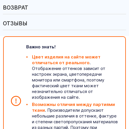
ВОЗВРАТ
ОТЗЫВЫ
Важно знать!
Цвет изделия на сайте может
отличаться от реального
.
Отображение оттенков зависит от
настроек экрана, цветопередачи
монитора или смартфона, поэтому
фактический цвет ткани может
незначительно отличаться от
изображения на сайте.
Возможны отличия между партиями
ткани
. Производители допускают
небольшие различия в оттенке, фактуре
и степени светопропускания материалов
из разных партий. Поэтому при