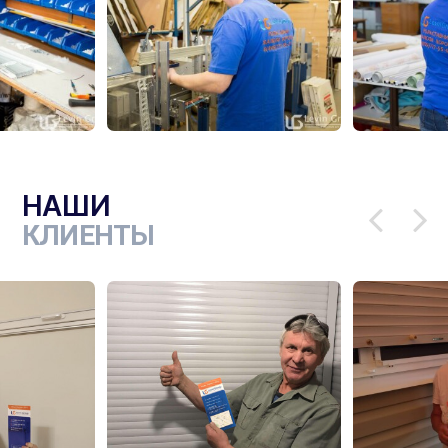
НАШИ
КЛИЕНТЫ