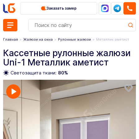
Заказать замер
Главная
Жалюзи на окна
Рулонные жалюзи
Металлик аметист
Кассетные рулонные жалюзи
Uni-1 Металлик аметист
Светозащита ткани:
80%