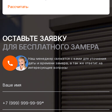
Рассчитать
ОСТАВЬТЕ ЗАЯВКУ
ДЛЯ БЕСПЛАТНОГО ЗАМЕРА
Наш менеджер свяжется с вами для уточнения
даты и времени замера, а так же ответит на
интересующие вопросы