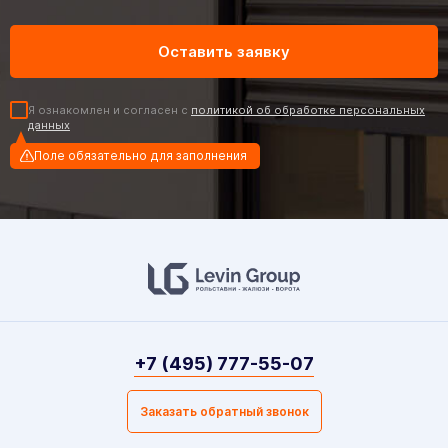
Я ознакомлен и согласен с
политикой об обработке персональных
данных
Поле обязательно для заполнения
+7 (495) 777-55-07
Заказать обратный звонок