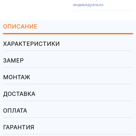
индивидуально
ОПИСАНИЕ
ХАРАКТЕРИСТИКИ
ЗАМЕР
МОНТАЖ
ДОСТАВКА
ОПЛАТА
ГАРАНТИЯ