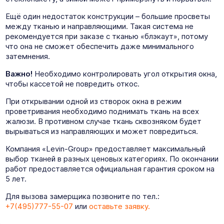
Ещё один недостаток конструкции – большие просветы
между тканью и направляющими. Такая система не
рекомендуется при заказе с тканью «блэкаут», потому
что она не сможет обеспечить даже минимального
затемнения.
Важно!
Необходимо контролировать угол открытия окна,
чтобы кассетой не повредить откос.
При открывании одной из створок окна в режим
проветривания необходимо поднимать ткань на всех
жалюзи. В противном случае ткань сквозняком будет
вырываться из направляющих и может повредиться.
Компания «Levin-Group» предоставляет максимальный
выбор тканей в разных ценовых категориях. По окончании
работ предоставляется официальная гарантия сроком на
5 лет.
Для вызова замерщика позвоните по тел.:
+7(495)777-55-07
или
оставьте заявку.