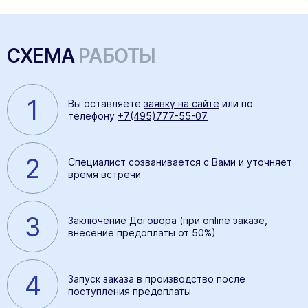
СХЕМА
РАБОТЫ
1
Вы оставляете
заявку на сайте
или по
телефону
+7(495)777-55-07
2
Специалист созванивается с Вами и уточняет
время встречи
3
Заключение Договора (при online заказе,
внесение предоплаты от 50%)
4
Запуск заказа в производство после
поступления предоплаты