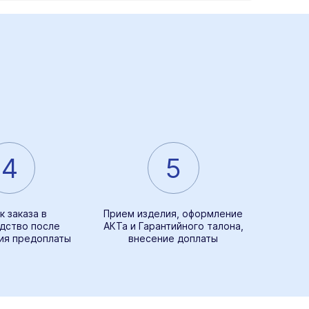
4
5
к заказа в
Прием изделия, оформление
дство после
АКТа и Гарантийного талона,
ия предоплаты
внесение доплаты