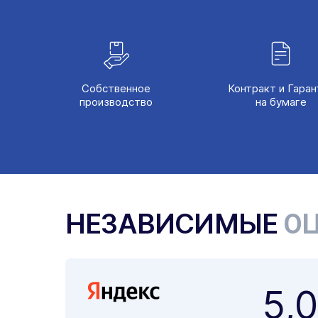
Собственное
Контракт и Гаран
производство
на бумаге
НЕЗАВИСИМЫЕ
ОЦ
5,0