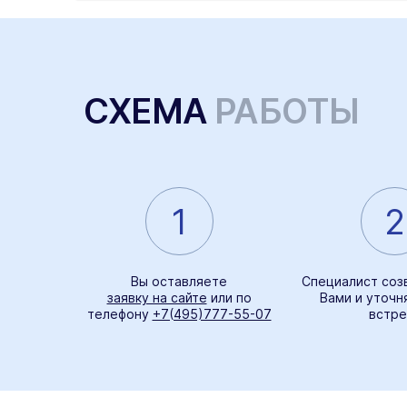
СХЕМА
РАБОТЫ
1
2
Вы оставляете
Специалист соз
заявку на сайте
или по
Вами и уточн
телефону
+7(495)777-55-07
встре