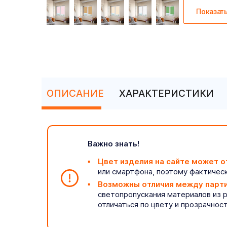
Показат
ОПИСАНИЕ
ХАРАКТЕРИСТИКИ
Важно знать!
Цвет изделия на сайте может о
или смартфона, поэтому фактическ
Возможны отличия между парт
светопропускания материалов из 
отличаться по цвету и прозрачнос