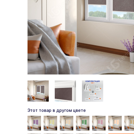
Этот товар в другом цвете