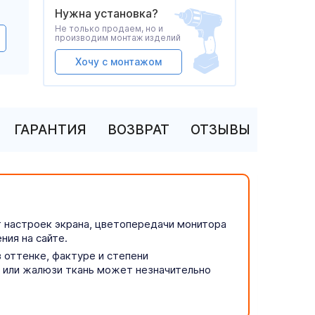
Нужна установка?
Не только продаем, но и
производим монтаж изделий
Хочу с монтажом
ГАРАНТИЯ
ВОЗВРАТ
ОТЗЫВЫ
т настроек экрана, цветопередачи монитора
ния на сайте.
 оттенке, фактуре и степени
р или жалюзи ткань может незначительно