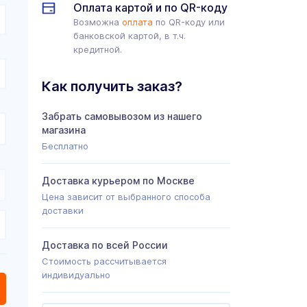
Оплата картой и по QR-коду
Возможна
оплата
по QR-коду или
банковской картой, в т.ч.
кредитной.
Как получить заказ?
Забрать самовывозом из нашего
магазина
Бесплатно
Доставка курьером по Москве
Цена зависит от выбранного способа
доставки
Доставка по всей России
Стоимость рассчитывается
индивидуально