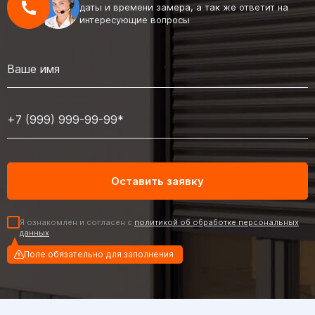
даты и времени замера, а так же ответит на
интересующие вопросы
Я ознакомлен и согласен с
политикой об обработке персональных
данных
Поле обязательно для заполнения