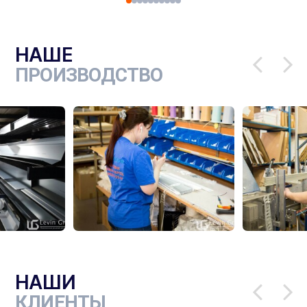
НАШЕ
ПРОИЗВОДСТВО
НАШИ
КЛИЕНТЫ