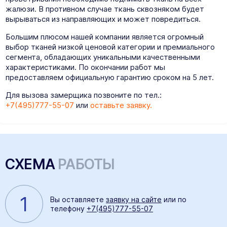
жалюзи. В противном случае ткань сквозняком будет
вырываться из направляющих и может повредиться.
Большим плюсом нашей компании является огромный
выбор тканей низкой ценовой категории и премиального
сегмента, обладающих уникальными качественными
характеристиками. По окончании работ мы
предоставляем официальную гарантию сроком на 5 лет.
Для вызова замерщика позвоните по тел.:
+7(495)777-55-07
или
оставьте заявку.
СХЕМА
РАБОТЫ
1
Вы оставляете
заявку на сайте
или по
телефону
+7(495)777-55-07