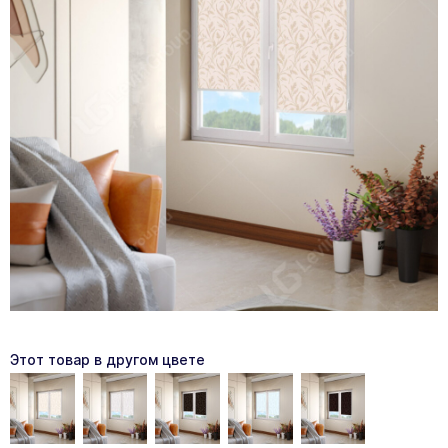
Этот товар в другом цвете