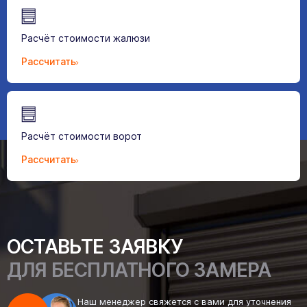
Расчёт стоимости жалюзи
Рассчитать
Расчёт стоимости ворот
Рассчитать
ОСТАВЬТЕ ЗАЯВКУ
ДЛЯ БЕСПЛАТНОГО ЗАМЕРА
Наш менеджер свяжется с вами для уточнения