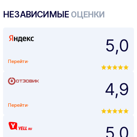
НЕЗАВИСИМЫЕ
ОЦЕНКИ
5,0
Перейти
4,9
Перейти
5,0