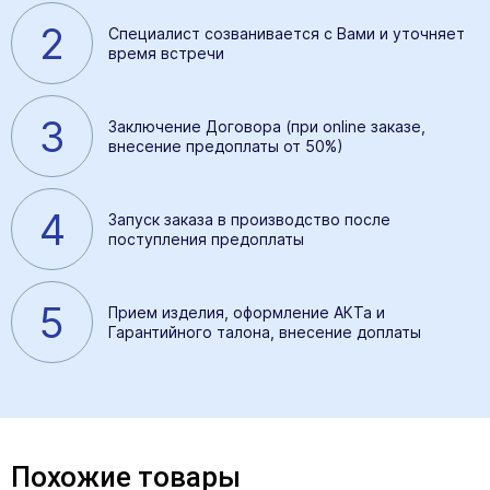
2
Специалист созванивается с Вами и уточняет
время встречи
3
Заключение Договора (при online заказе,
внесение предоплаты от 50%)
4
Запуск заказа в производство после
поступления предоплаты
5
Прием изделия, оформление АКТа и
Гарантийного талона, внесение доплаты
Похожие товары