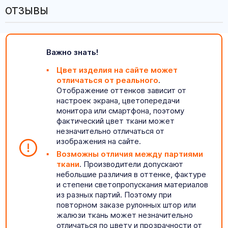
ОТЗЫВЫ
Важно знать!
Цвет изделия на сайте может
отличаться от реального
.
Отображение оттенков зависит от
настроек экрана, цветопередачи
монитора или смартфона, поэтому
фактический цвет ткани может
незначительно отличаться от
изображения на сайте.
Возможны отличия между партиями
ткани
. Производители допускают
небольшие различия в оттенке, фактуре
и степени светопропускания материалов
из разных партий. Поэтому при
повторном заказе рулонных штор или
жалюзи ткань может незначительно
отличаться по цвету и прозрачности от