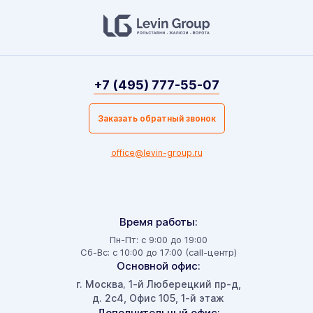
+7 (495) 777-55-07
Заказать обратный звонок
office@levin-group.ru
Время работы:
Пн-Пт: с 9:00 до 19:00
Сб-Вс: с 10:00 до 17:00 (call-центр)
Основной офис:
г. Москва
1-й Люберецкий пр-д,
,
д. 2с4, Офис 105, 1-й этаж
Дополнительный офис: