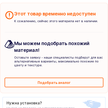
Этот товар временно недоступен
К сожалению, сейчас этого материла нет в наличии.
Мы можем подобрать похожий
материал!
Оставьте заявку - наши специалисты подберут для вас
альтернативные варианты, максимально похожие по
цвету и текстуре.
Подобрать аналог
Нужна установка?