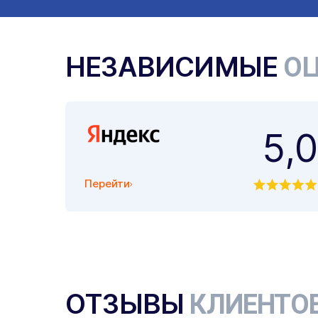
НЕЗАВИСИМЫЕ
ОЦ
5,0
Перейти
ОТЗЫВЫ
КЛИЕНТО