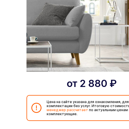
от
2 880
₽
Цена на сайте указана для ознакомления, для
комплектации без услуг. Итоговую стоимост
менеджер рассчитает
по актуальным ценам 
комплектующие.