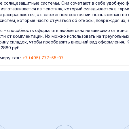
 солнцезащитные системы. Они сочетают в себе удобную ф
 изготавливается из текстиля, который складывается в гарм
и расправляются, а в сложенном состоянии ткань компактно 
 систем, которые часто стучаться об откосы, повреждая их,
– способность оформлять любые окна независимо от конст
и от комплектации. Их можно использовать на треугольных и
рину складок, чтобы преобразить внешний вид оформления. 
 2880 руб.
меру тел.:
+7 (495) 777-55-07