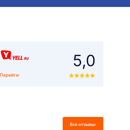
5,0
Перейти
Все отзывы