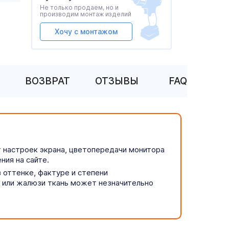
Не только продаем, но и
производим монтаж изделий
Хочу с монтажом
ВОЗВРАТ
ОТЗЫВЫ
FAQ
т настроек экрана, цветопередачи монитора
ния на сайте.
 оттенке, фактуре и степени
р или жалюзи ткань может незначительно