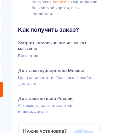
Возможна
оплата
по QR-коду или
банковской картой, в т.ч.
кредитной.
Как получить заказ?
Забрать самовывозом из нашего
магазина
Бесплатно
Доставка курьером по Москве
Цена зависит от выбранного способа
доставки
Доставка по всей России
Стоимость рассчитывается
индивидуально
Нужна установка?