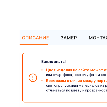
ОПИСАНИЕ
ЗАМЕР
МОНТА
Важно знать!
Цвет изделия на сайте может о
или смартфона, поэтому фактическ
Возможны отличия между парт
светопропускания материалов из 
отличаться по цвету и прозрачнос