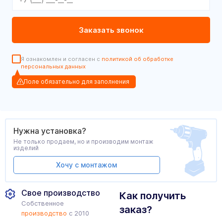
Я ознакомлен и согласен с
политикой об обработке
персональных данных
Поле обязательно для заполнения
Нужна установка?
Не только продаем, но и производим монтаж
изделий
Хочу с монтажом
Свое производство
Как получить
Собственное
заказ?
производство
с 2010