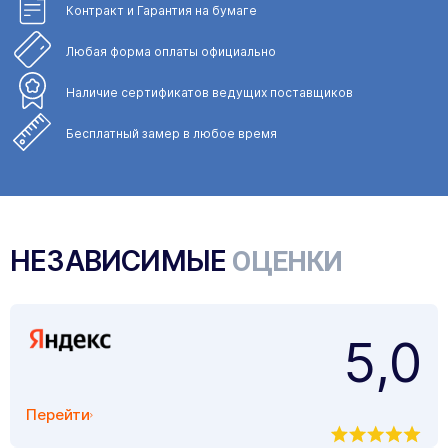
Контракт и Гарантия
на бумаге
Любая форма
оплаты официально
Наличие сертификатов
ведущих поставщиков
Бесплатный замер
в любое время
НЕЗАВИСИМЫЕ
ОЦЕНКИ
5,0
Перейти