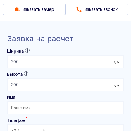
Заказать замер
Заказать звонок
Заявка на расчет
Ширина
мм
Высота
мм
Имя
*
Телефон