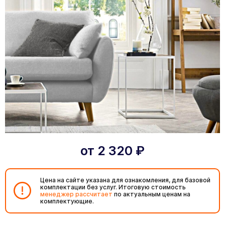
от
2 320
₽
Цена на сайте указана для ознакомления, для базовой
комплектации без услуг. Итоговую стоимость
менеджер рассчитает
по актуальным ценам на
комплектующие.