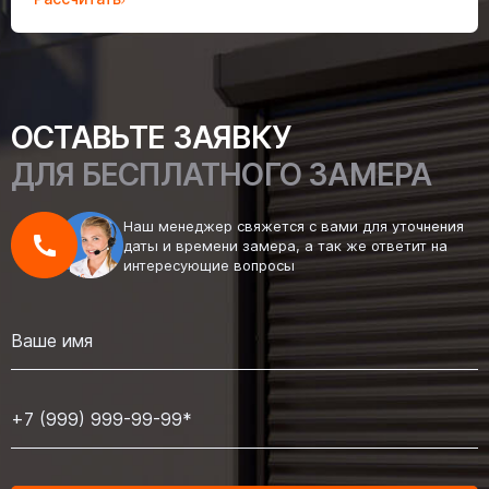
ОСТАВЬТЕ ЗАЯВКУ
ДЛЯ БЕСПЛАТНОГО ЗАМЕРА
Наш менеджер свяжется с вами для уточнения
даты и времени замера, а так же ответит на
интересующие вопросы