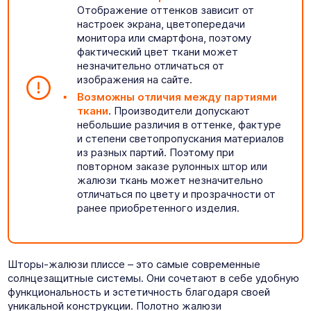
Отображение оттенков зависит от
настроек экрана, цветопередачи
монитора или смартфона, поэтому
фактический цвет ткани может
незначительно отличаться от
изображения на сайте.
Возможны отличия между партиями
ткани
. Производители допускают
небольшие различия в оттенке, фактуре
и степени светопропускания материалов
из разных партий. Поэтому при
повторном заказе рулонных штор или
жалюзи ткань может незначительно
отличаться по цвету и прозрачности от
ранее приобретенного изделия.
Шторы-жалюзи плиссе – это самые современные
солнцезащитные системы. Они сочетают в себе удобную
функциональность и эстетичность благодаря своей
уникальной конструкции. Полотно жалюзи