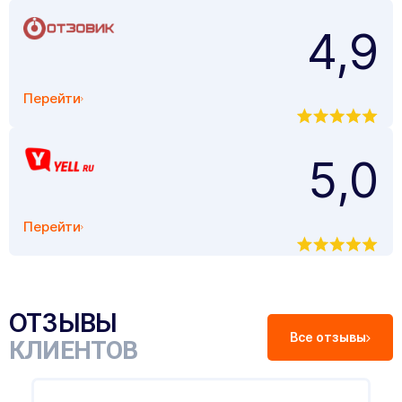
4,9
Перейти
5,0
Перейти
ОТЗЫВЫ
Все отзывы
КЛИЕНТОВ