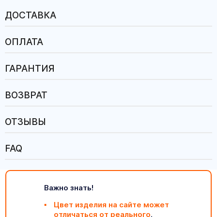
ДОСТАВКА
ОПЛАТА
ГАРАНТИЯ
ВОЗВРАТ
ОТЗЫВЫ
FAQ
Важно знать!
Цвет изделия на сайте может
отличаться от реального
.