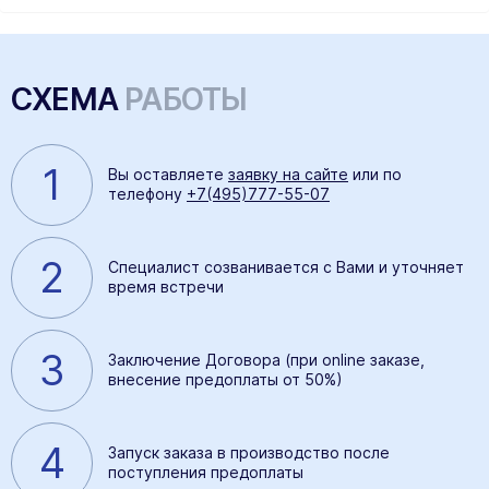
СХЕМА
РАБОТЫ
1
Вы оставляете
заявку на сайте
или по
телефону
+7(495)777-55-07
2
Специалист созванивается с Вами и уточняет
время встречи
3
Заключение Договора (при online заказе,
внесение предоплаты от 50%)
4
Запуск заказа в производство после
поступления предоплаты