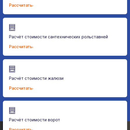
Рассчитать
Расчёт стоимости сантехнических рольставней
Рассчитать
Расчёт стоимости жалюзи
Рассчитать
Расчёт стоимости ворот
Рассчитать